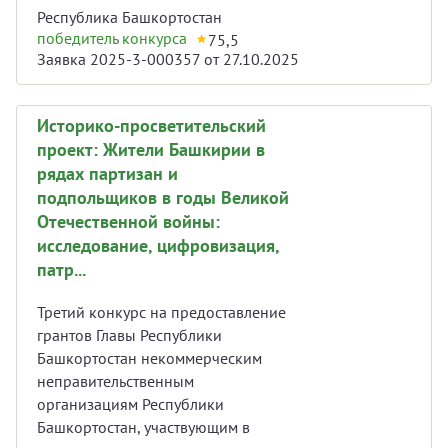
Республика Башкортостан
победитель конкурса
75,5
Заявка 2025-3-000357 от 27.10.2025
Историко-просветительский
проект: Жители Башкирии в
рядах партизан и
подпольщиков в годы Великой
Отечественной войны:
исследование, цифровизация,
патр...
Третий конкурс на предоставление
грантов Главы Республики
Башкортостан некоммерческим
неправительственным
организациям Республики
Башкортостан, участвующим в