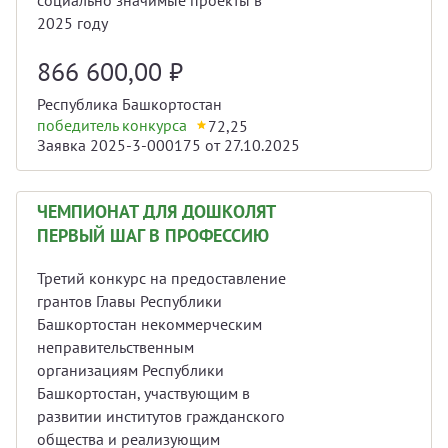
2025 году
866 600,00
₽
Республика Башкортостан
победитель конкурса
72,25
Заявка 2025-3-000175 от 27.10.2025
ЧЕМПИОНАТ ДЛЯ ДОШКОЛЯТ
ПЕРВЫЙ ШАГ В ПРОФЕССИЮ
Третий конкурс на предоставление
грантов Главы Республики
Башкортостан некоммерческим
неправительственным
организациям Республики
Башкортостан, участвующим в
развитии институтов гражданского
общества и реализующим