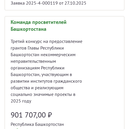
Заявка 2025-4-000119 от 27.10.2025
Команда просветителей
Башкортостана
Третий конкурс на предоставление
грантов Главы Республики
Башкортостан некоммерческим
неправительственным
организациям Республики
Башкортостан, участвующим в
развитии институтов гражданского
общества и реализующим
социально значимые проекты в
2025 году
901 707,00
₽
Республика Башкортостан