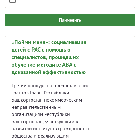
Применить
«Пойми меня»: социализация
детей с РАС с помощью
специалистов, прошедших
обучение методике АВА с
доказанной эффективностью
Третий конкурс на предоставление
грантов Главы Республики
Башкортостан некоммерческим
неправительственным
организациям Республики
Башкортостан, участвующим в
развитии институтов гражданского
общества и реализующим