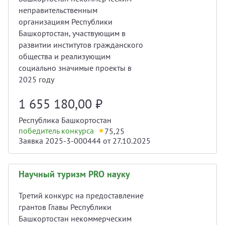
неправительственным
организациям Республики
Башкортостан, участвующим в
развитии институтов гражданского
общества и реализующим
социально значимые проекты в
2025 году
1 655 180,00
₽
Республика Башкортостан
победитель конкурса
75,25
Заявка 2025-3-000444 от 27.10.2025
Научный туризм PRO науку
Третий конкурс на предоставление
грантов Главы Республики
Башкортостан некоммерческим