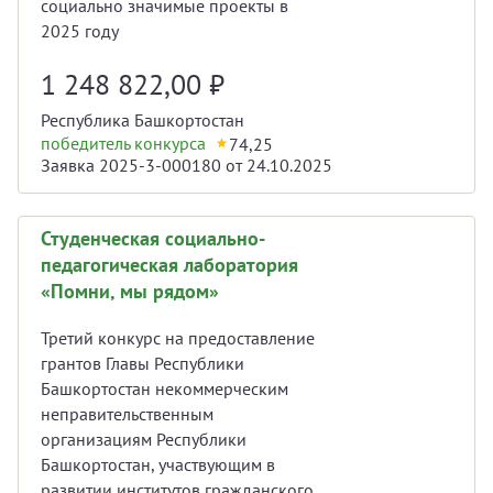
социально значимые проекты в
2025 году
1 248 822,00
₽
Республика Башкортостан
победитель конкурса
74,25
Заявка 2025-3-000180 от 24.10.2025
Студенческая социально-
педагогическая лаборатория
«Помни, мы рядом»
Третий конкурс на предоставление
грантов Главы Республики
Башкортостан некоммерческим
неправительственным
организациям Республики
Башкортостан, участвующим в
развитии институтов гражданского