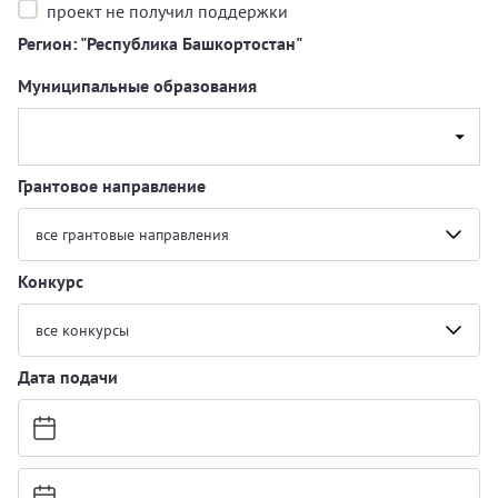
проект не получил поддержки
Регион: "Республика Башкортостан"
Муниципальные образования
Грантовое направление
все грантовые направления
Конкурс
все конкурсы
Дата подачи