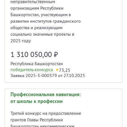
неправительственным
организациям Республики
Башкортостан, участвующим в
развитии институтов гражданского
общества и реализующим
социально значимые проекты в
2025 году
1 310 050,00
₽
Республика Башкортостан
победитель конкурса
73,25
Заявка 2025-3-000379 от 27.10.2025
Профессиональная навигация:
от школы к профессии
Третий конкурс на предоставление
грантов Главы Республики
Башкортостан некоммерческим