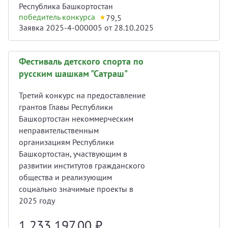
Республика Башкортостан
победитель конкурса
79,5
Заявка 2025-4-000005 от 28.10.2025
Фестиваль детского спорта по
русским шашкам "Сатраш"
Третий конкурс на предоставление
грантов Главы Республики
Башкортостан некоммерческим
неправительственным
организациям Республики
Башкортостан, участвующим в
развитии институтов гражданского
общества и реализующим
социально значимые проекты в
2025 году
1 233 197,00
₽