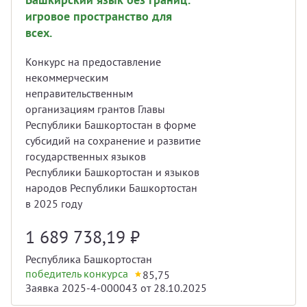
игровое пространство для
всех.
Конкурс на предоставление
некоммерческим
неправительственным
организациям грантов Главы
Республики Башкортостан в форме
субсидий на сохранение и развитие
государственных языков
Республики Башкортостан и языков
народов Республики Башкортостан
в 2025 году
1 689 738,19
₽
Республика Башкортостан
победитель конкурса
85,75
Заявка 2025-4-000043 от 28.10.2025