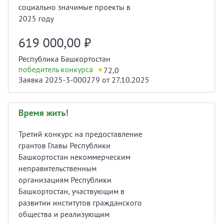
социально значимые проекты в
2025 году
619 000,00
₽
Республика Башкортостан
победитель конкурса
72,0
Заявка 2025-3-000279 от 27.10.2025
Время жить!
Третий конкурс на предоставление
грантов Главы Республики
Башкортостан некоммерческим
неправительственным
организациям Республики
Башкортостан, участвующим в
развитии институтов гражданского
общества и реализующим