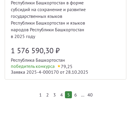
Республики Башкортостан в форме
субсидий на сохранение и развитие
государственных языков
Республики Башкортостан и языков
народов Республики Башкортостан
в 2025 году
1 576 590,30
₽
Республика Башкортостан
победитель конкурса
79,25
Заявка 2025-4-000170 от 28.10.2025
...
1
2
3
4
5
6
40