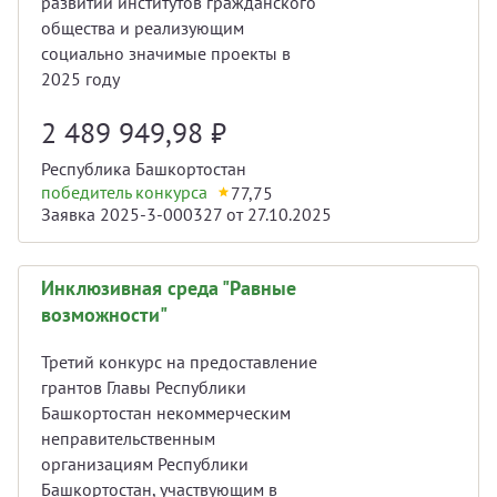
развитии институтов гражданского
общества и реализующим
социально значимые проекты в
2025 году
2 489 949,98
₽
Республика Башкортостан
победитель конкурса
77,75
Заявка 2025-3-000327 от 27.10.2025
Инклюзивная среда "Равные
возможности"
Третий конкурс на предоставление
грантов Главы Республики
Башкортостан некоммерческим
неправительственным
организациям Республики
Башкортостан, участвующим в