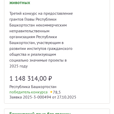
животных
Третий конкурс на предоставление
грантов Главы Республики
Башкортостан некоммерческим
неправительственным
организациям Республики
Башкортостан, участвующим в
развитии институтов гражданского
общества и реализующим
социально значимые проекты в
2025 году
1 148 314,00
₽
Республика Башкортостан
победитель конкурса
78,5
Заявка 2025-3-000494 от 27.10.2025
Башкирский язык без границ: