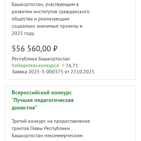
Башкортостан, участвующим в
развитии институтов гражданского
общества и реализующим
социально значимые проекты в
2025 году
556 560,00
₽
Республика Башкортостан
победитель конкурса
74,75
Заявка 2025-3-000375 от 27.10.2025
Всероссийский конкурс
"Лучшая педагогическая
династия"
Третий конкурс на предоставление
грантов Главы Республики
Башкортостан некоммерческим