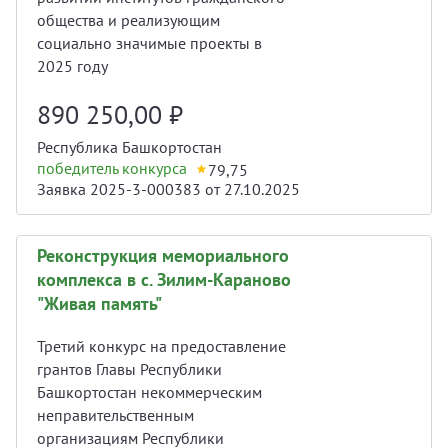
общества и реализующим
социально значимые проекты в
2025 году
890 250,00
₽
Республика Башкортостан
победитель конкурса
79,75
Заявка 2025-3-000383 от 27.10.2025
Реконструкция мемориального
комплекса в с. Зилим-Караново
"Живая память"
Третий конкурс на предоставление
грантов Главы Республики
Башкортостан некоммерческим
неправительственным
организациям Республики