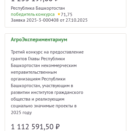
Республика Башкортостан
победитель конкурса
71,75
Заявка 2025-3-000408 от 27.10.2025
АгроЭкспериментариум
Третий конкурс на предоставление
грантов Главы Республики
Башкортостан некоммерческим
неправительственным
организациям Республики
Башкортостан, участвующим в
развитии институтов гражданского
общества и реализующим
социально значимые проекты в
2025 году
1 112 591,50
₽