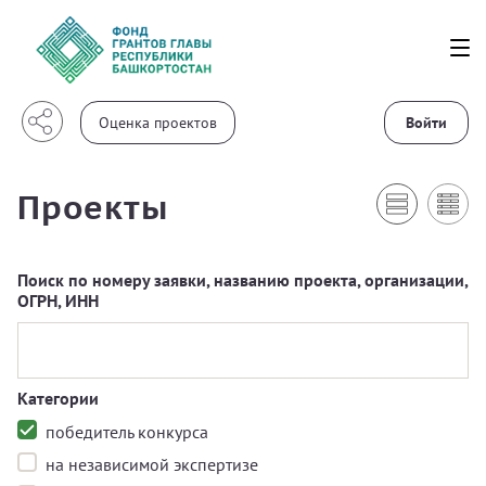
Войти
Проекты
Поиск по номеру заявки, названию проекта, организации,
ОГРН, ИНН
Категории
победитель конкурса
на независимой экспертизе