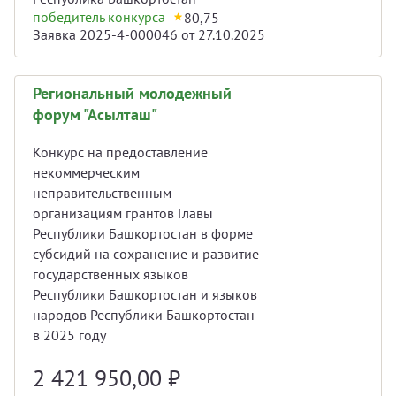
победитель конкурса
80,75
Заявка 2025-4-000046 от 27.10.2025
Региональный молодежный
форум "Асылташ"
Конкурс на предоставление
некоммерческим
неправительственным
организациям грантов Главы
Республики Башкортостан в форме
субсидий на сохранение и развитие
государственных языков
Республики Башкортостан и языков
народов Республики Башкортостан
в 2025 году
2 421 950,00
₽