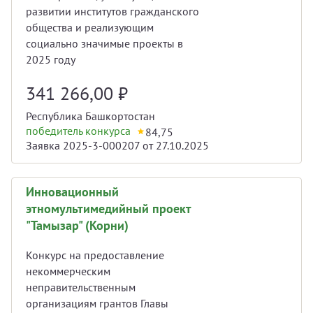
развитии институтов гражданского
общества и реализующим
социально значимые проекты в
2025 году
341 266,00
₽
Республика Башкортостан
победитель конкурса
84,75
Заявка 2025-3-000207 от 27.10.2025
Инновационный
этномультимедийный проект
"Тамызар" (Корни)
Конкурс на предоставление
некоммерческим
неправительственным
организациям грантов Главы