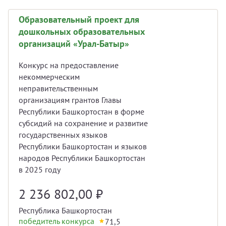
Образовательный проект для
дошкольных образовательных
организаций «Урал-Батыр»
Конкурс на предоставление
некоммерческим
неправительственным
организациям грантов Главы
Республики Башкортостан в форме
субсидий на сохранение и развитие
государственных языков
Республики Башкортостан и языков
народов Республики Башкортостан
в 2025 году
2 236 802,00
₽
Республика Башкортостан
победитель конкурса
71,5