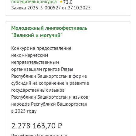
победитель конкурса
72,0
Заявка 2025-3-000527 от 27.10.2025
Молодежный лингвофестиваль
"Великий и могучий"
Конкурс на предоставление
некоммерческим
неправительственным
организациям грантов Главы
Республики Башкортостан в форме
субсидий на сохранение и развитие
государственных языков
Республики Башкортостан и языков
народов Республики Башкортостан
в 2025 году
2 278 163,70
₽
Республика Башкортостан