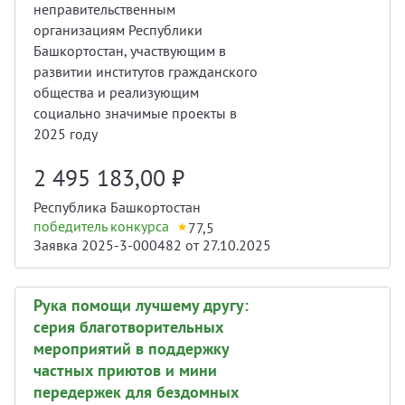
неправительственным
организациям Республики
Башкортостан, участвующим в
развитии институтов гражданского
общества и реализующим
социально значимые проекты в
2025 году
2 495 183,00
₽
Республика Башкортостан
победитель конкурса
77,5
Заявка 2025-3-000482 от 27.10.2025
Рука помощи лучшему другу:
серия благотворительных
мероприятий в поддержку
частных приютов и мини
передержек для бездомных