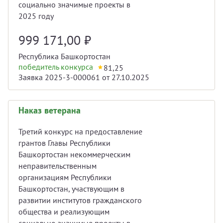
социально значимые проекты в
2025 году
999 171,00
₽
Республика Башкортостан
победитель конкурса
81,25
Заявка 2025-3-000061 от 27.10.2025
Наказ ветерана
Третий конкурс на предоставление
грантов Главы Республики
Башкортостан некоммерческим
неправительственным
организациям Республики
Башкортостан, участвующим в
развитии институтов гражданского
общества и реализующим
социально значимые проекты в