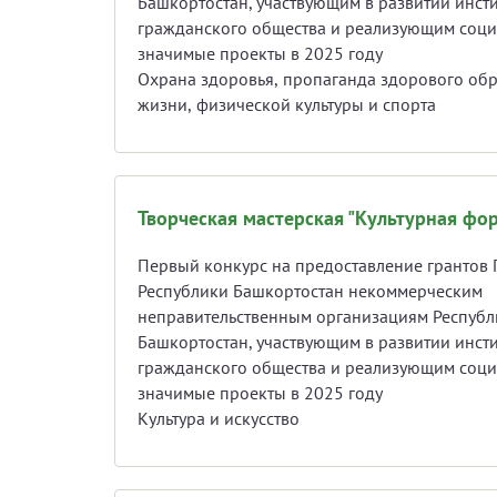
Башкортостан, участвующим в развитии инсти
гражданского общества и реализующим соц
значимые проекты в 2025 году
Охрана здоровья, пропаганда здорового об
жизни, физической культуры и спорта
Творческая мастерская "Культурная фо
Первый конкурс на предоставление грантов 
Республики Башкортостан некоммерческим
неправительственным организациям Республ
Башкортостан, участвующим в развитии инсти
гражданского общества и реализующим соц
значимые проекты в 2025 году
Культура и искусство