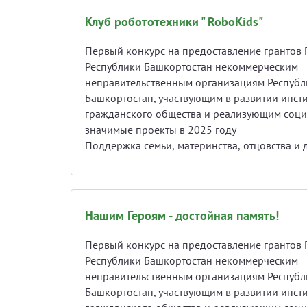
Клуб робототехники " RoboKids"
Первый конкурс на предоставление грантов 
Республики Башкортостан некоммерческим
неправительственным организациям Республ
Башкортостан, участвующим в развитии инсти
гражданского общества и реализующим соц
значимые проекты в 2025 году
Поддержка семь
Нашим Героям - достойная память!
Первый конкурс на предоставление грантов 
Республики Башкортостан некоммерческим
неправительственным организациям Республ
Башкортостан, участвующим в развитии инсти