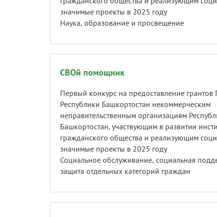
гражданского общества и реализующим соц
значимые проекты в 2025 году
Наука, образование и просвещение
СВОй помощник
Первый конкурс на предоставление грантов 
Республики Башкортостан некоммерческим
неправительственным организациям Республ
Башкортостан, участвующим в развитии инсти
гражданского общества и реализующим соц
значимые проекты в 2025 году
Социальное обслуживание, социальная подд
защита отдельных категорий граждан