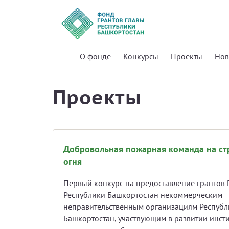
О фонде
Конкурсы
Проекты
Нов
Проекты
Добровольная пожарная команда на ст
огня
Первый конкурс на предоставление грантов 
Республики Башкортостан некоммерческим
неправительственным организациям Республ
Башкортостан, участвующим в развитии инсти