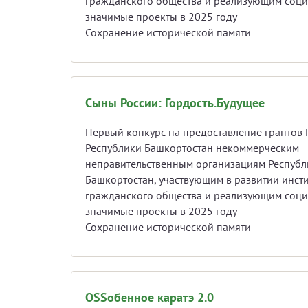
гражданского общества и реализующим соц
значимые проекты в 2025 году
Сохранение исторической памяти
Сыны России: Гордость.Будущее
Первый конкурс на предоставление грантов 
Республики Башкортостан некоммерческим
неправительственным организациям Республ
Башкортостан, участвующим в развитии инсти
гражданского общества и реализующим соц
значимые проекты в 2025 году
Сохранение исторической памяти
OSSобенное каратэ 2.0