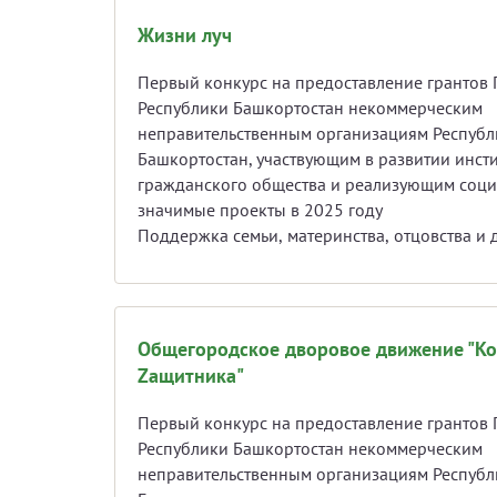
Жизни луч
Первый конкурс на предоставление грантов 
Республики Башкортостан некоммерческим
неправительственным организациям Республ
Башкортостан, участвующим в развитии инсти
гражданского общества и реализующим соц
значимые проекты в 2025 году
Поддержка семь
Общегородское дворовое движение "К
Zащитника"
Первый конкурс на предоставление грантов 
Республики Башкортостан некоммерческим
неправительственным организациям Республ