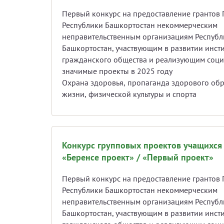
Первый конкурс на предоставление грантов 
Республики Башкортостан некоммерческим
неправительственным организациям Республ
Башкортостан, участвующим в развитии инсти
гражданского общества и реализующим соц
значимые проекты в 2025 году
Охрана здоровья, пропаганда здорового об
жизни, физической культуры и спорта
Конкурс групповых проектов учащихся
«Беренсе проект» / «Первый проект»
Первый конкурс на предоставление грантов 
Республики Башкортостан некоммерческим
неправительственным организациям Республ
Башкортостан, участвующим в развитии инсти