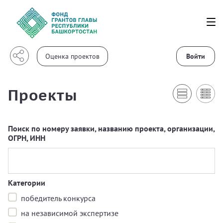
Войти
Проекты
Поиск по номеру заявки, названию проекта, организации,
ОГРН, ИНН
Категории
победитель конкурса
на независимой экспертизе