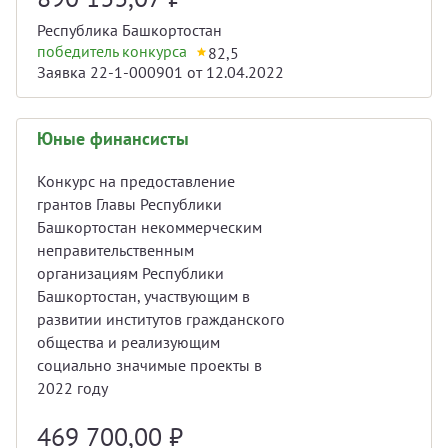
Республика Башкортостан
победитель конкурса
82,5
Заявка 22-1-000901 от 12.04.2022
Юные финансисты
Конкурс на предоставление
грантов Главы Республики
Башкортостан некоммерческим
неправительственным
организациям Республики
Башкортостан, участвующим в
развитии институтов гражданского
общества и реализующим
социально значимые проекты в
2022 году
469 700,00
₽