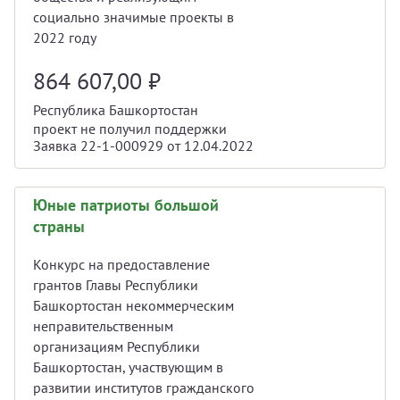
социально значимые проекты в
2022 году
864 607,00
₽
Республика Башкортостан
проект не получил поддержки
Заявка 22-1-000929 от 12.04.2022
Юные патриоты большой
страны
Конкурс на предоставление
грантов Главы Республики
Башкортостан некоммерческим
неправительственным
организациям Республики
Башкортостан, участвующим в
развитии институтов гражданского