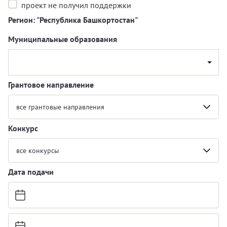
проект не получил поддержки
Регион: "Республика Башкортостан"
Муниципальные образования
Грантовое направление
все грантовые направления
Конкурс
все конкурсы
Дата подачи