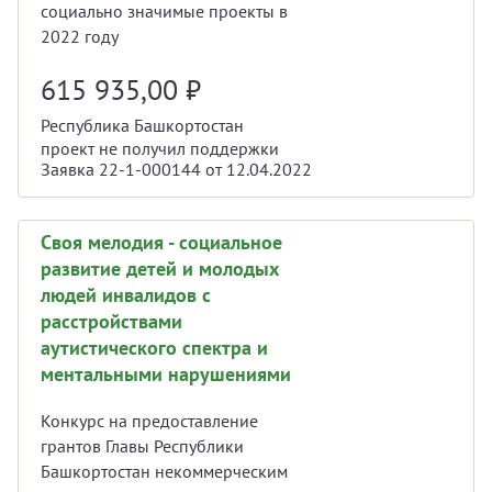
социально значимые проекты в
2022 году
615 935,00
₽
Республика Башкортостан
проект не получил поддержки
Заявка 22-1-000144 от 12.04.2022
Своя мелодия - социальное
развитие детей и молодых
людей инвалидов с
расстройствами
аутистического спектра и
ментальными нарушениями
Конкурс на предоставление
грантов Главы Республики
Башкортостан некоммерческим