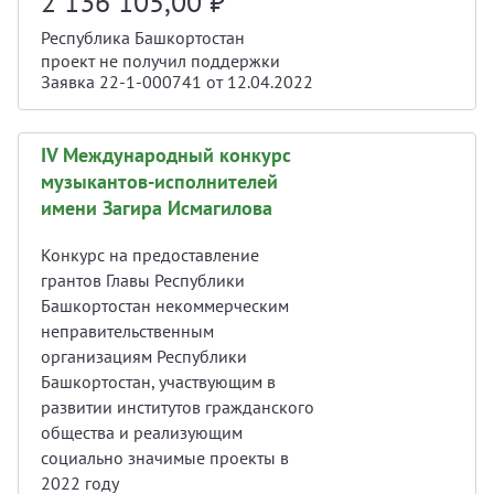
2 136 105,00
₽
Республика Башкортостан
проект не получил поддержки
Заявка 22-1-000741 от 12.04.2022
IV Международный конкурс
музыкантов-исполнителей
имени Загира Исмагилова
Конкурс на предоставление
грантов Главы Республики
Башкортостан некоммерческим
неправительственным
организациям Республики
Башкортостан, участвующим в
развитии институтов гражданского
общества и реализующим
социально значимые проекты в
2022 году