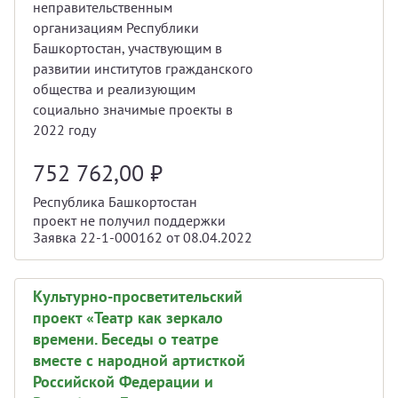
неправительственным
организациям Республики
Башкортостан, участвующим в
развитии институтов гражданского
общества и реализующим
социально значимые проекты в
2022 году
752 762,00
₽
Республика Башкортостан
проект не получил поддержки
Заявка 22-1-000162 от 08.04.2022
Культурно-просветительский
проект «Театр как зеркало
времени. Беседы о театре
вместе с народной артисткой
Российской Федерации и