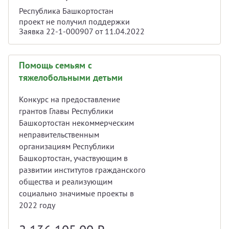
Республика Башкортостан
проект не получил поддержки
Заявка 22-1-000907 от 11.04.2022
Помощь семьям с
тяжелобольными детьми
Конкурс на предоставление
грантов Главы Республики
Башкортостан некоммерческим
неправительственным
организациям Республики
Башкортостан, участвующим в
развитии институтов гражданского
общества и реализующим
социально значимые проекты в
2022 году