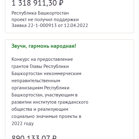
1 318 911,30
₽
Республика Башкортостан
проект не получил поддержки
Заявка 22-1-000913 от 12.04.2022
Звучи, гармонь народная!
Конкурс на предоставление
грантов Главы Республики
Башкортостан некоммерческим
неправительственным
организациям Республики
Башкортостан, участвующим в
развитии институтов гражданского
общества и реализующим
социально значимые проекты в
2022 году
890 133,07
₽