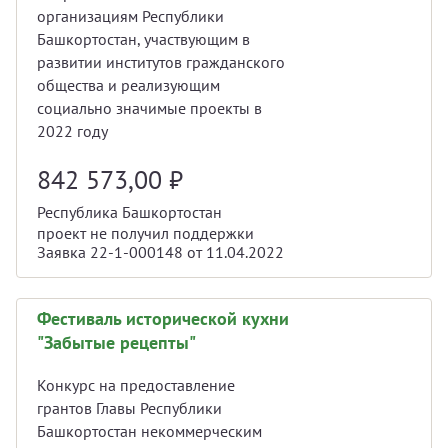
организациям Республики
Башкортостан, участвующим в
развитии институтов гражданского
общества и реализующим
социально значимые проекты в
2022 году
842 573,00
₽
Республика Башкортостан
проект не получил поддержки
Заявка 22-1-000148 от 11.04.2022
Фестиваль исторической кухни
"Забытые рецепты"
Конкурс на предоставление
грантов Главы Республики
Башкортостан некоммерческим