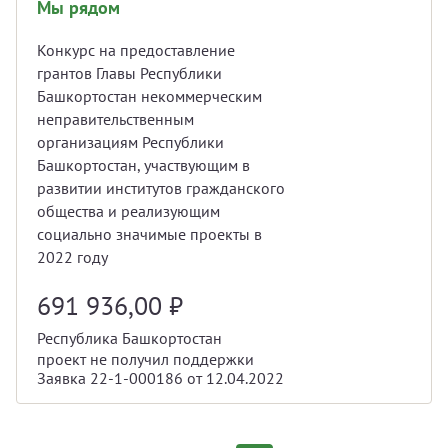
Мы рядом
Конкурс на предоставление
грантов Главы Республики
Башкортостан некоммерческим
неправительственным
организациям Республики
Башкортостан, участвующим в
развитии институтов гражданского
общества и реализующим
социально значимые проекты в
2022 году
691 936,00
₽
Республика Башкортостан
проект не получил поддержки
Заявка 22-1-000186 от 12.04.2022