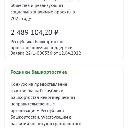
общества и реализующим
социально значимые проекты в
2022 году
2 489 104,20
₽
Республика Башкортостан
проект не получил поддержки
Заявка 22-1-000536 от 12.04.2022
Родники Башкортостана
Конкурс на предоставление
грантов Главы Республики
Башкортостан некоммерческим
неправительственным
организациям Республики
Башкортостан, участвующим в
развитии институтов гражданского