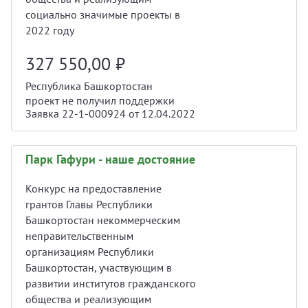
социально значимые проекты в
2022 году
327 550,00
₽
Республика Башкортостан
проект не получил поддержки
Заявка 22-1-000924 от 12.04.2022
Парк Гафури - наше достояние
Конкурс на предоставление
грантов Главы Республики
Башкортостан некоммерческим
неправительственным
организациям Республики
Башкортостан, участвующим в
развитии институтов гражданского
общества и реализующим