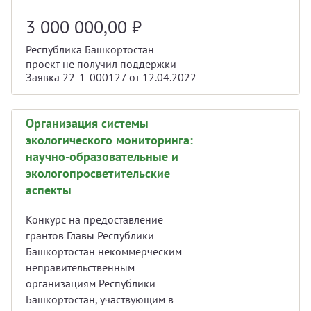
3 000 000,00
₽
Республика Башкортостан
проект не получил поддержки
Заявка 22-1-000127 от 12.04.2022
Организация системы
экологического мониторинга:
научно-образовательные и
экологопросветительские
аспекты
Конкурс на предоставление
грантов Главы Республики
Башкортостан некоммерческим
неправительственным
организациям Республики
Башкортостан, участвующим в