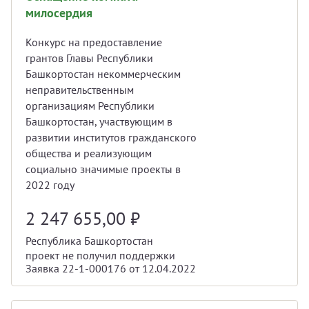
милосердия
Конкурс на предоставление
грантов Главы Республики
Башкортостан некоммерческим
неправительственным
организациям Республики
Башкортостан, участвующим в
развитии институтов гражданского
общества и реализующим
социально значимые проекты в
2022 году
2 247 655,00
₽
Республика Башкортостан
проект не получил поддержки
Заявка 22-1-000176 от 12.04.2022