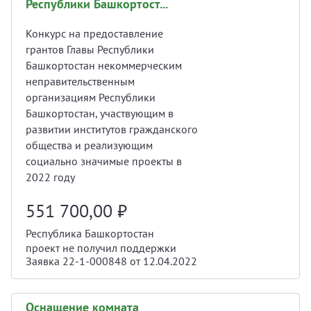
Республики Башкортост...
Конкурс на предоставление
грантов Главы Республики
Башкортостан некоммерческим
неправительственным
организациям Республики
Башкортостан, участвующим в
развитии институтов гражданского
общества и реализующим
социально значимые проекты в
2022 году
551 700,00
₽
Республика Башкортостан
проект не получил поддержки
Заявка 22-1-000848 от 12.04.2022
Оснащение комната