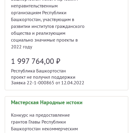
неправительственным
организациям Республики
Башкортостан, участвующим в
развитии институтов гражданского
общества и реализующим
социально значимые проекты в
2022 году
1 997 764,00
₽
Республика Башкортостан
проект не получил поддержки
Заявка 22-1-000865 от 12.04.2022
Мастерская Народные истоки
Конкурс на предоставление
грантов Главы Республики
Башкортостан некоммерческим