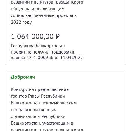
развитии институтов гражданского
общества и реализующим
социально значимые проекты в
2022 году
1 064 000,00
₽
Республика Башкортостан
проект не получил поддержки
Заявка 22-1-000966 от 11.04.2022
Добромяч
Конкурс на предоставление
грантов Главы Республики
Башкортостан некоммерческим
неправительственным
организациям Республики
Башкортостан, участвующим в
развитии институтов гражданского