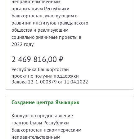
неправительственным
организациям Республики
Башкортостан, участвующим в
развитии институтов гражданского
общества и реализующим
социально значимые проекты в
2022 году
2 469 816,00
₽
Республика Башкортостан
проект не получил поддержки
Заявка 22-1-000879 от 11.04.2022
Создание центра Языкарик
Конкурс на предоставление
грантов Главы Республики
Башкортостан некоммерческим
неправительственным