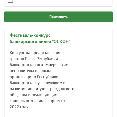
Применить
Фестиваль-конкурс
башкирского видео "ОСҠОН"
Конкурс на предоставление
грантов Главы Республики
Башкортостан некоммерческим
неправительственным
организациям Республики
Башкортостан, участвующим в
развитии институтов гражданского
общества и реализующим
социально значимые проекты в
2022 году