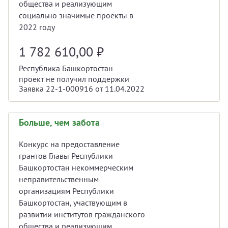
общества и реализующим
социально значимые проекты в
2022 году
1 782 610,00
₽
Республика Башкортостан
проект не получил поддержки
Заявка 22-1-000916 от 11.04.2022
Больше, чем забота
Конкурс на предоставление
грантов Главы Республики
Башкортостан некоммерческим
неправительственным
организациям Республики
Башкортостан, участвующим в
развитии институтов гражданского
общества и реализующим