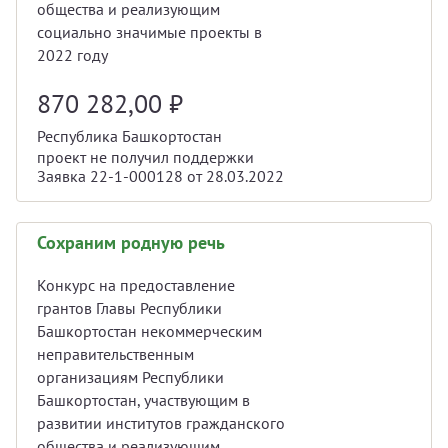
общества и реализующим
социально значимые проекты в
2022 году
870 282,00
₽
Республика Башкортостан
проект не получил поддержки
Заявка 22-1-000128 от 28.03.2022
Сохраним родную речь
Конкурс на предоставление
грантов Главы Республики
Башкортостан некоммерческим
неправительственным
организациям Республики
Башкортостан, участвующим в
развитии институтов гражданского
общества и реализующим