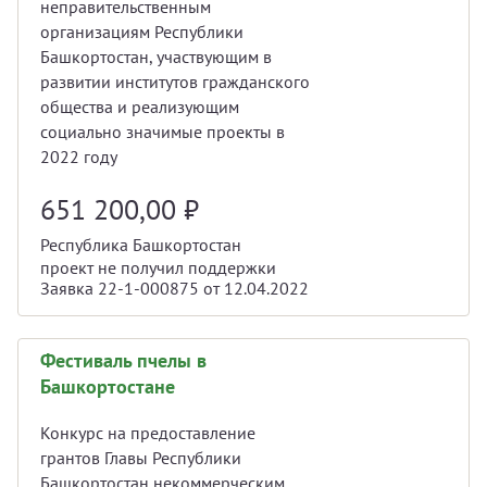
неправительственным
организациям Республики
Башкортостан, участвующим в
развитии институтов гражданского
общества и реализующим
социально значимые проекты в
2022 году
651 200,00
₽
Республика Башкортостан
проект не получил поддержки
Заявка 22-1-000875 от 12.04.2022
Фестиваль пчелы в
Башкортостане
Конкурс на предоставление
грантов Главы Республики
Башкортостан некоммерческим