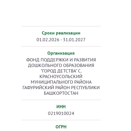
Сроки реализации
01.02.2026 - 31.01.2027
Организация
ФОНД ПОДДЕРЖКИ И РАЗВИТИЯ
ДОШКОЛЬНОГО ОБРАЗОВАНИЯ
"ГОРОД ДЕТСТВА" С.
КРАСНОУСОЛЬСКИЙ
МУНИЦИПАЛЬНОГО РАЙОНА
ГАФУРИЙСКИЙ РАЙОН РЕСПУБЛИКИ
БАШКОРТОСТАН
ИНН
0219010024
ОГРН