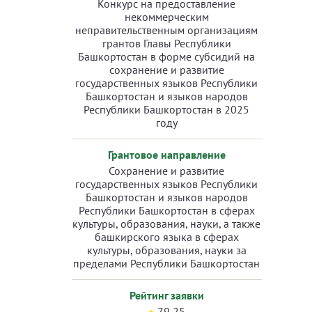
Конкурс на предоставление
некоммерческим
неправительственным организациям
грантов Главы Республики
Башкортостан в форме субсидий на
сохранение и развитие
государственных языков Республики
Башкортостан и языков народов
Республики Башкортостан в 2025
году
Грантовое направление
Сохранение и развитие
государственных языков Республики
Башкортостан и языков народов
Республики Башкортостан в сферах
культуры, образования, науки, а также
башкирского языка в сферах
культуры, образования, науки за
пределами Республики Башкортостан
Рейтинг заявки
79,25