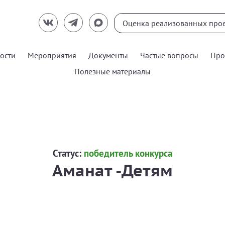
ости
Мероприятия
Документы
Частые вопросы
Про
Полезные материалы
Статус:
победитель конкурса
Аманат -Детям