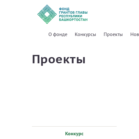
О фонде
Конкурсы
Проекты
Нов
Проекты
Конкурс