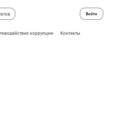
Войти
тиводействие коррупции
Контакты