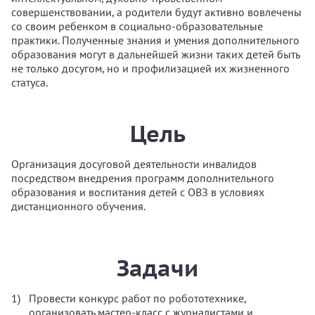
совершенствовании, а родители будут активно вовлечены
со своим ребенком в социально-образовательные
практики. Полученные знания и умения дополнительного
образования могут в дальнейшей жизни таких детей быть
не только досугом, но и профилизацией их жизненного
статуса.
Цель
Организация досуговой деятельности инвалидов
посредством внедрения программ дополнительного
образования и воспитания детей с ОВЗ в условиях
дистанционного обучения.
Задачи
Провести конкурс работ по робототехнике,
организовать мастер-класс с журналистами и