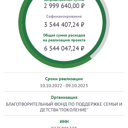
2 999 640,00
₽
Cофинансирование
3 544 407,24
₽
Общая сумма расходов
на реализацию проекта
6 544 047,24
₽
Сроки реализации
10.10.2022 - 09.10.2023
Организация
БЛАГОТВОРИТЕЛЬНЫЙ ФОНД ПО ПОДДЕРЖКЕ СЕМЬИ И
ДЕТСТВА "ПОКОЛЕНИЕ"
ИНН