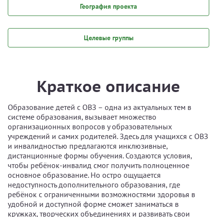
География проекта
Целевые группы
Краткое описание
Образование детей с ОВЗ – одна из актуальных тем в
системе образования, вызывает множество
организационных вопросов у образовательных
учреждений и самих родителей. Здесь для учащихся с ОВЗ
и инвалидностью предлагаются инклюзивные,
дистанционные формы обучения. Создаются условия,
чтобы ребёнок-инвалид смог получить полноценное
основное образование. Но остро ощущается
недоступность дополнительного образования, где
ребёнок с ограниченными возможностями здоровья в
удобной и доступной форме сможет заниматься в
кружках, творческих объединениях и развивать свои