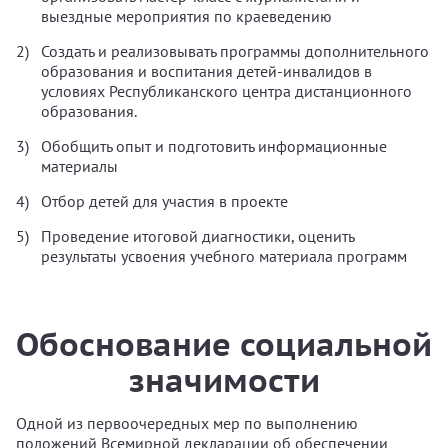
выездные мероприятия по краеведению
Создать и реализовывать программы дополнительного
образования и воспитания детей-инвалидов в
условиях Республиканского центра дистанционного
образования.
Обобщить опыт и подготовить информационные
материалы
Отбор детей для участия в проекте
Проведение итоговой диагностики, оценить
результаты усвоения учебного материала программ
Обоснование социальной
значимости
Одной из первоочередных мер по выполнению
положений Всемирной декларации об обеспечении