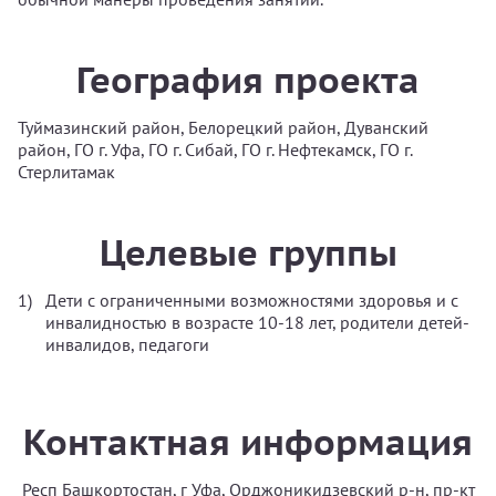
География проекта
Туймазинский район, Белорецкий район, Дуванский
район, ГО г. Уфа, ГО г. Сибай, ГО г. Нефтекамск, ГО г.
Стерлитамак
Целевые группы
Дети с ограниченными возможностями здоровья и с
инвалидностью в возрасте 10-18 лет, родители детей-
инвалидов, педагоги
Контактная информация
Респ Башкортостан, г Уфа, Орджоникидзевский р-н, пр-кт