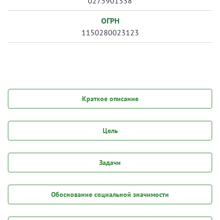
0275901338
ОГРН
1150280023123
Краткое описание
Цель
Задачи
Обоснование социальной значимости