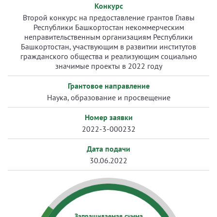
Конкурс
Второй конкурс на предоставление грантов Главы
Республики Башкортостан некоммерческим
неправительственным организациям Республики
Башкортостан, участвующим в развитии институтов
гражданского общества и реализующим социально
значимые проекты в 2022 году
Грантовое направление
Наука, образование и просвещение
Номер заявки
2022-3-000232
Дата подачи
30.06.2022
Запрашиваемая сумма