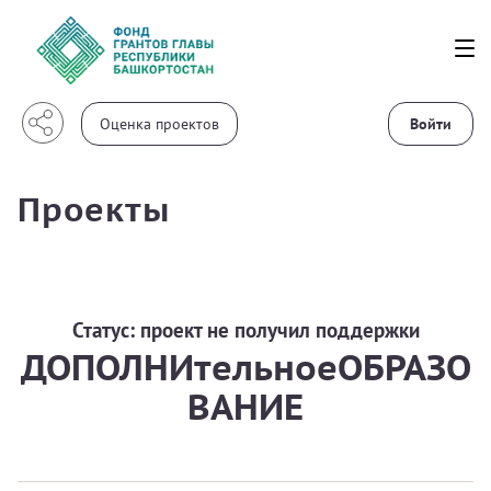
Войти
Проекты
Статус:
проект не получил поддержки
ДОПОЛНИтельноеОБРАЗО
ВАНИЕ