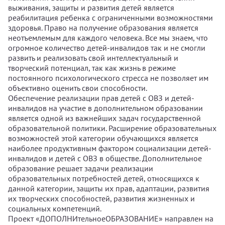
выживания, защиты и развития детей является
реабилитация ребенка с ограниченными возможностями
здоровья. Право на получение образования является
неотъемлемым для каждого человека. Все мы знаем, что
огромное количество детей-инвалидов так и не смогли
развить и реализовать свой интеллектуальный и
творческий потенциал, так как жизнь в режиме
постоянного психологического стресса не позволяет им
объективно оценить свои способности.
Обеспечение реализации прав детей с ОВЗ и детей-
инвалидов на участие в дополнительном образовании
является одной из важнейших задач государственной
образовательной политики. Расширение образовательных
возможностей этой категории обучающихся является
наиболее продуктивным фактором социализации детей-
инвалидов и детей с ОВЗ в обществе. Дополнительное
образование решает задачи реализации
образовательных потребностей детей, относящихся к
данной категории, защиты их прав, адаптации, развития
их творческих способностей, развития жизненных и
социальных компетенций.
Проект «ДОПОЛНИтельноеОБРАЗОВАНИЕ» направлен на