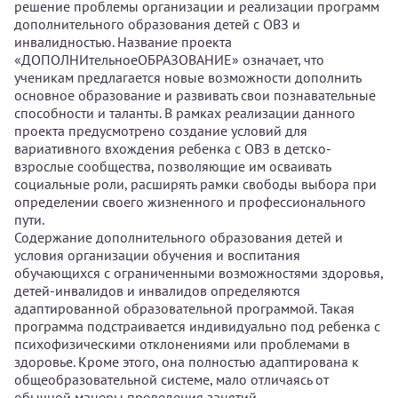
решение проблемы организации и реализации программ
дополнительного образования детей с ОВЗ и
инвалидностью. Название проекта
«ДОПОЛНИтельноеОБРАЗОВАНИЕ» означает, что
ученикам предлагается новые возможности дополнить
основное образование и развивать свои познавательные
способности и таланты. В рамках реализации данного
проекта предусмотрено создание условий для
вариативного вхождения ребенка с ОВЗ в детско-
взрослые сообщества, позволяющие им осваивать
социальные роли, расширять рамки свободы выбора при
определении своего жизненного и профессионального
пути.
Содержание дополнительного образования детей и
условия организации обучения и воспитания
обучающихся с ограниченными возможностями здоровья,
детей-инвалидов и инвалидов определяются
адаптированной образовательной программой. Такая
программа подстраивается индивидуально под ребенка с
психофизическими отклонениями или проблемами в
здоровье. Кроме этого, она полностью адаптирована к
общеобразовательной системе, мало отличаясь от
обычной манеры проведения занятий.