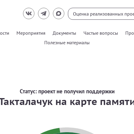
ости
Мероприятия
Документы
Частые вопросы
Про
Полезные материалы
Статус:
проект не получил поддержки
Такталачук на карте памят