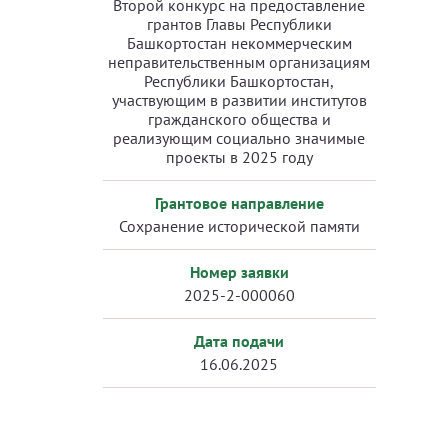
Второй конкурс на предоставление
грантов Главы Республики
Башкортостан некоммерческим
неправительственным организациям
Республики Башкортостан,
участвующим в развитии институтов
гражданского общества и
реализующим социально значимые
проекты в 2025 году
Грантовое направление
Сохранение исторической памяти
Номер заявки
2025-2-000060
Дата подачи
16.06.2025