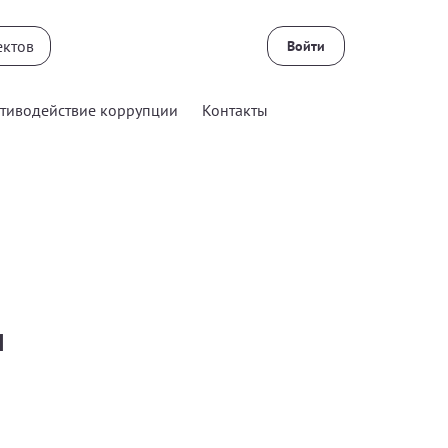
Войти
тиводействие коррупции
Контакты
и