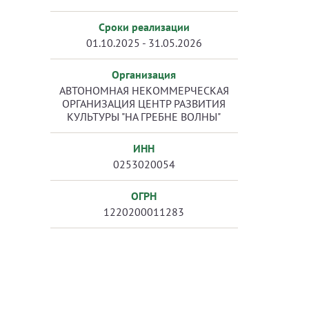
Сроки реализации
01.10.2025 - 31.05.2026
Организация
АВТОНОМНАЯ НЕКОММЕРЧЕСКАЯ
ОРГАНИЗАЦИЯ ЦЕНТР РАЗВИТИЯ
КУЛЬТУРЫ "НА ГРЕБНЕ ВОЛНЫ"
ИНН
0253020054
ОГРН
1220200011283