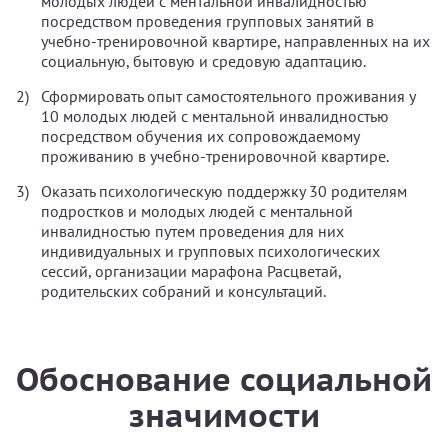
молодых людей с ментальной инвалидностью
посредством проведения групповых занятий в
учебно-тренировочной квартире, направленных на их
социальную, бытовую и средовую адаптацию.
Сформировать опыт самостоятельного проживания у
10 молодых людей с ментальной инвалидностью
посредством обучения их сопровождаемому
проживанию в учебно-тренировочной квартире.
Оказать психологическую поддержку 30 родителям
подростков и молодых людей с ментальной
инвалидностью путем проведения для них
индивидуальных и групповых психологических
сессий, организации марафона Расцветай,
родительских собраний и консультаций.
Обоснование социальной
значимости