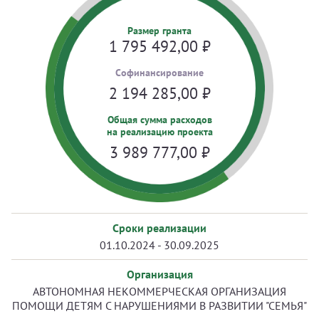
Размер гранта
1 795 492,00
₽
Cофинансирование
2 194 285,00
₽
Общая сумма расходов
на реализацию проекта
3 989 777,00
₽
Сроки реализации
01.10.2024 - 30.09.2025
Организация
АВТОНОМНАЯ НЕКОММЕРЧЕСКАЯ ОРГАНИЗАЦИЯ
ПОМОЩИ ДЕТЯМ С НАРУШЕНИЯМИ В РАЗВИТИИ "СЕМЬЯ"