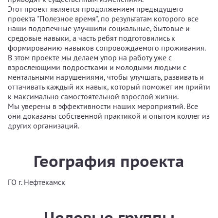
Этот проект является продолжением предыдущего
проекта "Полезное время", по результатам которого все
наши подопечные улучшили социальные, бытовые и
средовые навыки, а часть ребят подготовились к
формированию навыков сопровождаемого проживания.
В этом проекте мы делаем упор на работу уже с
взрослеющими подростками и молодыми людьми с
ментальными нарушениями, чтобы улучшать, развивать и
оттачивать каждый их навык, который поможет им прийти
к максимально самостоятельной взрослой жизни.
Мы уверены в эффективности наших мероприятий. Все
они доказаны собственной практикой и опытом коллег из
других организаций.
География проекта
ГО г. Нефтекамск
Целевые группы