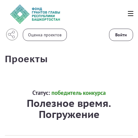
Войти
Проекты
Статус:
победитель конкурса
Полезное время.
Погружение