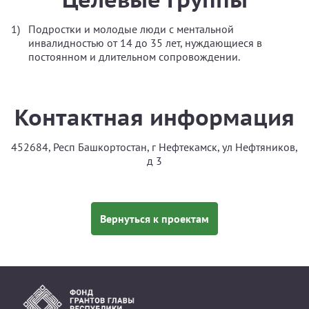
Подростки и молодые люди с ментальной
инвалидностью от 14 до 35 лет, нуждающиеся в
постоянном и длительном сопровождении.
Контактная информация
452684, Респ Башкортостан, г Нефтекамск, ул Нефтяников,
д 3
Вернуться к проектам