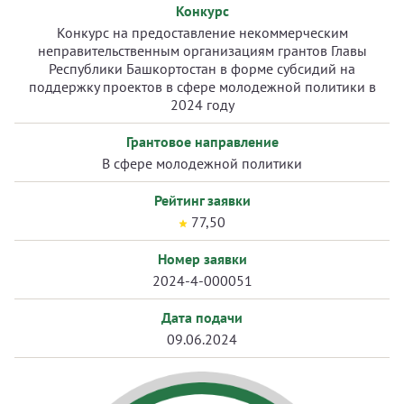
Конкурс
Конкурс на предоставление некоммерческим
неправительственным организациям грантов Главы
Республики Башкортостан в форме субсидий на
поддержку проектов в сфере молодежной политики в
2024 году
Грантовое направление
В сфере молодежной политики
Рейтинг заявки
77,50
Номер заявки
2024-4-000051
Дата подачи
09.06.2024