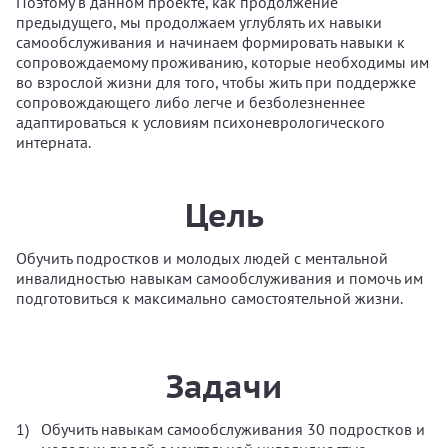
Поэтому в данном проекте, как продолжение
предыдущего, мы продолжаем углублять их навыки
самообслуживания и начинаем формировать навыки к
сопровождаемому проживанию, которые необходимы им
во взрослой жизни для того, чтобы жить при поддержке
сопровождающего либо легче и безболезненнее
адаптироваться к условиям психоневрологического
интерната.
Цель
Обучить подростков и молодых людей с ментальной
инвалидностью навыкам самообслуживания и помочь им
подготовиться к максимально самостоятельной жизни.
Задачи
Обучить навыкам самообслуживания 30 подростков и