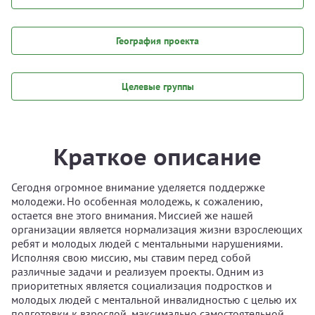
География проекта
Целевые группы
Краткое описание
Сегодня огромное внимание уделяется поддержке
молодежи. Но особенная молодежь, к сожалению,
остается вне этого внимания. Миссией же нашей
организации является нормализация жизни взрослеющих
ребят и молодых людей с ментальными нарушениями.
Исполняя свою миссию, мы ставим перед собой
различные задачи и реализуем проекты. Одним из
приоритетных является социализация подростков и
молодых людей с ментальной инвалидностью с целью их
подготовки к взрослой, максимально самостоятельной