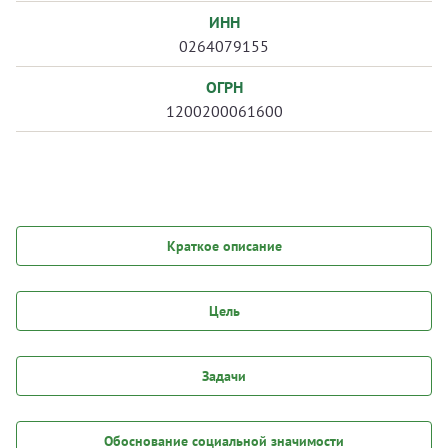
ИНН
0264079155
ОГРН
1200200061600
Краткое описание
Цель
Задачи
Обоснование социальной значимости