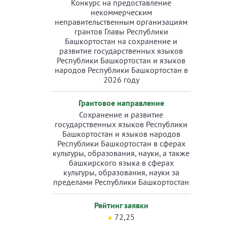
Конкурс на предоставление
некоммерческим
неправительственным организациям
грантов Главы Республики
Башкортостан на сохранение и
развитие государственных языков
Республики Башкортостан и языков
народов Республики Башкортостан в
2026 году
Грантовое направление
Сохранение и развитие
государственных языков Республики
Башкортостан и языков народов
Республики Башкортостан в сферах
культуры, образования, науки, а также
башкирского языка в сферах
культуры, образования, науки за
пределами Республики Башкортостан
Рейтинг заявки
72,25