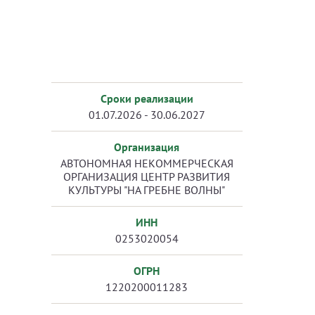
Сроки реализации
01.07.2026 - 30.06.2027
Организация
АВТОНОМНАЯ НЕКОММЕРЧЕСКАЯ
ОРГАНИЗАЦИЯ ЦЕНТР РАЗВИТИЯ
КУЛЬТУРЫ "НА ГРЕБНЕ ВОЛНЫ"
ИНН
0253020054
ОГРН
1220200011283