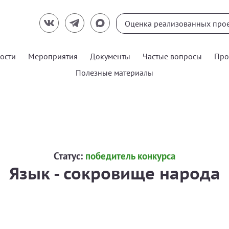
ости
Мероприятия
Документы
Частые вопросы
Про
Полезные материалы
Статус:
победитель конкурса
Язык - сокровище народа