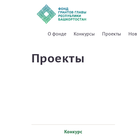
О фонде
Конкурсы
Проекты
Нов
Проекты
Конкурс