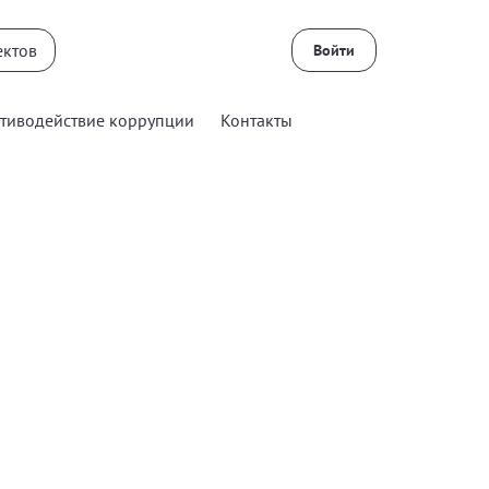
Войти
тиводействие коррупции
Контакты