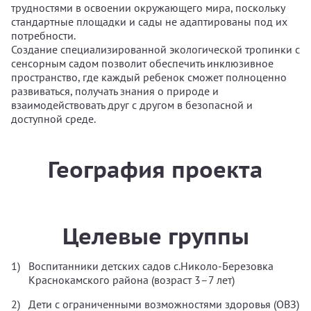
трудностями в освоении окружающего мира, поскольку
стандартные площадки и сады не адаптированы под их
потребности.
Создание специализированной экологической тропинки с
сенсорным садом позволит обеспечить инклюзивное
пространство, где каждый ребенок сможет полноценно
развиваться, получать знания о природе и
взаимодействовать друг с другом в безопасной и
доступной среде.
География проекта
Целевые группы
Воспитанники детских садов с.Николо-Березовка
Краснокамского района (возраст 3–7 лет)
Дети с ограниченными возможностями здоровья (ОВЗ)