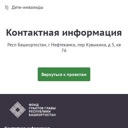
Дети-инвалиды
Контактная информация
Респ Башкортостан, г Нефтекамск, пер Кувыкина, д 5, кв
76
Вернуться к проектам