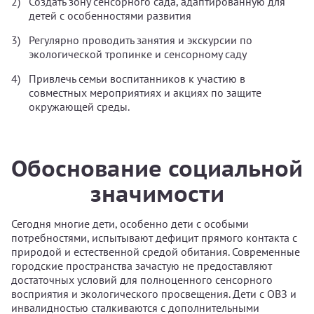
Создать зону сенсорного сада, адаптированную для
детей с особенностями развития
Регулярно проводить занятия и экскурсии по
экологической тропинке и сенсорному саду
Привлечь семьи воспитанников к участию в
совместных мероприятиях и акциях по защите
окружающей среды.
Обоснование социальной
значимости
Сегодня многие дети, особенно дети с особыми
потребностями, испытывают дефицит прямого контакта с
природой и естественной средой обитания. Современные
городские пространства зачастую не предоставляют
достаточных условий для полноценного сенсорного
восприятия и экологического просвещения. Дети с ОВЗ и
инвалидностью сталкиваются с дополнительными