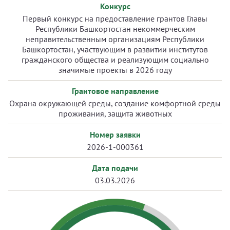
Конкурс
Первый конкурс на предоставление грантов Главы
Республики Башкортостан некоммерческим
неправительственным организациям Республики
Башкортостан, участвующим в развитии институтов
гражданского общества и реализующим социально
значимые проекты в 2026 году
Грантовое направление
Охрана окружающей среды, создание комфортной среды
проживания, защита животных
Номер заявки
2026-1-000361
Дата подачи
03.03.2026