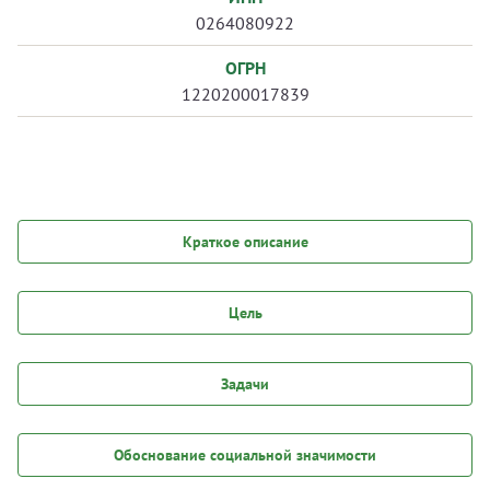
0264080922
ОГРН
1220200017839
Краткое описание
Цель
Задачи
Обоснование социальной значимости