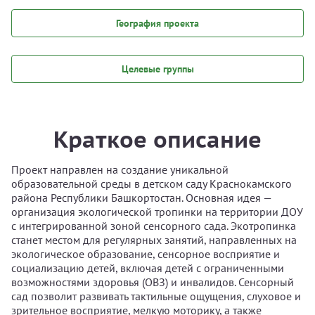
География проекта
Целевые группы
Краткое описание
Проект направлен на создание уникальной
образовательной среды в детском саду Краснокамского
района Республики Башкортостан. Основная идея —
организация экологической тропинки на территории ДОУ
с интегрированной зоной сенсорного сада. Экотропинка
станет местом для регулярных занятий, направленных на
экологическое образование, сенсорное восприятие и
социализацию детей, включая детей с ограниченными
возможностями здоровья (ОВЗ) и инвалидов. Сенсорный
сад позволит развивать тактильные ощущения, слуховое и
зрительное восприятие, мелкую моторику, а также