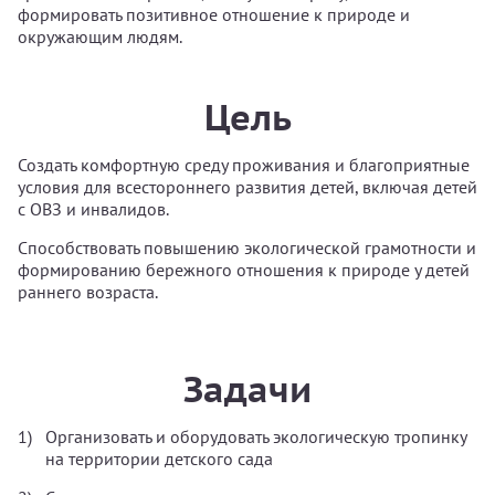
формировать позитивное отношение к природе и
окружающим людям.
Цель
Создать комфортную среду проживания и благоприятные
условия для всестороннего развития детей, включая детей
с ОВЗ и инвалидов.
Способствовать повышению экологической грамотности и
формированию бережного отношения к природе у детей
раннего возраста.
Задачи
Организовать и оборудовать экологическую тропинку
на территории детского сада