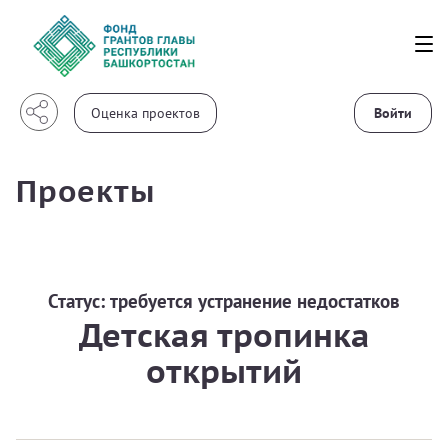
Войти
Проекты
Статус:
требуется устранение недостатков
Детская тропинка
открытий