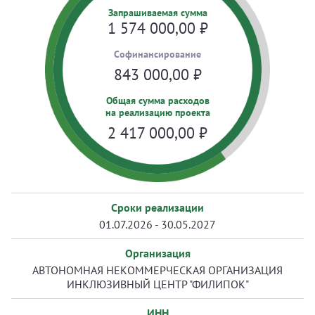
Запрашиваемая сумма
1 574 000,00
₽
Cофинансирование
843 000,00
₽
Общая сумма расходов
на реализацию проекта
2 417 000,00
₽
Сроки реализации
01.07.2026 - 30.05.2027
Организация
АВТОНОМНАЯ НЕКОММЕРЧЕСКАЯ ОРГАНИЗАЦИЯ
ИНКЛЮЗИВНЫЙ ЦЕНТР "ФИЛИПОК"
ИНН