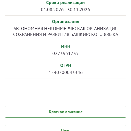
Сроки реализации
01.08.2026 - 30.11.2026
Организация
АВТОНОМНАЯ НЕКОММЕРЧЕСКАЯ ОРГАНИЗАЦИЯ
СОХРАНЕНИЯ И РАЗВИТИЯ БАШКИРСКОГО ЯЗЫКА
ИНН
0273951735
ОГРН
1240200043346
Краткое описание
Цель