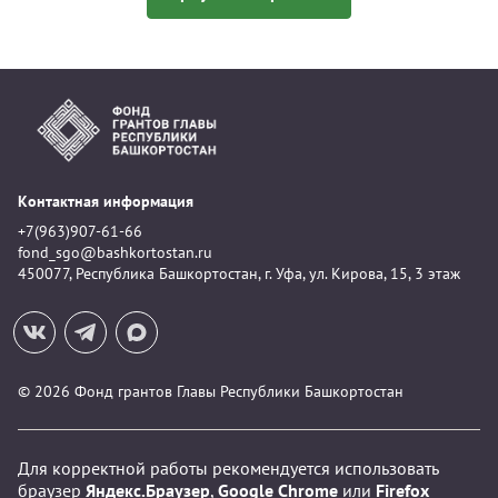
Контактная информация
+7(963)907-61-66
fond_sgo@bashkortostan.ru
450077, Республика Башкортостан, г. Уфа, ул. Кирова, 15, 3 этаж
© 2026 Фонд грантов Главы Республики Башкортостан
Для корректной работы рекомендуется использовать
браузер
Яндекс.Браузер
,
Google Chrome
или
Firefox