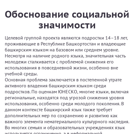
Обоснование социальной
значимости
Целевой группой проекта являются подростки 14–18 лет,
проживающие в Республике Башкортостан и владеющие
башкирским языком на базовом или среднем уровне.
Несмотря на наличие родного языка, значительная часть
молодежи сталкивается с проблемой снижения его
использования в повседневной жизни, особенно вне
учебной среды.
Основная проблема заключается в постепенной утрате
активного владения башкирским языком среди
подростков. По оценкам ЮНЕСКО, многие языки, включая
региональные, находятся под угрозой снижения уровня
использования, особенно среди молодого поколения. В
данном контексте башкирский язык также требует
дополнительных мер по сохранению и развитию как
важного элемента нематериального культурного наследия.
Во многих семьях и образовательных учреждениях язык
используется ограниченно, а в неформальной