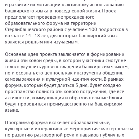
и развитие их мотивации к активному использованию
башкирского языка в повседневной жизни. Проект
предполагает проведение трехдневного
образовательного форума на территории
Стерлибашевского района с участием 100 подростков в
возрасте 14–18 лет, для которых башкирский язык
является родным или изучаемым.
Основная идея проекта заключается в формировании
живой языковой среды, в которой участники смогут не
только улучшить уровень владения башкирским языком,
но и осознать его ценность как инструмента общения,
самовыражения и культурной идентичности. В рамках
форума, который будет длиться 3 дня, будет создано
пространство полного языкового погружения, где все
активности, коммуникация и образовательные блоки
будут проводиться преимущественно на башкирском
языке.
Программа форума включает образовательные,
культурные и интерактивные мероприятия: мастер-классы
по развитию разговорной речи и навыков публичных