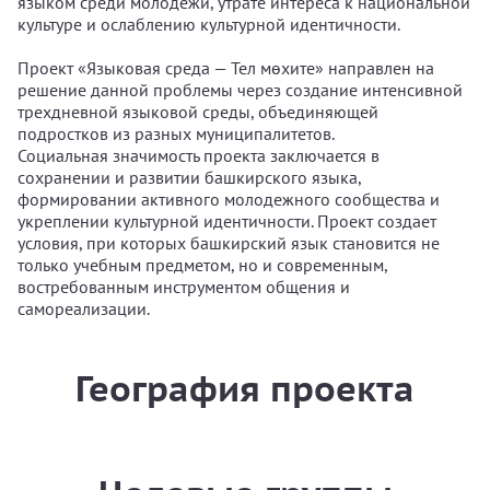
языком среди молодежи, утрате интереса к национальной
культуре и ослаблению культурной идентичности.
Проект «Языковая среда — Тел мөхите» направлен на
решение данной проблемы через создание интенсивной
трехдневной языковой среды, объединяющей
подростков из разных муниципалитетов.
Социальная значимость проекта заключается в
сохранении и развитии башкирского языка,
формировании активного молодежного сообщества и
укреплении культурной идентичности. Проект создает
условия, при которых башкирский язык становится не
только учебным предметом, но и современным,
востребованным инструментом общения и
самореализации.
География проекта