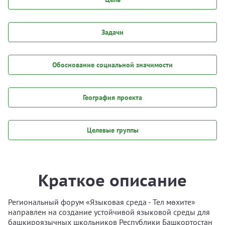
Задачи
Обоснование социальной значимости
География проекта
Целевые группы
Краткое описание
Региональный форум «Языковая среда - Тел мөхите»
направлен на создание устойчивой языковой среды для
башкироязычных школьников Республики Башкортостан