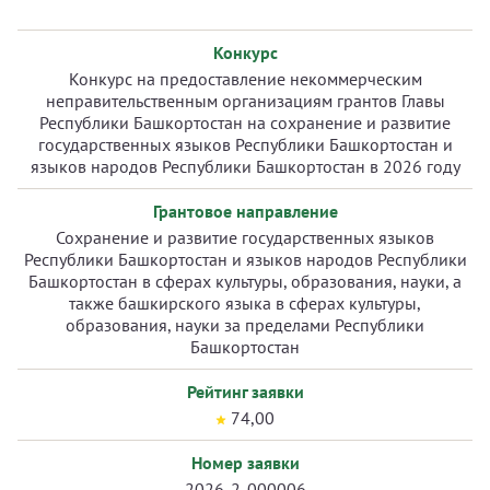
Конкурс
Конкурс на предоставление некоммерческим
неправительственным организациям грантов Главы
Республики Башкортостан на сохранение и развитие
государственных языков Республики Башкортостан и
языков народов Республики Башкортостан в 2026 году
Грантовое направление
Сохранение и развитие государственных языков
Республики Башкортостан и языков народов Республики
Башкортостан в сферах культуры, образования, науки, а
также башкирского языка в сферах культуры,
образования, науки за пределами Республики
Башкортостан
Рейтинг заявки
74,00
Номер заявки
2026-2-000006