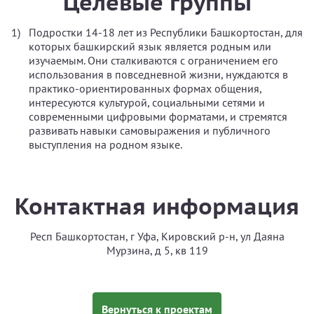
Целевые группы
Подростки 14-18 лет из Республики Башкортостан, для
которых башкирский язык является родным или
изучаемым. Они сталкиваются с ограничением его
использования в повседневной жизни, нуждаются в
практико-ориентированных формах общения,
интересуются культурой, социальными сетями и
современными цифровыми форматами, и стремятся
развивать навыки самовыражения и публичного
выступления на родном языке.
Контактная информация
Респ Башкортостан, г Уфа, Кировский р-н, ул Даяна
Мурзина, д 5, кв 119
Вернуться к проектам