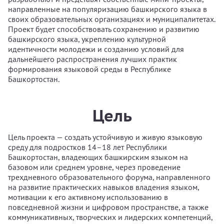
направленные на популяризацию башкирского языка в
своих образовательных организациях и муниципалитетах.
Проект будет способствовать сохранению и развитию
башкирского языка, укреплению культурной
идентичности молодежи и созданию условий для
дальнейшего распространения лучших практик
формирования языковой среды в Республике
Башкортостан.
Цель
Цель проекта — создать устойчивую и живую языковую
среду для подростков 14–18 лет Республики
Башкортостан, владеющих башкирским языком на
базовом или среднем уровне, через проведение
трехдневного образовательного форума, направленного
на развитие практических навыков владения языком,
мотивации к его активному использованию в
повседневной жизни и цифровом пространстве, а также
коммуникативных, творческих и лидерских компетенций,