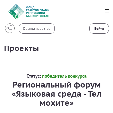
Войти
Проекты
Статус:
победитель конкурса
Региональный форум
«Языковая среда - Тел
мохите»