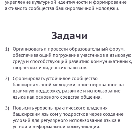
укрепление культурной идентичности и формирование
активного сообщества башкироязычной молодежи.
Задачи
Организовать и провести образовательный форум,
обеспечивающий погружение участников в языковую
среду и способствующий развитию коммуникативных,
творческих и лидерских навыков.
Сформировать устойчивое сообщество
башкироязычной молодежи, ориентированное на
взаимную поддержку, развитие и использование
языка как основного средства общения.
Повысить уровень практического владения
башкирским языком у подростков через создание
условий для регулярного использования языка в
устной и неформальной коммуникации.