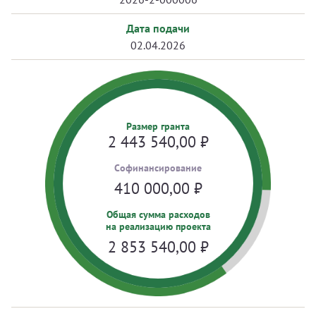
Дата подачи
02.04.2026
Размер гранта
2 443 540,00
₽
Cофинансирование
410 000,00
₽
Общая сумма расходов
на реализацию проекта
2 853 540,00
₽