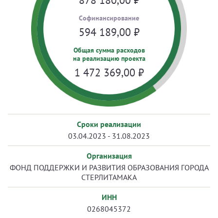
878 180,00
₽
Cофинансирование
594 189,00
₽
Общая сумма расходов
на реализацию проекта
1 472 369,00
₽
Сроки реализации
03.04.2023 - 31.08.2023
Организация
ФОНД ПОДДЕРЖКИ И РАЗВИТИЯ ОБРАЗОВАНИЯ ГОРОДА
СТЕРЛИТАМАКА
ИНН
0268045372