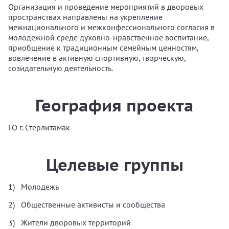
Организация и проведение мероприятий в дворовых
пространствах направлены на укрепление
межнационального и межконфессионального согласия в
молодежной среде духовно-нравственное воспитание,
приобщение к традиционным семейным ценностям,
вовлечение в активную спортивную, творческую,
созидательную деятельность.
География проекта
ГО г. Стерлитамак
Целевые группы
Молодежь
Общественные активисты и сообщества
Жители дворовых территорий