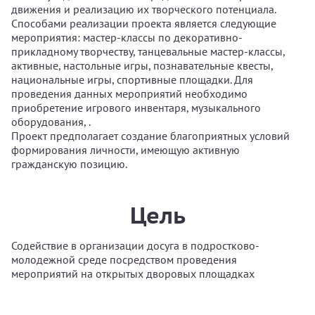
движения и реализацию их творческого потенциала.
Способами реализации проекта является следующие
мероприятия: мастер-классы по декоративно-
прикладному творчеству, танцевальные мастер-классы,
активные, настольные игры, познавательные квесты,
национальные игры, спортивные площадки. Для
проведения данных мероприятий необходимо
приобретение игрового инвентаря, музыкального
оборудования, .
Проект предполагает создание благоприятных условий
формирования личности, имеющую активную
гражданскую позицию.
Цель
Содействие в организации досуга в подростково-
молодежной среде посредством проведения
мероприятий на открытых дворовых площадках