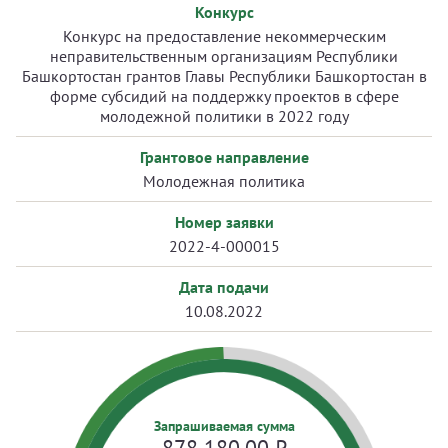
Конкурс
Конкурс на предоставление некоммерческим
неправительственным организациям Республики
Башкортостан грантов Главы Республики Башкортостан в
форме субсидий на поддержку проектов в сфере
молодежной политики в 2022 году
Грантовое направление
Молодежная политика
Номер заявки
2022-4-000015
Дата подачи
10.08.2022
Запрашиваемая сумма