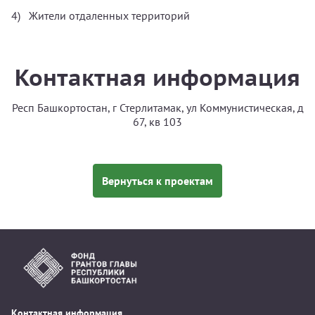
Жители отдаленных территорий
Контактная информация
Респ Башкортостан, г Стерлитамак, ул Коммунистическая, д
67, кв 103
Вернуться к проектам
Контактная информация