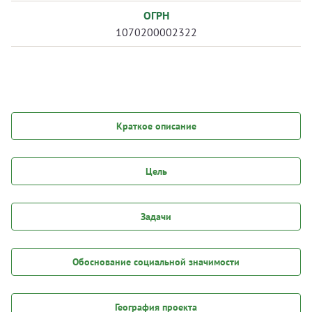
ОГРН
1070200002322
Краткое описание
Цель
Задачи
Обоснование социальной значимости
География проекта