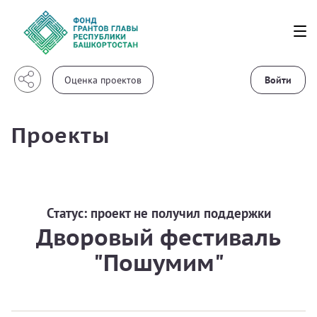
Войти
Проекты
Статус:
проект не получил поддержки
Дворовый фестиваль
"Пошумим"