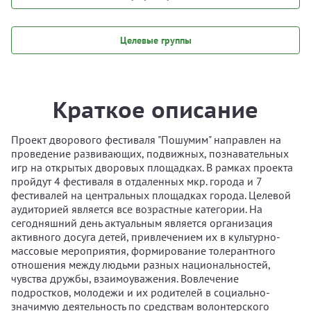
Целевые группы
Краткое описание
Проект дворового фестиваля "Пошумим" направлен на
проведение развивающих, подвижных, познавательных
игр на открытых дворовых площадках. В рамках проекта
пройдут 4 фестиваля в отдаленных мкр. города и 7
фестивалей на центральных площадках города. Целевой
аудиторией является все возрастные категории. На
сегодняшний день актуальным является организация
активного досуга детей, привлечением их в культурно-
массовые мероприятия, формирование толерантного
отношения между людьми разных национальностей,
чувства дружбы, взаимоуважения. Вовлечение
подростков, молодежи и их родителей в социально-
значимую деятельность по средствам волонтерского