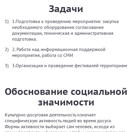
Задачи
1.Подготовка к проведению мероприятия: закупка
необходимого оборудования согласование
документации, техническая и административная
подготовка.
2. Работа над информационная поддержкой
мероприятия, работа со СМИ
3.Организация и проведение фестивалей территориям
Обоснование социальной
значимости
Культурно-досуговая деятельность означает
специфическую активность людей во время досуга.
Формы активности выбирает сам человек, исходя из