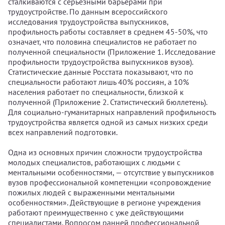
сталкиваются с серьезными барьерами при
трудоустройстве. По данным всероссийского
исследования трудоустройства выпускников,
профильность работы составляет в среднем 45-50%, что
означает, что половина специалистов не работает по
полученной специальности (Приложение 1. Исследование
профильности трудоустройства выпускников вузов).
Статистические данные Росстата показывают, что по
специальности работают лишь 40% россиян, а 10%
населения работает по специальности, близкой к
полученной (Приложение 2. Статистический бюллетень).
Для социально-гуманитарных направлений профильность
трудоустройства является одной из самых низких среди
всех направлений подготовки.
Одна из основных причин сложности трудоустройства
молодых специалистов, работающих с людьми с
ментальными особенностями, — отсутствие у выпускников
вузов профессиональной компетенции «сопровождение
пожилых людей с выраженными ментальными
особенностями». Действующие в регионе учреждения
работают преимущественно с уже действующими
специалистами. Вопросом ранней профессиональной