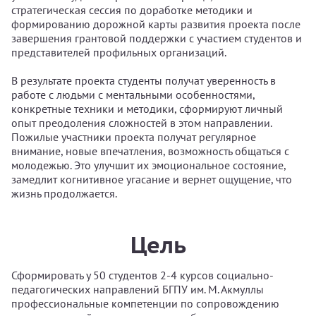
стратегическая сессия по доработке методики и
формированию дорожной карты развития проекта после
завершения грантовой поддержки с участием студентов и
представителей профильных организаций.
В результате проекта студенты получат уверенность в
работе с людьми с ментальными особенностями,
конкретные техники и методики, сформируют личный
опыт преодоления сложностей в этом направлении.
Пожилые участники проекта получат регулярное
внимание, новые впечатления, возможность общаться с
молодежью. Это улучшит их эмоциональное состояние,
замедлит когнитивное угасание и вернет ощущение, что
жизнь продолжается.
Цель
Сформировать у 50 студентов 2-4 курсов социально-
педагогических направлений БГПУ им. М. Акмуллы
профессиональные компетенции по сопровождению