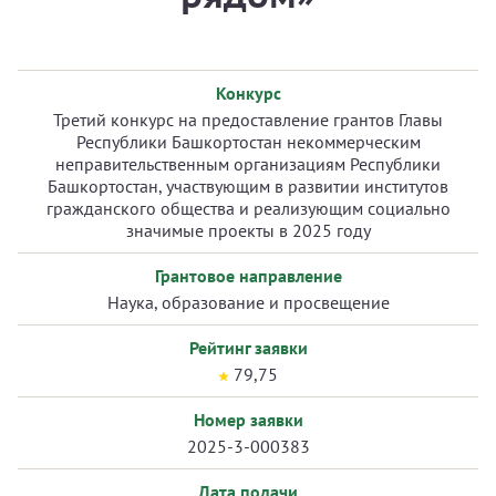
Конкурс
Третий конкурс на предоставление грантов Главы
Республики Башкортостан некоммерческим
неправительственным организациям Республики
Башкортостан, участвующим в развитии институтов
гражданского общества и реализующим социально
значимые проекты в 2025 году
Грантовое направление
Наука, образование и просвещение
Рейтинг заявки
79,75
Номер заявки
2025-3-000383
Дата подачи