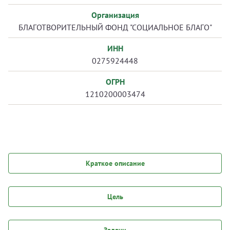
Организация
БЛАГОТВОРИТЕЛЬНЫЙ ФОНД "СОЦИАЛЬНОЕ БЛАГО"
ИНН
0275924448
ОГРН
1210200003474
Краткое описание
Цель