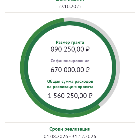
27.10.2025
Размер гранта
890 250,00
₽
Cофинансирование
670 000,00
₽
Общая сумма расходов
на реализацию проекта
1 560 250,00
₽
Сроки реализации
01.08.2026 - 31.12.2026