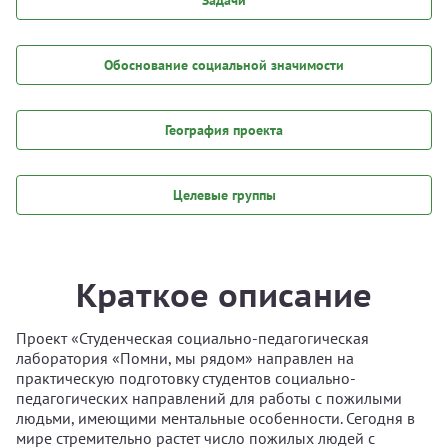
Задачи
Обоснование социальной значимости
География проекта
Целевые группы
Краткое описание
Проект «Студенческая социально-педагогическая
лаборатория «Помни, мы рядом» направлен на
практическую подготовку студентов социально-
педагогических направлений для работы с пожилыми
людьми, имеющими ментальные особенности. Сегодня в
мире стремительно растет число пожилых людей с