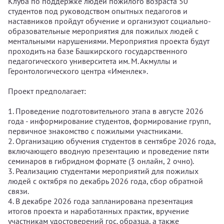
Клуба по поддержке людей пожилого возраста 50
студентов под руководством опытных педагогов и
наставников пройдут обучение и организуют социально-
образовательные мероприятия для пожилых людей с
ментальными нарушениями. Мероприятия проекта будут
проходить на базе Башкирского государственного
педагогического университета им. М. Акмуллы и
Геронтологического центра «Именлек».
Проект предполагает:
1. Проведение подготовительного этапа в августе 2026
года - информирование студентов, формирование групп,
первичное знакомство с пожилыми участниками.
2. Организацию обучения студентов в сентябре 2026 года,
включающего вводную презентацию и проведение пяти
семинаров в гибридном формате (3 онлайн, 2 очно).
3. Реализацию студентами мероприятий для пожилых
людей с октября по декабрь 2026 года, сбор обратной
связи.
4. В декабре 2026 года запланирована презентация
итогов проекта и наработанных практик, вручение
участникам удостоверений гос. образца, а также