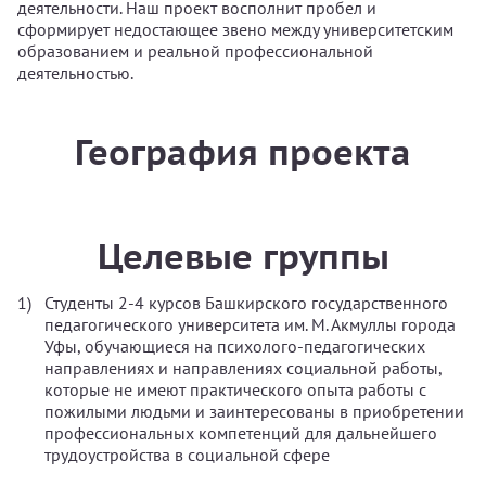
деятельности. Наш проект восполнит пробел и
сформирует недостающее звено между университетским
образованием и реальной профессиональной
деятельностью.
География проекта
Целевые группы
Студенты 2-4 курсов Башкирского государственного
педагогического университета им. М. Акмуллы города
Уфы, обучающиеся на психолого-педагогических
направлениях и направлениях социальной работы,
которые не имеют практического опыта работы с
пожилыми людьми и заинтересованы в приобретении
профессиональных компетенций для дальнейшего
трудоустройства в социальной сфере