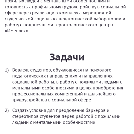
пожилых людей с ментальными особенностями и
готовность к профильному трудоустройству в социальной
сфере через реализацию комплекса мероприятий
студенческой социально-педагогической лаборатории и
работу с подопечными геронтологического центра
«Именлек»
Задачи
Вовлечь студентов, обучающиеся на психолого-
педагогических направлениях и направлениях
социальной работы, в работу с пожилыми людьми с
ментальными особенностями в целях приобретения
профессиональных компетенций и дальнейшего
трудоустройства в социальной сфере
Создать условия для преодоления барьеров и
стереотипов студентов перед работой с пожилыми
людьми с ментальными особенностями