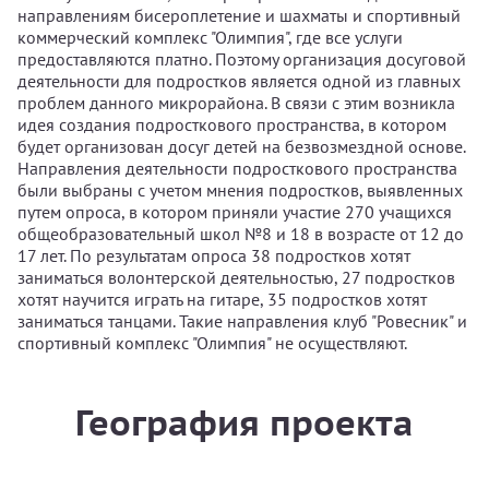
направлениям бисероплетение и шахматы и спортивный
коммерческий комплекс "Олимпия", где все услуги
предоставляются платно. Поэтому организация досуговой
деятельности для подростков является одной из главных
проблем данного микрорайона. В связи с этим возникла
идея создания подросткового пространства, в котором
будет организован досуг детей на безвозмездной основе.
Направления деятельности подросткового пространства
были выбраны с учетом мнения подростков, выявленных
путем опроса, в котором приняли участие 270 учащихся
общеобразовательный школ №8 и 18 в возрасте от 12 до
17 лет. По результатам опроса 38 подростков хотят
заниматься волонтерской деятельностью, 27 подростков
хотят научится играть на гитаре, 35 подростков хотят
заниматься танцами. Такие направления клуб "Ровесник" и
спортивный комплекс "Олимпия" не осуществляют.
География проекта