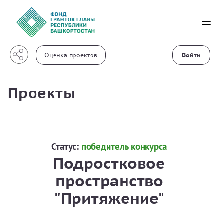
Войти
Проекты
Статус:
победитель конкурса
Подростковое
пространство
"Притяжение"