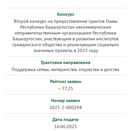
Конкурс
Второй конкурс на предоставление грантов Главы
Республики Башкортостан некоммерческим
неправительственным организациям Республики
Башкортостан, участвующим в развитии институтов
гражданского общества и реализующим социально
значимые проекты в 2025 году
Грантовое направление
Поддержка семьи, материнства, отцовства и детства
Рейтинг заявки
77,25
Номер заявки
2025-2-000294
Дата подачи
16.06.2025