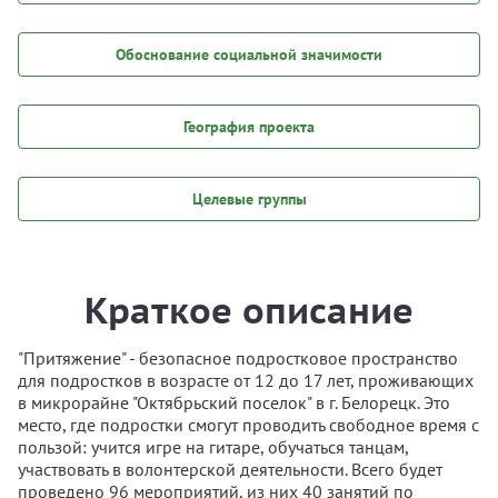
Обоснование социальной значимости
География проекта
Целевые группы
Краткое описание
"Притяжение" - безопасное подростковое пространство
для подростков в возрасте от 12 до 17 лет, проживающих
в микрорайне "Октябрьский поселок" в г. Белорецк. Это
место, где подростки смогут проводить свободное время с
пользой: учится игре на гитаре, обучаться танцам,
участвовать в волонтерской деятельности. Всего будет
проведено 96 мероприятий, из них 40 занятий по