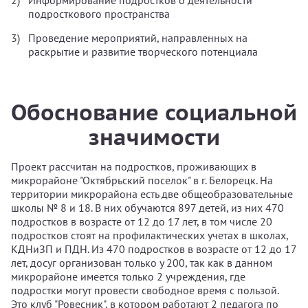
Информирование подростков о деятельности
подросткового пространства
Проведение мероприятий, направленных на
раскрытие и развитие творческого потенциала
Обоснование социальной
значимости
Проект рассчитан на подростков, проживающих в
микрорайоне "Октябрьский поселок" в г. Белорецк. На
территории микрорайона есть две общеобразовательные
школы № 8 и 18. В них обучаются 897 детей, из них 470
подростков в возрасте от 12 до 17 лет, в том числе 20
подростков стоят на профилактических учетах в школах,
КДНиЗП и ПДН. Из 470 подростков в возрасте от 12 до 17
лет, досуг организован только у 200, так как в данном
микрорайоне имеется только 2 учреждения, где
подростки могут провести свободное время с пользой.
Это клуб "Ровесник", в котором работают 2 педагога по