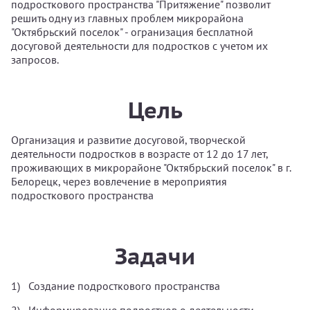
подросткового пространства "Притяжение" позволит
решить одну из главных проблем микрорайона
"Октябрьский поселок" - огранизация бесплатной
досуговой деятельности для подростков с учетом их
запросов.
Цель
Организация и развитие досуговой, творческой
деятельности подростков в возрасте от 12 до 17 лет,
проживающих в микрорайоне "Октябрьский поселок" в г.
Белорецк, через вовлечение в мероприятия
подросткового пространства
Задачи
Создание подросткового пространства