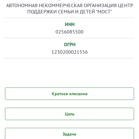
АВТОНОМНАЯ НЕКОММЕРЧЕСКАЯ ОРГАНИЗАЦИЯ ЦЕНТР
ПОДДЕРЖКИ СЕМЬИ И ДЕТЕЙ "МОСТ"
ИНН
0256085500
ОГРН
1230200021556
Краткое описание
Цель
Задачи