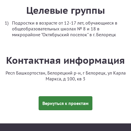
Целевые группы
Подростки в возрасте от 12-17 лет, обучающиеся в
общеобразовательных школах № 8 и 18 в
микрорайоне "Октябрьский поселок" в г. Белорецк
Контактная информация
Респ Башкортостан, Белорецкий р-н, г Белорецк, ул Карла
Маркса, д 100, кв 3
Вернуться к проектам