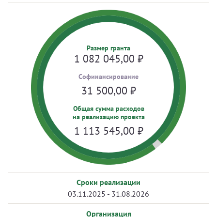
Размер гранта
1 082 045,00
₽
Cофинансирование
31 500,00
₽
Общая сумма расходов
на реализацию проекта
1 113 545,00
₽
Сроки реализации
03.11.2025 - 31.08.2026
Организация