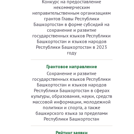
Конкурс на предоставление
некоммерческим
неправительственным организациям
грантов Главы Республики
Башкортостан в форме субсидий на
сохранение и развитие
государственных языков Республики
Башкортостан и языков народов
Республики Башкортостан в 2023
году
Грантовое направление
Сохранение и развитие
государственных языков Республики
Башкортостан и языков народов
Республики Башкортостан в сферах
культуры, образования, науки, средств
массовой информации, молодежной
политики и спорта, а также
башкирского языка за пределами
Республики Башкортостан
Рейтинг заявки