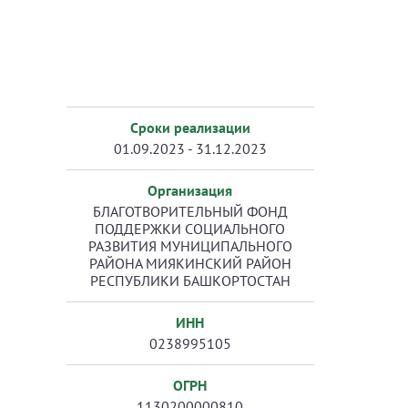
Сроки реализации
01.09.2023 - 31.12.2023
Организация
БЛАГОТВОРИТЕЛЬНЫЙ ФОНД
ПОДДЕРЖКИ СОЦИАЛЬНОГО
РАЗВИТИЯ МУНИЦИПАЛЬНОГО
РАЙОНА МИЯКИНСКИЙ РАЙОН
РЕСПУБЛИКИ БАШКОРТОСТАН
ИНН
0238995105
ОГРН
1130200000810