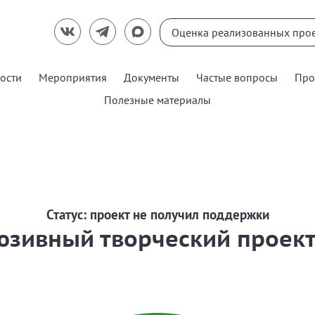
ости
Мероприятия
Документы
Частые вопросы
Про
Полезные материалы
Статус:
проект не получил поддержки
зивный творческий проект