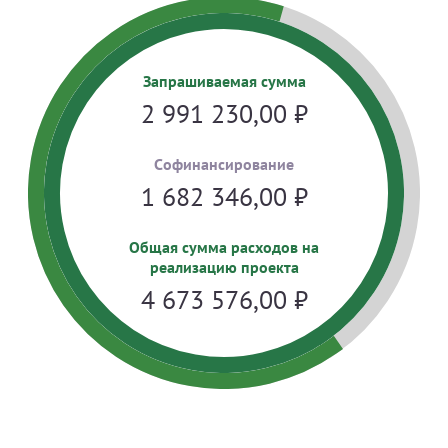
Запрашиваемая сумма
2 991 230,00
₽
Cофинансирование
1 682 346,00
₽
Общая сумма расходов на
реализацию проекта
4 673 576,00
₽