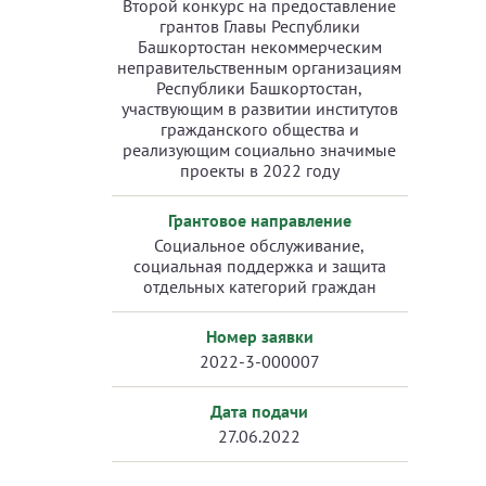
Второй конкурс на предоставление
грантов Главы Республики
Башкортостан некоммерческим
неправительственным организациям
Республики Башкортостан,
участвующим в развитии институтов
гражданского общества и
реализующим социально значимые
проекты в 2022 году
Грантовое направление
Социальное обслуживание,
социальная поддержка и защита
отдельных категорий граждан
Номер заявки
2022-3-000007
Дата подачи
27.06.2022