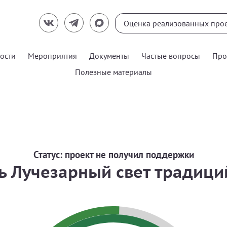
ости
Мероприятия
Документы
Частые вопросы
Про
Полезные материалы
Статус:
проект не получил поддержки
ь Лучезарный свет традици