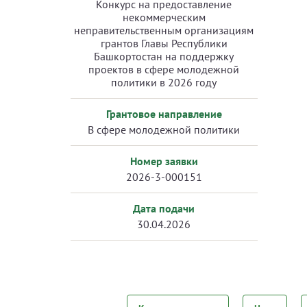
Конкурс на предоставление
некоммерческим
неправительственным организациям
грантов Главы Республики
Башкортостан на поддержку
проектов в сфере молодежной
политики в 2026 году
Грантовое направление
В сфере молодежной политики
Номер заявки
2026-3-000151
Дата подачи
30.04.2026