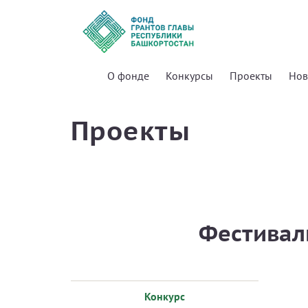
О фонде
Конкурсы
Проекты
Нов
Проекты
Фестивал
Конкурс