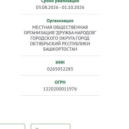
Сроки реализации
03.08.2026 - 01.10.2026
Организация
МЕСТНАЯ ОБЩЕСТВЕННАЯ
ОРГАНИЗАЦИЯ "ДРУЖБА НАРОДОВ"
ГОРОДСКОГО ОКРУГА ГОРОД
ОКТЯБРЬСКИЙ РЕСПУБЛИКИ
БАШКОРТОСТАН
ИНН
0265052283
ОГРН
1220200011976