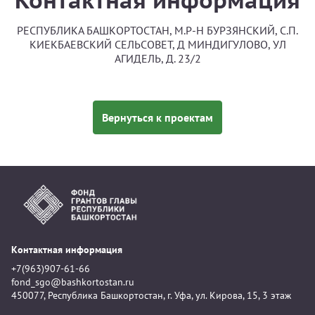
Контактная информация
РЕСПУБЛИКА БАШКОРТОСТАН, М.Р-Н БУРЗЯНСКИЙ, С.П.
КИЕКБАЕВСКИЙ СЕЛЬСОВЕТ, Д МИНДИГУЛОВО, УЛ
АГИДЕЛЬ, Д. 23/2
Вернуться к проектам
Контактная информация
+7(963)907-61-66
fond_sgo@bashkortostan.ru
450077, Республика Башкортостан, г. Уфа, ул. Кирова, 15, 3 этаж