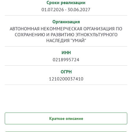
Сроки реализации
01.07.2026 - 30.06.2027
Организация
АВТОНОМНАЯ НЕКОММЕРЧЕСКАЯ ОРГАНИЗАЦИЯ ПО
СОХРАНЕНИЮ И РАЗВИТИЮ ЭТНОКУЛЬТУРНОГО
НАСЛЕДИЯ "УМАЙ"
ИНН
0218995724
ОГРН
1210200037410
Краткое описание