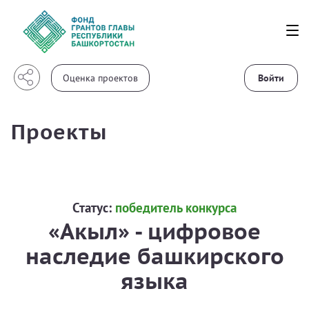
Войти
Проекты
Статус:
победитель конкурса
«Акыл» - цифровое
наследие башкирского
языка