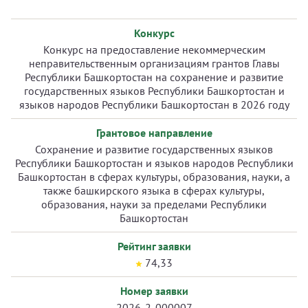
Конкурс
Конкурс на предоставление некоммерческим
неправительственным организациям грантов Главы
Республики Башкортостан на сохранение и развитие
государственных языков Республики Башкортостан и
языков народов Республики Башкортостан в 2026 году
Грантовое направление
Сохранение и развитие государственных языков
Республики Башкортостан и языков народов Республики
Башкортостан в сферах культуры, образования, науки, а
также башкирского языка в сферах культуры,
образования, науки за пределами Республики
Башкортостан
Рейтинг заявки
74,33
Номер заявки
2026-2-000007