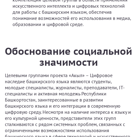
искусственного интеллекта и цифровых технологий
для работы с башкирским языком, обеспечив
понимание возможностей его использования в медиа,
образовании и цифровой среде.
Обоснование социальной
значимости
Целевыми группами проекта «Акыл» – Цифровое
наследие башкирского языка являются студенты,
молодые специалисты, журналисты, преподаватели, IT-
специалисты и активная молодежь Республики
Башкортостан, заинтересованные в развитии
башкирского языка и его интеграции в современную
цифровую среду. Несмотря на наличие интереса к языку и
его культурной ценности, представители этих групп
сталкиваются с рядом системных проблем, связанных с
ограниченными возможностями использования
башкирского языка в сфере технологий и искусственного