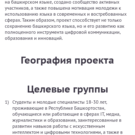
на башкирском языке, создано сообщество активных
участников, а также повышена мотивация молодежи к
использованию языка в современных и востребованных
сферах. Таким образом, проект способствует не только
сохранению башкирского языка, но и его развитию как
полноценного инструмента цифровой коммуникации,
образования и инноваций.
География проекта
Целевые группы
Студенты и молодые специалисты 18-30 лет,
проживающие в Республике Башкортостан,
обучающиеся или работающие в сферах IT, медиа,
журналистики и образования, заинтересованные в
развитии навыков работы с искусственным
интеллектом и цифровыми технологиями, а также в