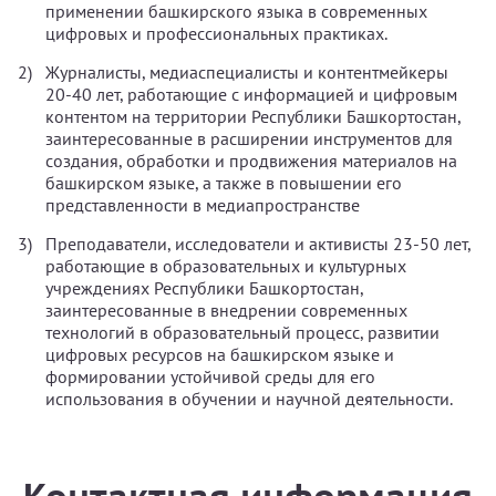
применении башкирского языка в современных
цифровых и профессиональных практиках.
Журналисты, медиаспециалисты и контентмейкеры
20-40 лет, работающие с информацией и цифровым
контентом на территории Республики Башкортостан,
заинтересованные в расширении инструментов для
создания, обработки и продвижения материалов на
башкирском языке, а также в повышении его
представленности в медиапространстве
Преподаватели, исследователи и активисты 23-50 лет,
работающие в образовательных и культурных
учреждениях Республики Башкортостан,
заинтересованные в внедрении современных
технологий в образовательный процесс, развитии
цифровых ресурсов на башкирском языке и
формировании устойчивой среды для его
использования в обучении и научной деятельности.