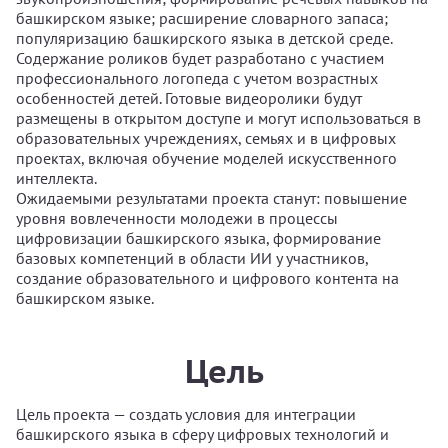
башкирском языке; расширение словарного запаса;
популяризацию башкирского языка в детской среде.
Содержание роликов будет разработано с участием
профессионального логопеда с учетом возрастных
особенностей детей. Готовые видеоролики будут
размещены в открытом доступе и могут использоваться в
образовательных учреждениях, семьях и в цифровых
проектах, включая обучение моделей искусственного
интеллекта.
Ожидаемыми результатами проекта станут: повышение
уровня вовлеченности молодежи в процессы
цифровизации башкирского языка, формирование
базовых компетенций в области ИИ у участников,
создание образовательного и цифрового контента на
башкирском языке.
Цель
Цель проекта — создать условия для интеграции
башкирского языка в сферу цифровых технологий и