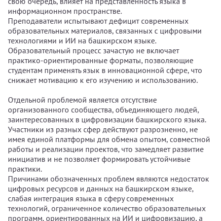
свою очередь, влияет на представленность языка в
информационном пространстве.
Преподаватели испытывают дефицит современных
образовательных материалов, связанных с цифровыми
технологиями и ИИ на башкирском языке.
Образовательный процесс зачастую не включает
практико-ориентированные форматы, позволяющие
студентам применять язык в инновационной сфере, что
снижает мотивацию к его изучению и использованию.
Отдельной проблемой является отсутствие
организованного сообщества, объединяющего людей,
заинтересованных в цифровизации башкирского языка.
Участники из разных сфер действуют разрозненно, не
имея единой платформы для обмена опытом, совместной
работы и реализации проектов, что замедляет развитие
инициатив и не позволяет формировать устойчивые
практики.
Причинами обозначенных проблем являются недостаток
цифровых ресурсов и данных на башкирском языке,
слабая интеграция языка в сферу современных
технологий, ограниченное количество образовательных
программ, ориентированных на ИИ и цифровизацию, а