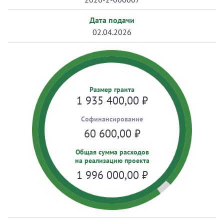
Дата подачи
02.04.2026
Размер гранта
1 935 400,00
₽
Cофинансирование
60 600,00
₽
Общая сумма расходов
на реализацию проекта
1 996 000,00
₽