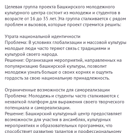
Целевая группа проекта Башкирского молодежного
культурного центра состоит из молодежи и студентов в
возрасте от 16 до 35 лет. Эта группа сталкивается с рядом
проблем и вызовов, которые проект стремится решить:
Утрата национальной идентичности
Проблема: В условиях глобализации и массовой культуры
молодые люди часто теряют связь с традициями и
культурой своего народа.
Решение: Организация мероприятий, направленных на
популяризацию башкирской культуры, позволит
молодежи узнать больше о своих корнях и ощутить
гордость за свою национальную принадлежность.
Ограниченные возможности для самореализации
Проблема: Молодежь и студенты часто сталкиваются с
нехваткой платформ для выражения своего творческого
потенциала и самореализации.
Решение: Башкирский культурный центр предоставляет
возможности для участия в ансамблях, культурных
мероприятиях и образовательных программах, что
способствует развитию талантов и профессиональному