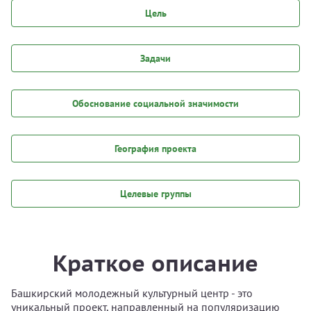
Цель
Задачи
Обоснование социальной значимости
География проекта
Целевые группы
Краткое описание
Башкирский молодежный культурный центр - это
уникальный проект, направленный на популяризацию