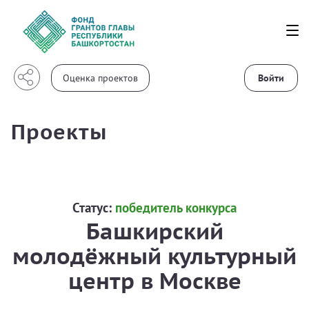
Войти
Проекты
Статус:
победитель конкурса
Башкирский
молодёжный культурный
центр в Москве