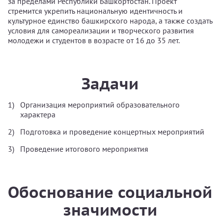
за пределами Республики Башкортостан. Проект
стремится укрепить национальную идентичность и
культурное единство башкирского народа, а также создать
условия для самореализации и творческого развития
молодежи и студентов в возрасте от 16 до 35 лет.
Задачи
Организация мероприятий образовательного
характера
Подготовка и проведение концертных мероприятий
Проведение итогового мероприятия
Обоснование социальной
значимости