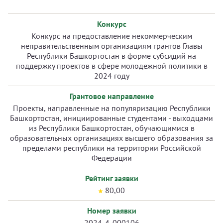
Конкурс
Конкурс на предоставление некоммерческим
неправительственным организациям грантов Главы
Республики Башкортостан в форме субсидий на
поддержку проектов в сфере молодежной политики в
2024 году
Грантовое направление
Проекты, направленные на популяризацию Республики
Башкортостан, инициированные студентами - выходцами
из Республики Башкортостан, обучающимися в
образовательных организациях высшего образования за
пределами республики на территории Российской
Федерации
Рейтинг заявки
80,00
Номер заявки
2024-4-000106