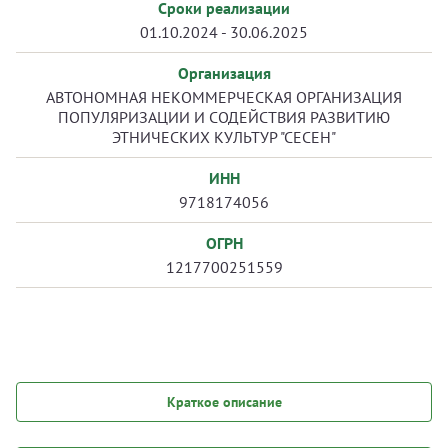
Сроки реализации
01.10.2024 - 30.06.2025
Организация
АВТОНОМНАЯ НЕКОММЕРЧЕСКАЯ ОРГАНИЗАЦИЯ
ПОПУЛЯРИЗАЦИИ И СОДЕЙСТВИЯ РАЗВИТИЮ
ЭТНИЧЕСКИХ КУЛЬТУР "СЕСЕН"
ИНН
9718174056
ОГРН
1217700251559
Краткое описание