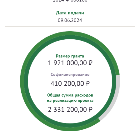
Дата подачи
09.06.2024
Размер гранта
1 921 000,00
₽
Cофинансирование
410 200,00
₽
Общая сумма расходов
на реализацию проекта
2 331 200,00
₽