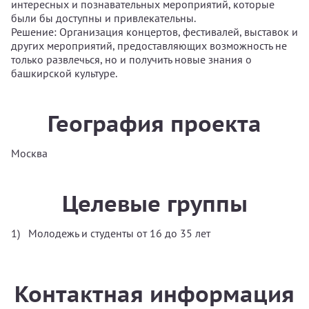
интересных и познавательных мероприятий, которые
были бы доступны и привлекательны.
Решение: Организация концертов, фестивалей, выставок и
других мероприятий, предоставляющих возможность не
только развлечься, но и получить новые знания о
башкирской культуре.
География проекта
Москва
Целевые группы
Молодежь и студенты от 16 до 35 лет
Контактная информация