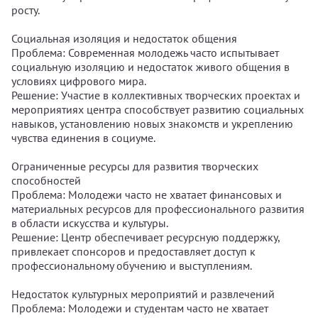
росту.
Социальная изоляция и недостаток общения
Проблема: Современная молодежь часто испытывает
социальную изоляцию и недостаток живого общения в
условиях цифрового мира.
Решение: Участие в коллективных творческих проектах и
мероприятиях центра способствует развитию социальных
навыков, установлению новых знакомств и укреплению
чувства единения в социуме.
Ограниченные ресурсы для развития творческих
способностей
Проблема: Молодежи часто не хватает финансовых и
материальных ресурсов для профессионального развития
в области искусства и культуры.
Решение: Центр обеспечивает ресурсную поддержку,
привлекает спонсоров и предоставляет доступ к
профессиональному обучению и выступлениям.
Недостаток культурных мероприятий и развлечений
Проблема: Молодежи и студентам часто не хватает