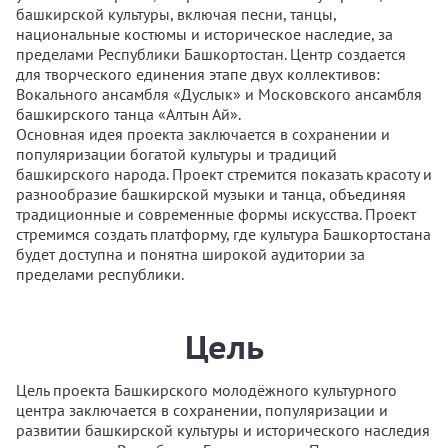
башкирской культуры, включая песни, танцы,
национальные костюмы и историческое наследие, за
пределами Республики Башкортостан. Центр создается
для творческого единения этапе двух коллективов:
Вокального ансамбля «Дуслык» и Московского ансамбля
башкирского танца «Алтын Ай».
Основная идея проекта заключается в сохранении и
популяризации богатой культуры и традиций
башкирского народа. Проект стремится показать красоту и
разнообразие башкирской музыки и танца, объединяя
традиционные и современные формы искусства. Проект
стремимся создать платформу, где культура Башкортостана
будет доступна и понятна широкой аудитории за
пределами республики.
Цель
Цель проекта Башкирского молодёжного культурного
центра заключается в сохранении, популяризации и
развитии башкирской культуры и исторического наследия