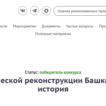
ости
Мероприятия
Документы
Частые вопросы
Про
Полезные материалы
Статус:
победитель конкурса
еской реконструкции Башк
история