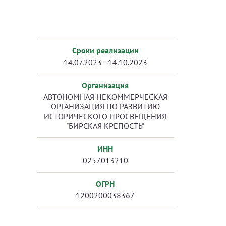
Сроки реализации
14.07.2023 - 14.10.2023
Организация
АВТОНОМНАЯ НЕКОММЕРЧЕСКАЯ
ОРГАНИЗАЦИЯ ПО РАЗВИТИЮ
ИСТОРИЧЕСКОГО ПРОСВЕЩЕНИЯ
"БИРСКАЯ КРЕПОСТЬ"
ИНН
0257013210
ОГРН
1200200038367