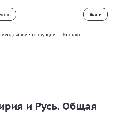
Войти
тиводействие коррупции
Контакты
ирия и Русь. Общая