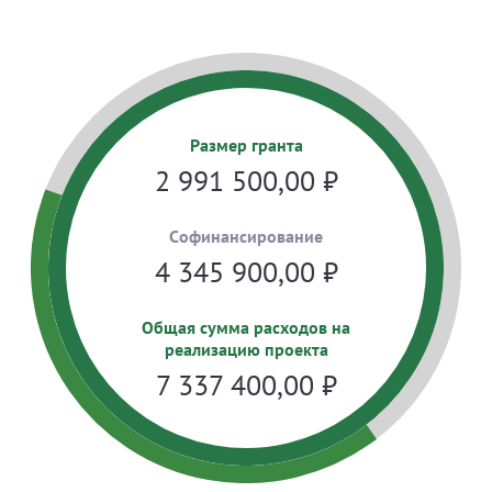
Размер гранта
2 991 500,00
₽
Cофинансирование
4 345 900,00
₽
Общая сумма расходов на
реализацию проекта
7 337 400,00
₽