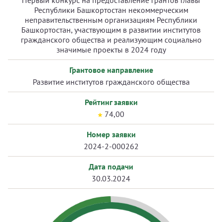
Первый конкурс на предоставление грантов Главы
Республики Башкортостан некоммерческим
неправительственным организациям Республики
Башкортостан, участвующим в развитии институтов
гражданского общества и реализующим социально
значимые проекты в 2024 году
Грантовое направление
Развитие институтов гражданского общества
Рейтинг заявки
74,00
Номер заявки
2024-2-000262
Дата подачи
30.03.2024