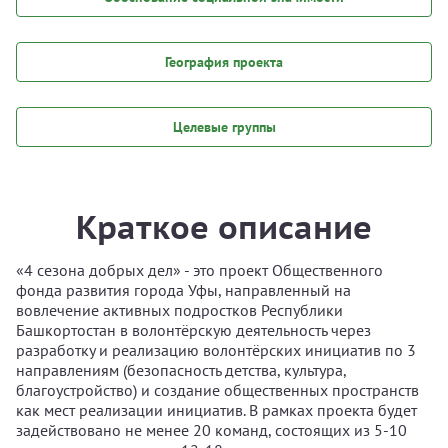
География проекта
Целевые группы
Краткое описание
«4 сезона добрых дел» - это проект Общественного
фонда развития города Уфы, направленный на
вовлечение активных подростков Республики
Башкортостан в волонтёрскую деятельность через
разработку и реализацию волонтёрских инициатив по 3
направлениям (безопасность детства, культура,
благоустройство) и создание общественных пространств
как мест реализации инициатив. В рамках проекта будет
задействовано не менее 20 команд, состоящих из 5-10