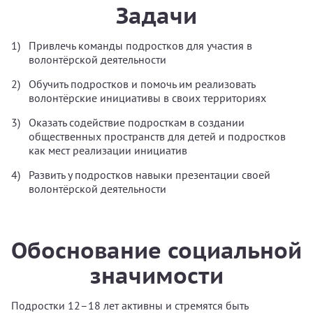
Задачи
Привлечь команды подростков для участия в
волонтёрской деятельности
Обучить подростков и помочь им реализовать
волонтёрские инициативы в своих территориях
Оказать содействие подросткам в создании
общественных пространств для детей и подростков
как мест реализации инициатив
Развить у подростков навыки презентации своей
волонтёрской деятельности
Обоснование социальной
значимости
Подростки 12–18 лет активны и стремятся быть