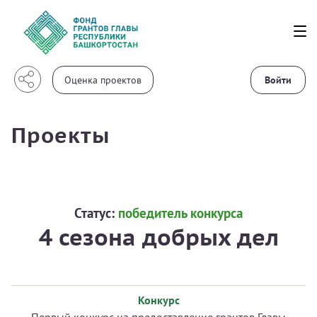
Войти
Проекты
Статус:
победитель конкурса
4 сезона добрых дел
Конкурс