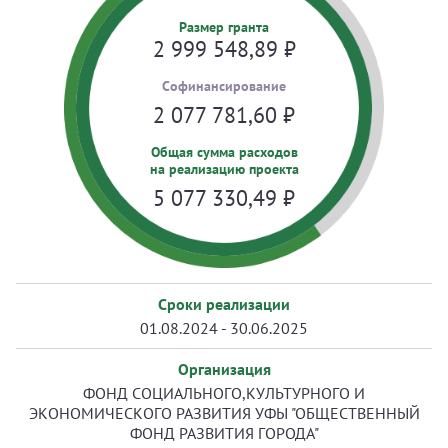
Размер гранта
2 999 548,89
₽
Cофинансирование
2 077 781,60
₽
Общая сумма расходов
на реализацию проекта
5 077 330,49
₽
Сроки реализации
01.08.2024 - 30.06.2025
Организация
ФОНД СОЦИАЛЬНОГО,КУЛЬТУРНОГО И
ЭКОНОМИЧЕСКОГО РАЗВИТИЯ УФЫ "ОБЩЕСТВЕННЫЙ
ФОНД РАЗВИТИЯ ГОРОДА"