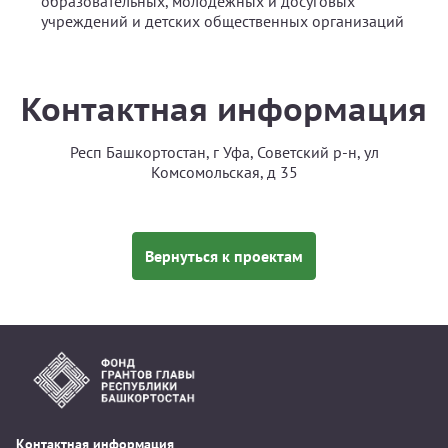
образовательных, молодёжных и досуговых
учреждений и детских общественных организаций
Контактная информация
Респ Башкортостан, г Уфа, Советский р-н, ул
Комсомольская, д 35
Вернуться к проектам
Контактная информация