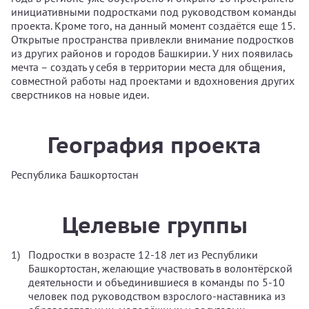
инициативными подростками под руководством команды
проекта. Кроме того, на данный момент создаётся еще 15.
Открытые пространства привлекли внимание подростков
из других районов и городов Башкирии. У них появилась
мечта – создать у себя в территории места для общения,
совместной работы над проектами и вдохновения других
сверстников на новые идеи.
География проекта
Республика Башкортостан
Целевые группы
Подростки в возрасте 12-18 лет из Республики
Башкортостан, желающие участвовать в волонтёрской
деятельности и объединившиеся в команды по 5-10
человек под руководством взрослого-наставника из