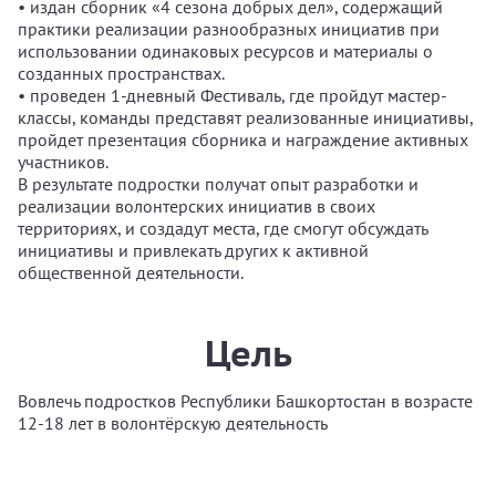
• издан сборник «4 сезона добрых дел», содержащий
практики реализации разнообразных инициатив при
использовании одинаковых ресурсов и материалы о
созданных пространствах.
• проведен 1-дневный Фестиваль, где пройдут мастер-
классы, команды представят реализованные инициативы,
пройдет презентация сборника и награждение активных
участников.
В результате подростки получат опыт разработки и
реализации волонтерских инициатив в своих
территориях, и создадут места, где смогут обсуждать
инициативы и привлекать других к активной
общественной деятельности.
Цель
Вовлечь подростков Республики Башкортостан в возрасте
12-18 лет в волонтёрскую деятельность