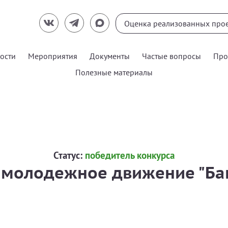
ости
Мероприятия
Документы
Частые вопросы
Про
Полезные материалы
Статус:
победитель конкурса
 молодежное движение "Ба