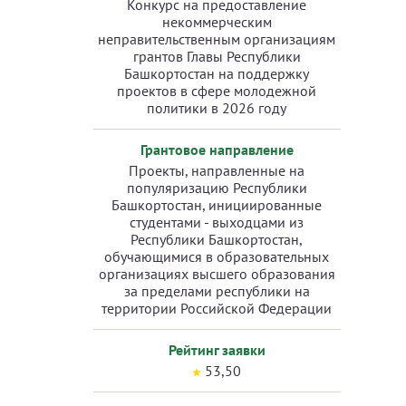
Конкурс на предоставление
некоммерческим
неправительственным организациям
грантов Главы Республики
Башкортостан на поддержку
проектов в сфере молодежной
политики в 2026 году
Грантовое направление
Проекты, направленные на
популяризацию Республики
Башкортостан, инициированные
студентами - выходцами из
Республики Башкортостан,
обучающимися в образовательных
организациях высшего образования
за пределами республики на
территории Российской Федерации
Рейтинг заявки
53,50