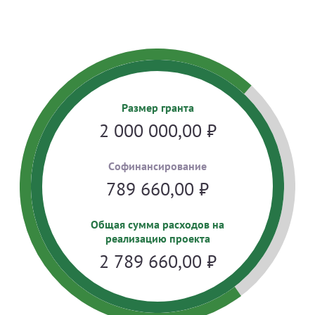
Размер гранта
2 000 000,00
₽
Cофинансирование
789 660,00
₽
Общая сумма расходов на
реализацию проекта
2 789 660,00
₽