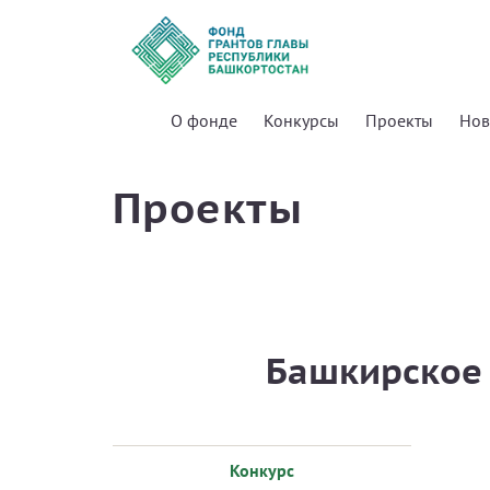
О фонде
Конкурсы
Проекты
Нов
Проекты
Башкирское
Конкурс