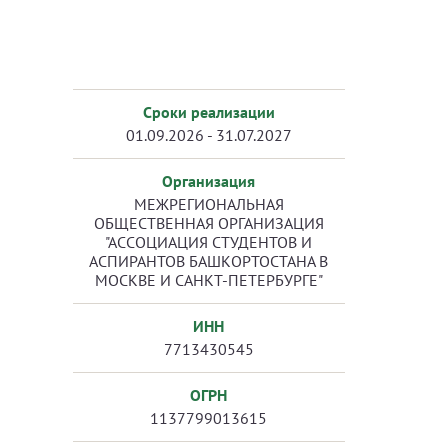
Сроки реализации
01.09.2026 - 31.07.2027
Организация
МЕЖРЕГИОНАЛЬНАЯ
ОБЩЕСТВЕННАЯ ОРГАНИЗАЦИЯ
"АССОЦИАЦИЯ СТУДЕНТОВ И
АСПИРАНТОВ БАШКОРТОСТАНА В
МОСКВЕ И САНКТ-ПЕТЕРБУРГЕ"
ИНН
7713430545
ОГРН
1137799013615