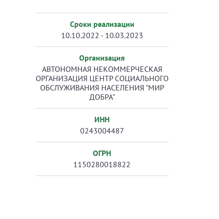
Сроки реализации
10.10.2022 - 10.03.2023
Организация
АВТОНОМНАЯ НЕКОММЕРЧЕСКАЯ
ОРГАНИЗАЦИЯ ЦЕНТР СОЦИАЛЬНОГО
ОБСЛУЖИВАНИЯ НАСЕЛЕНИЯ "МИР
ДОБРА"
ИНН
0243004487
ОГРН
1150280018822