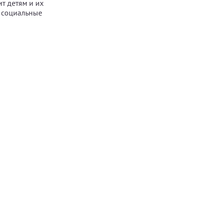
т детям и их
ь социальные