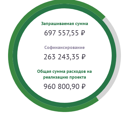
Запрашиваемая сумма
697 557,55
₽
Cофинансирование
263 243,35
₽
Общая сумма расходов на
реализацию проекта
960 800,90
₽