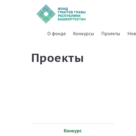
О фонде
Конкурсы
Проекты
Нов
Проекты
Конкурс