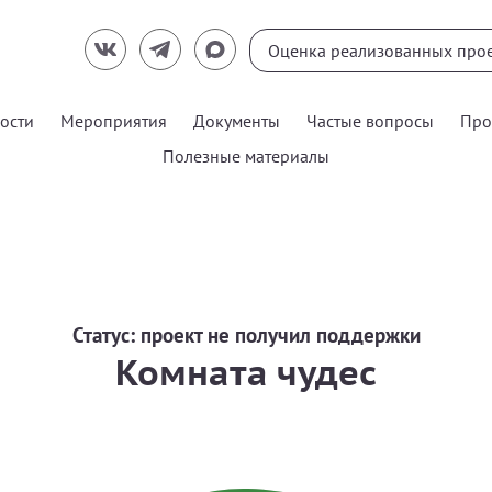
ости
Мероприятия
Документы
Частые вопросы
Про
Полезные материалы
Статус:
проект не получил поддержки
Комната чудес