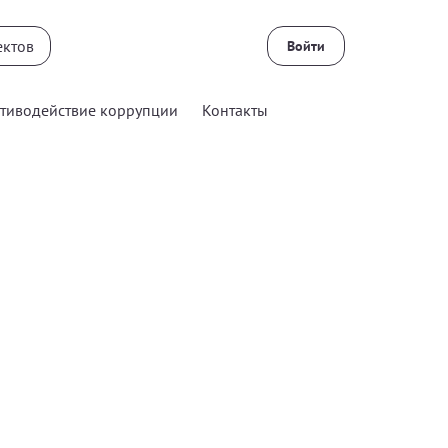
Войти
тиводействие коррупции
Контакты