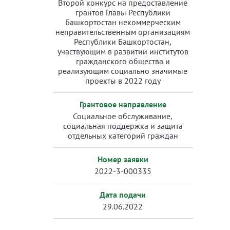
Второй конкурс на предоставление
грантов Главы Республики
Башкортостан некоммерческим
неправительственным организациям
Республики Башкортостан,
участвующим в развитии институтов
гражданского общества и
реализующим социально значимые
проекты в 2022 году
Грантовое направление
Социальное обслуживание,
социальная поддержка и защита
отдельных категорий граждан
Номер заявки
2022-3-000335
Дата подачи
29.06.2022