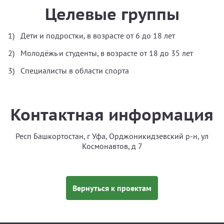
Целевые группы
Дети и подростки, в возрасте от 6 до 18 лет
Молодёжь и студенты, в возрасте от 18 до 35 лет
Специалисты в области спорта
Контактная информация
Респ Башкортостан, г Уфа, Орджоникидзевский р-н, ул
Космонавтов, д 7
Вернуться к проектам