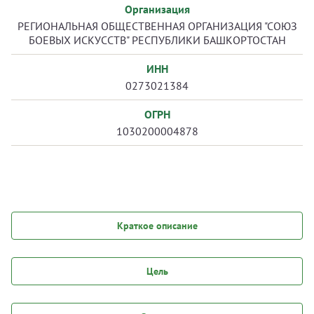
Организация
РЕГИОНАЛЬНАЯ ОБЩЕСТВЕННАЯ ОРГАНИЗАЦИЯ "СОЮЗ
БОЕВЫХ ИСКУССТВ" РЕСПУБЛИКИ БАШКОРТОСТАН
ИНН
0273021384
ОГРН
1030200004878
Краткое описание
Цель