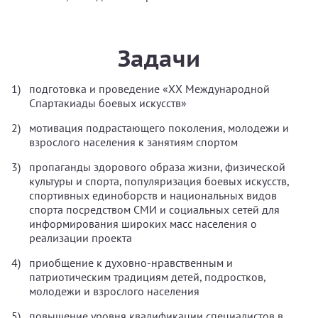
Задачи
подготовка и проведение «XX Международной
Спартакиады боевых искусств»
мотивация подрастающего поколения, молодежи и
взрослого населения к занятиям спортом
пропаганды здорового образа жизни, физической
культуры и спорта, популяризация боевых искусств,
спортивных единоборств и национальных видов
спорта посредством СМИ и социальных сетей для
информирования широких масс населения о
реализации проекта
приобщение к духовно-нравственным и
патриотическим традициям детей, подростков,
молодежи и взрослого населения
повышение уровня квалификации специалистов в