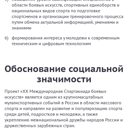
области боевых искусств, спортивных единоборств и
национальных видов спорта по подготовке
спортсменов и организации тренировочного процесса
путем обмена актуальной информацией, умениями и
знаниями
формирования интереса у молодежи к современным
техническим и цифровым технологиям
Обоснование социальной
значимости
Проект «XX Международная Спартакиада боевых
искусств» является одним из крупномасштабных
мультиспортивных событий в России в области массового
спорта и направлен на развитие и популяризацию спорта
среди детей, подростков и молодежи, а также
укреплению межнациональной дружбы народов России и
дружественных зарубежных стран.