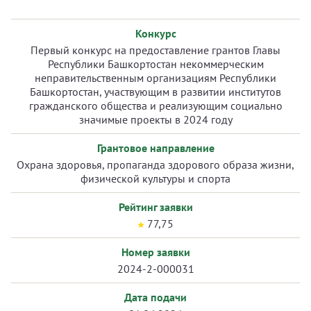
Конкурс
Первый конкурс на предоставление грантов Главы
Республики Башкортостан некоммерческим
неправительственным организациям Республики
Башкортостан, участвующим в развитии институтов
гражданского общества и реализующим социально
значимые проекты в 2024 году
Грантовое направление
Охрана здоровья, пропаганда здорового образа жизни,
физической культуры и спорта
Рейтинг заявки
77,75
Номер заявки
2024-2-000031
Дата подачи