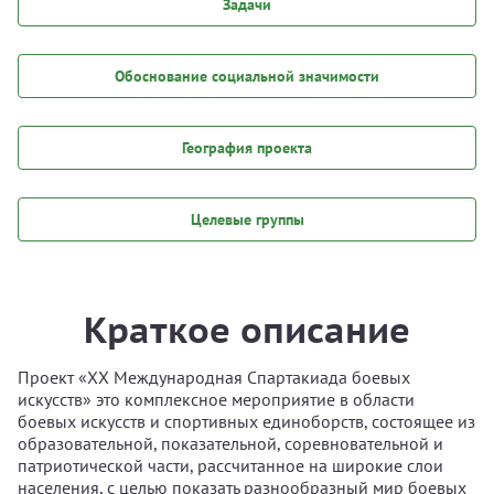
Задачи
Обоснование социальной значимости
География проекта
Целевые группы
Краткое описание
Проект «XX Международная Спартакиада боевых
искусств» это комплексное мероприятие в области
боевых искусств и спортивных единоборств, состоящее из
образовательной, показательной, соревновательной и
патриотической части, рассчитанное на широкие слои
населения, с целью показать разнообразный мир боевых