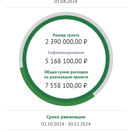
01.04.2024
Размер гранта
2 390 000,00
₽
Cофинансирование
5 168 100,00
₽
Общая сумма расходов
на реализацию проекта
7 558 100,00
₽
Сроки реализации
02.10.2024 - 30.12.2024