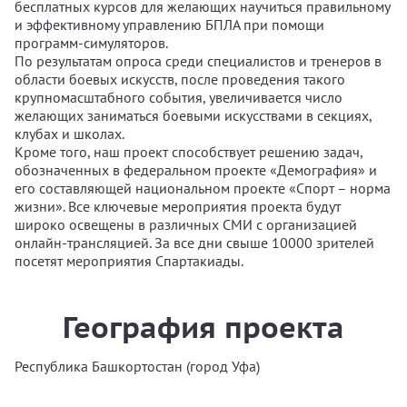
бесплатных курсов для желающих научиться правильному
и эффективному управлению БПЛА при помощи
программ-симуляторов.
По результатам опроса среди специалистов и тренеров в
области боевых искусств, после проведения такого
крупномасштабного события, увеличивается число
желающих заниматься боевыми искусствами в секциях,
клубах и школах.
Кроме того, наш проект способствует решению задач,
обозначенных в федеральном проекте «Демография» и
его составляющей национальном проекте «Спорт – норма
жизни». Все ключевые мероприятия проекта будут
широко освещены в различных СМИ с организацией
онлайн-трансляцией. За все дни свыше 10000 зрителей
посетят мероприятия Спартакиады.
География проекта
Республика Башкортостан (город Уфа)