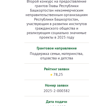
Второй конкурс на предоставление
грантов Главы Республики
Башкортостан некоммерческим
неправительственным организациям
Республики Башкортостан,
участвующим в развитии институтов
гражданского общества и
реализующим социально значимые
проекты в 2025 году
Грантовое направление
Поддержка семьи, материнства,
отцовства и детства
Рейтинг заявки
78,25
Номер заявки
2025-2-000382
Дата подачи