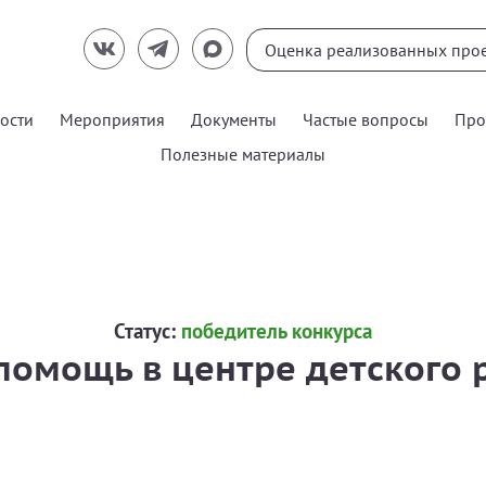
ости
Мероприятия
Документы
Частые вопросы
Про
Полезные материалы
Статус:
победитель конкурса
помощь в центре детского 