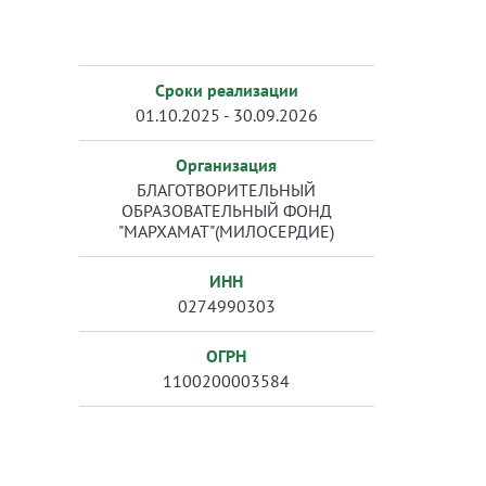
Сроки реализации
01.10.2025 - 30.09.2026
Организация
БЛАГОТВОРИТЕЛЬНЫЙ
ОБРАЗОВАТЕЛЬНЫЙ ФОНД
"МАРХАМАТ"(МИЛОСЕРДИЕ)
ИНН
0274990303
ОГРН
1100200003584