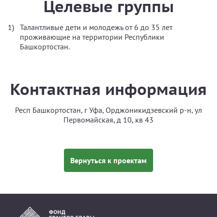
Целевые группы
Талантливые дети и молодежь от 6 до 35 лет
проживающие на территории Республики
Башкортостан.
Контактная информация
Респ Башкортостан, г Уфа, Орджоникидзевский р-н, ул
Первомайская, д 10, кв 43
Вернуться к проектам