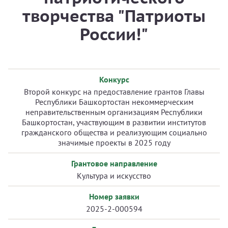
творчества "Патриоты
России!"
Конкурс
Второй конкурс на предоставление грантов Главы
Республики Башкортостан некоммерческим
неправительственным организациям Республики
Башкортостан, участвующим в развитии институтов
гражданского общества и реализующим социально
значимые проекты в 2025 году
Грантовое направление
Культура и искусство
Номер заявки
2025-2-000594