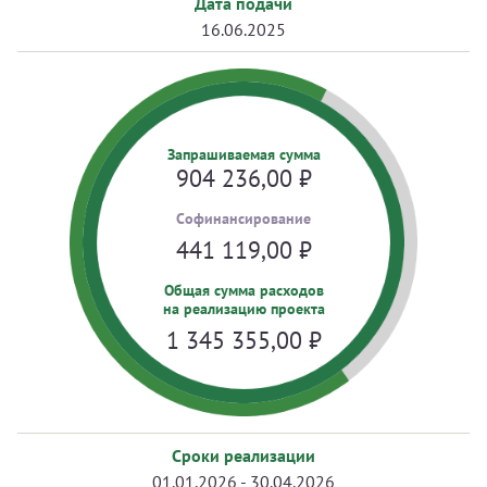
Дата подачи
16.06.2025
Запрашиваемая сумма
904 236,00
₽
Cофинансирование
441 119,00
₽
Общая сумма расходов
на реализацию проекта
1 345 355,00
₽
Сроки реализации
01.01.2026 - 30.04.2026