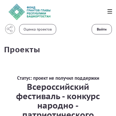
Войти
Проекты
Статус:
проект не получил поддержки
Всероссийский
фестиваль - конкурс
народно -
патриотического