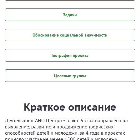
Задачи
Обоснование социальной значимости
География проекта
Целевые группы
Краткое описание
Деятельность АНО Центра «Точка Роста» направлена на
выявление, развитие и продвижение творческих
способностей детей и молодежи, за 4 года в проектах
приняло участие не менее 1500 детей и молодежи