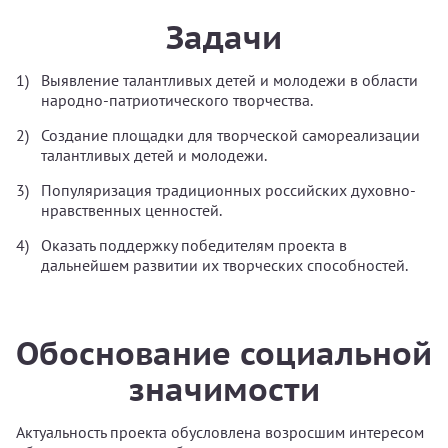
Задачи
Выявление талантливых детей и молодежи в области
народно-патриотического творчества.
Создание площадки для творческой самореализации
талантливых детей и молодежи.
Популяризация традиционных российских духовно-
нравственных ценностей.
Оказать поддержку победителям проекта в
дальнейшем развитии их творческих способностей.
Обоснование социальной
значимости
Актуальность проекта обусловлена возросшим интересом