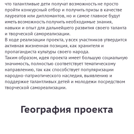
что талантливые дети получат возможность не просто
пройти конкурсный отбор и получить призы в качестве
лауреатов или дипломантов, но и самое главное будут
иметь возможность получить необходимые знания,
навыки и опыт для дальнейшего развития своего таланта
и творческой самореализации.
В ходе реализации проекта, у всех участников утвердится
активная жизненная позиция, как хранителя и
пропагандиста культуры своего народа.
Таким образом, идея проекта имеет большую социальную
значимость, полностью соответствует тематическому
направлению, так как способствует популяризации
народно-патриотического наследия, выявлению и
поддержке талантливых детей и молодежи посредством
творческой самореализации.
География проекта