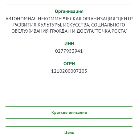
Организация
АВТОНОМНАЯ НЕКОММЕРЧЕСКАЯ ОРГАНИЗАЦИЯ "ЦЕНТР
РАЗВИТИЯ КУЛЬТУРЫ, ИСКУССТВА, СОЦИАЛЬНОГО
ОБСЛУЖИВАНИЯ ГРАЖДАН И ДОСУГА "ТОЧКА РОСТА"
ИНН
0277953941
ОГРН
1210200007203
Краткое описание
Цель