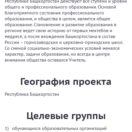
Республике Башкортостан действуют все ступени и уровни
общего и профессионального образования. Основой
благоприятного состояния профессионального
образования, и общества в целом, является общее
образование. Становление и развитие образования в
регионе ведет свою историю от первых мектебов и
медресе, а после вхождения Башкортостана в состав
России – горнозаводских и церковно-приходских школ.
Со сменой социально-экономических условий менялся
характер, задачи образования, но всегда в центре
внимания общества оставался Учитель.
География проекта
Республика Башкортостан
Целевые группы
обучающихся образовательных организаций