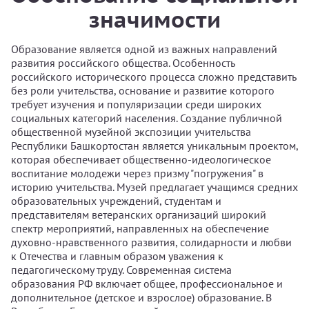
значимости
Образование является одной из важных направлений
развития российского общества. Особенность
российского исторического процесса сложно представить
без роли учительства, основание и развитие которого
требует изучения и популяризации среди широких
социальных категорий населения. Создание публичной
общественной музейной экспозиции учительства
Республики Башкортостан является уникальным проектом,
которая обеспечивает общественно-идеологическое
воспитание молодежи через призму "погружения" в
историю учительства. Музей предлагает учащимся средних
образовательных учреждений, студентам и
представителям ветеранских организаций широкий
спектр мероприятий, направленных на обеспечение
духовно-нравственного развития, солидарности и любви
к Отечества и главным образом уважения к
педагогическому труду. Современная система
образования РФ включает общее, профессиональное и
дополнительное (детское и взрослое) образование. В