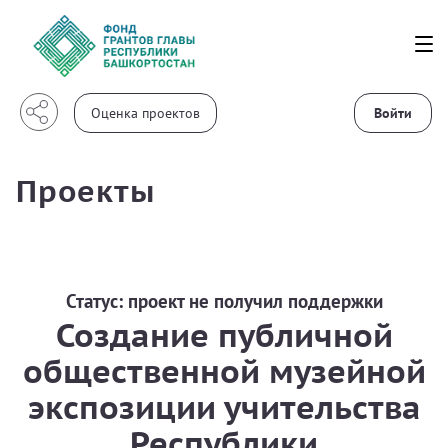
Войти
Проекты
Статус:
проект не получил поддержки
Создание публичной
общественной музейной
экспозиции учительства
Республики