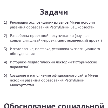
Задачи
Реновация экспозиционных залов Музея истории
развития образования Республики Башкортостан.
Разработка проектной документации (научная
концепция, дизайн-проект, светотехнический проект)
Изготовление, поставка, установка экспозиционного
оборудования
Историко-педагогический лекторий"Исторические
параллели"
Создание и наполнение официального сайта Музея
истории развития образования Республики
Башкортостан
Обоснование социальной