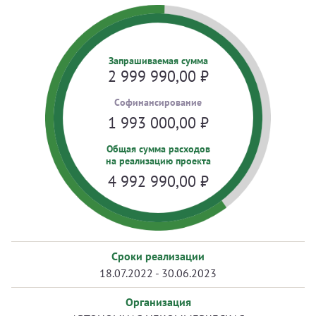
Запрашиваемая сумма
2 999 990,00
₽
Cофинансирование
1 993 000,00
₽
Общая сумма расходов
на реализацию проекта
4 992 990,00
₽
Сроки реализации
18.07.2022 - 30.06.2023
Организация