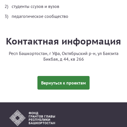
студенты ссузов и вузов
педагогическое сообщество
Контактная информация
Респ Башкортостан, г Уфа, Октябрьский р-н, ул Баязита
Бикбая, д 44, кв 266
Вернуться к проектам