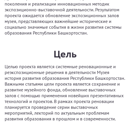
поколения и реализации инновационных методик
экспозиционно-выставочной деятельности. Результатом
проекта ожидается обновление экспозиционных залов
музея, представляющих важнейшие исторические и
социально значимые события в жизни развития системы
образования Республики Башкортостан.
Цель
Целью проекта является системные реновационные и
реэкспозиционные решения в деятельности Музея
история развития образования Республики Башкортостан.
Важными статьями цели проекта является сохранение и
развитие музейного фонда, обновление выставочных
залов с помощью применения новейших презентативных
технологий и проектов. В рамках проекта реновации
планируется проведение серии выставочных
мероприятий, лекторий по актуальным проблемам
развития образования в прошлом и в современности.