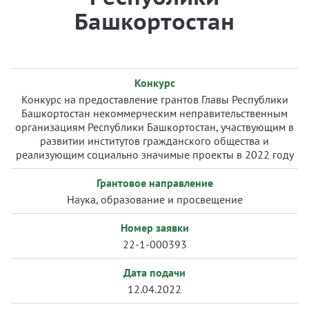
Башкортостан
Конкурс
Конкурс на предоставление грантов Главы Республики
Башкортостан некоммерческим неправительственным
организациям Республики Башкортостан, участвующим в
развитии институтов гражданского общества и
реализующим социально значимые проекты в 2022 году
Грантовое направление
Наука, образование и просвещение
Номер заявки
22-1-000393
Дата подачи
12.04.2022