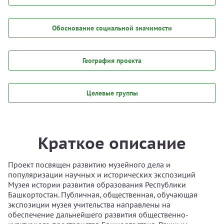
Обоснование социальной значимости
География проекта
Целевые группы
Краткое описание
Проект посвящен развитию музейного дела и
популяризации научных и исторических экспозиций
Музея истории развития образования Республики
Башкортостан. Публичная, общественная, обучающая
экспозиции музея учительства направлены на
обеспечение дальнейшего развития общественно-