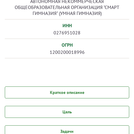
АВТОНОМНАЯ НЕКОММЕРЧЕСКАЯ
ОБЩЕОБРАЗОВАТЕЛЬНАЯ ОРГАНИЗАЦИЯ "СМАРТ
ГИМНАЗИЯ" (УМНАЯ ГИМНАЗИЯ)
ИНН
0276951028
ОГРН
1200200018996
Краткое описание
Цель
Задачи