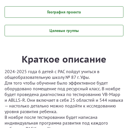
География проекта
Целевые группы
Краткое описание
2024-2025 года 6 детей с РАС пойдут учиться в
общеобразовательную школу № 87 г. Уфы.
Для того чтобы обучение было эффективное будет
оборудовано помещение под ресурсный класс. В ноябре
будет проведена диагностика по тестированию VB-Mapp
и ABLLS-R. Они включает в себя 25 областей и 544 навыка
— настолько детально можно подойти к исследованию
уровня развития ребенка.
В ноябре после тестировании будет написана
индивидуальная программа развития под каждого