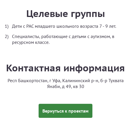
Целевые группы
Дети с РАС младшего школьного возраста 7 - 9 лет.
Специалисты, работающие с детьми с аутизмом, в
ресурсном классе.
Контактная информация
Респ Башкортостан, г Уфа, Калининский р-н, б-р Тухвата
Янаби, д 49, кв 30
Вернуться к проектам