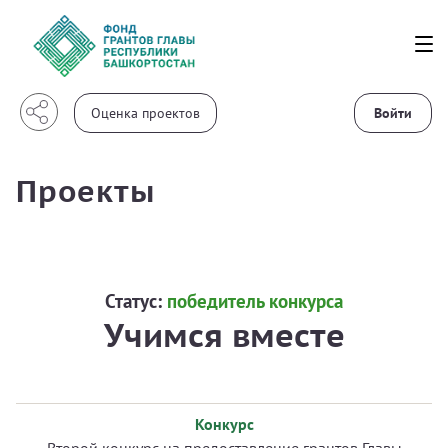
Войти
Проекты
Статус:
победитель конкурса
Учимся вместе
Конкурс