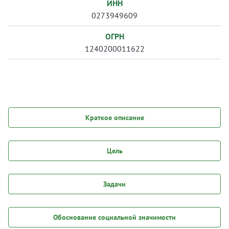
ИНН
0273949609
ОГРН
1240200011622
Краткое описание
Цель
Задачи
Обоснование социальной значимости