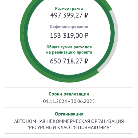
Размер гранта
497 399,27
₽
Cофинансирование
153 319,00
₽
Общая сумма расходов
на реализацию проекта
650 718,27
₽
Сроки реализации
01.11.2024 - 30.06.2025
Организация
АВТОНОМНАЯ НЕКОММЕРЧЕСКАЯ ОРГАНИЗАЦИЯ
"РЕСУРСНЫЙ КЛАСС "Я ПОЗНАЮ МИР"