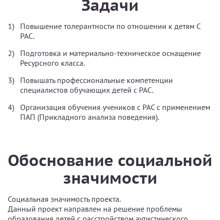
Задачи
Повышение толерантности по отношении к детям С
РАС.
Подготовка и материально-техническое оснащение
Ресурсного класса.
Повышать профессиональные компетенции
специалистов обучающих детей с РАС.
Организация обучения учеников с РАС с применением
ПАП (Прикладного анализа поведения).
Обоснование социальной
значимости
Социальная значимость проекта.
Данный проект направлен на решение проблемы
образования детей с расстройством аутистического