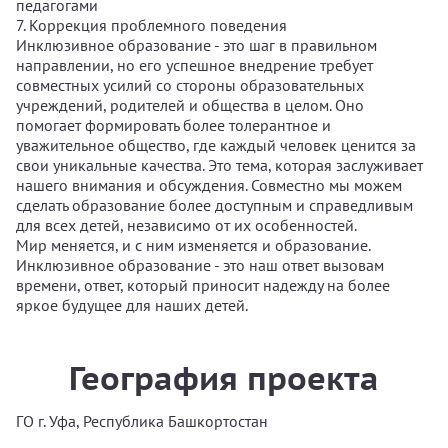
педагогами
7. Коррекция проблемного поведения
Инклюзивное образование - это шаг в правильном
направлении, но его успешное внедрение требует
совместных усилий со стороны образовательных
учреждений, родителей и общества в целом. Оно
помогает формировать более толерантное и
уважительное общество, где каждый человек ценится за
свои уникальные качества. Это тема, которая заслуживает
нашего внимания и обсуждения. Совместно мы можем
сделать образование более доступным и справедливым
для всех детей, независимо от их особенностей.
Мир меняется, и с ним изменяется и образование.
Инклюзивное образование - это наш ответ вызовам
времени, ответ, который приносит надежду на более
яркое будущее для наших детей.
География проекта
ГО г. Уфа, Республика Башкортостан