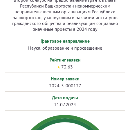
Второй конкурс на предоставление грантов Главы
Республики Башкортостан некоммерческим
неправительственным организациям Республики
Башкортостан, участвующим в развитии институтов
гражданского общества и реализующим социально
значимые проекты в 2024 году
Грантовое направление
Наука, образование и просвещение
Рейтинг заявки
73,63
Номер заявки
2024-5-000127
Дата подачи
11.07.2024