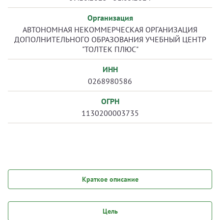
Организация
АВТОНОМНАЯ НЕКОММЕРЧЕСКАЯ ОРГАНИЗАЦИЯ
ДОПОЛНИТЕЛЬНОГО ОБРАЗОВАНИЯ УЧЕБНЫЙ ЦЕНТР
"ТОЛТЕК ПЛЮС"
ИНН
0268980586
ОГРН
1130200003735
Краткое описание
Цель