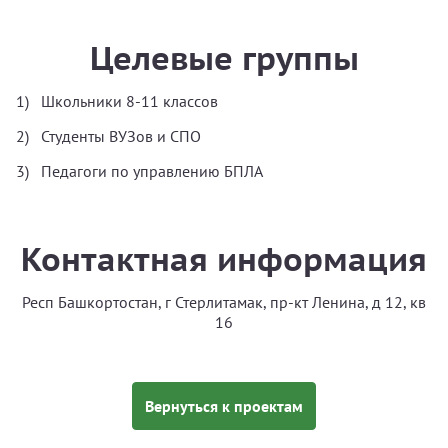
Целевые группы
Школьники 8-11 классов
Студенты ВУЗов и СПО
Педагоги по управлению БПЛА
Контактная информация
Респ Башкортостан, г Стерлитамак, пр-кт Ленина, д 12, кв
16
Вернуться к проектам