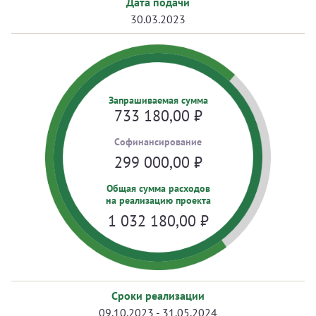
Дата подачи
30.03.2023
Запрашиваемая сумма
733 180,00
₽
Cофинансирование
299 000,00
₽
Общая сумма расходов
на реализацию проекта
1 032 180,00
₽
Сроки реализации
09.10.2023 - 31.05.2024