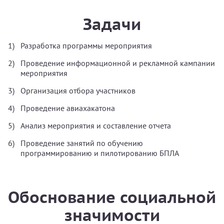
Задачи
Разработка программы мероприятия
Проведение информационной и рекламной кампании
мероприятия
Организация отбора участников
Проведение авиахакатона
Анализ мероприятия и составление отчета
Проведение занятий по обучению
программированию и пилотированию БПЛА
Обоснование социальной
значимости