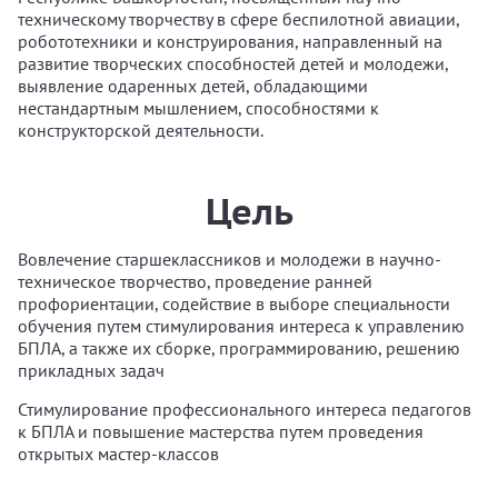
техническому творчеству в сфере беспилотной авиации,
робототехники и конструирования, направленный на
развитие творческих способностей детей и молодежи,
выявление одаренных детей, обладающими
нестандартным мышлением, способностями к
конструкторской деятельности.
Цель
Вовлечение старшеклассников и молодежи в научно-
техническое творчество, проведение ранней
профориентации, содействие в выборе специальности
обучения путем стимулирования интереса к управлению
БПЛА, а также их сборке, программированию, решению
прикладных задач
Стимулирование профессионального интереса педагогов
к БПЛА и повышение мастерства путем проведения
открытых мастер-классов