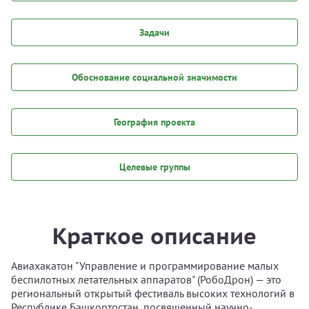
Задачи
Обоснование социальной значимости
География проекта
Целевые группы
Краткое описание
Авиахакатон "Управление и программирование малых
беспилотных летательных аппаратов" (РобоДрон) — это
региональный открытый фестиваль высоких технологий в
Республике Башкортостан, посвященный научно-