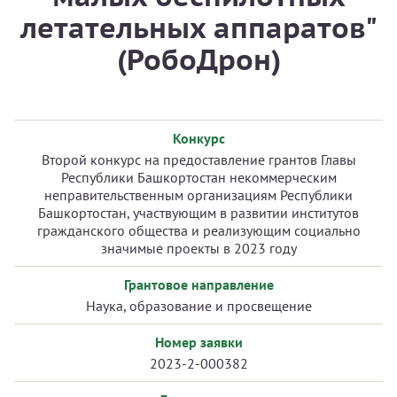
летательных аппаратов"
(РобоДрон)
Конкурс
Второй конкурс на предоставление грантов Главы
Республики Башкортостан некоммерческим
неправительственным организациям Республики
Башкортостан, участвующим в развитии институтов
гражданского общества и реализующим социально
значимые проекты в 2023 году
Грантовое направление
Наука, образование и просвещение
Номер заявки
2023-2-000382