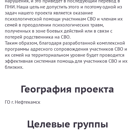
нарушения, и это приведёт в последующий перевод в
ПНИ. Наша цель не допустить этого и поэтому одной из
задач нашего проекта является оказание
психологической помощи участникам СВО и членам их
семей в преодолении психологических травм,
полученных в зоне боевых действий или в связи с
потерей родственника на СВО.
Таким образом, благодаря разработанной комплексной
программы адресного сопровождения участников СВО и
их семей на территориальном уровне будет проводится
эффективная системная помощь для участников СВО и их
близких.
География проекта
ГО г. Нефтекамск
Целевые группы