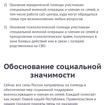
Оказание юридической помощи участникам
специальной военной операции и членам их семей, в
том числе работа call-центра, куда могут обращаться
семьи при возникновении любых вопросов.
Оказание психологической помощи участникам
специальной военной операции и членам их семей в
преодолении психологических травм, полученных в
зоне боевых действий или в связи с потерей
родственника на СВО.
Обоснование социальной
значимости
Сейчас все силы России направлены на помощь и
обеспечение мер социальной поддержки
военнослужащим и членам их семей. Каждый помогает
как может. Главой нашей Республики, Правительством и
нашим городом приняты меры по оказанию