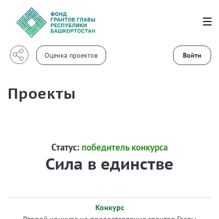
Войти
Проекты
Статус:
победитель конкурса
Сила в единстве
Конкурс