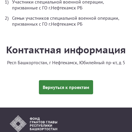
Участники специальной военной операции,
призванные с ГО г.Нефтекамск РБ
Семьи участников специальной военной операции,
призванных с ГО г.Нефтекамск РБ
Контактная информация
Респ Башкортостан, г Нефтекамск, Юбилейный пр-кт, д 5
Вернуться к проектам