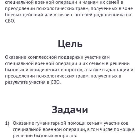
специальной военной операции и членам их семей в
преодолении психологических травм, полученных в зоне
боевых действий или в связи с потерей родственника на
СВО.
Цель
Оказание комплексной поддержки участникам
специальной военной операции и их семьям в решении
бытовых и юридических вопросов, а также в адаптации и
преодолении психологических травм, полученных в
результате участия в СВО.
Задачи
Оказание гуманитарной помощи семьям участников
специальной военной операции, в том числе помощь в
решении бытовых вопросов.