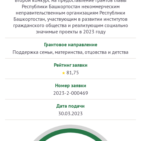
Второй конкурс на предоставление грантов Главы
Республики Башкортостан некоммерческим
неправительственным организациям Республики
Башкортостан, участвующим в развитии институтов
гражданского общества и реализующим социально
значимые проекты в 2023 году
Грантовое направление
Поддержка семьи, материнства, отцовства и детства
Рейтинг заявки
81,75
Номер заявки
2023-2-000469
Дата подачи
30.03.2023