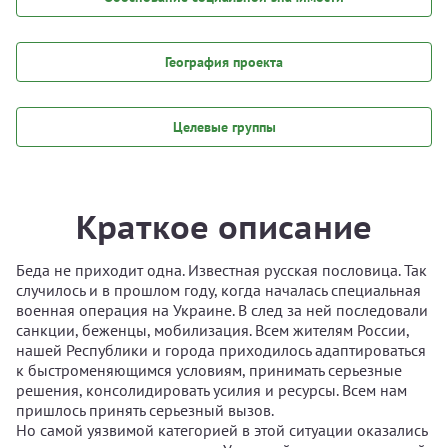
География проекта
Целевые группы
Краткое описание
Беда не приходит одна. Известная русская пословица. Так
случилось и в прошлом году, когда началась специальная
военная операция на Украине. В след за ней последовали
санкции, беженцы, мобилизация. Всем жителям России,
нашей Республики и города приходилось адаптироваться
к быстроменяющимся условиям, принимать серьезные
решения, консолидировать усилия и ресурсы. Всем нам
пришлось принять серьезный вызов.
Но самой уязвимой категорией в этой ситуации оказались