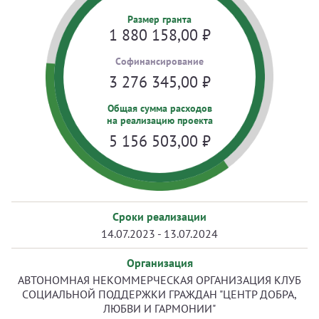
Размер гранта
1 880 158,00
₽
Cофинансирование
3 276 345,00
₽
Общая сумма расходов
на реализацию проекта
5 156 503,00
₽
Сроки реализации
14.07.2023 - 13.07.2024
Организация
АВТОНОМНАЯ НЕКОММЕРЧЕСКАЯ ОРГАНИЗАЦИЯ КЛУБ
СОЦИАЛЬНОЙ ПОДДЕРЖКИ ГРАЖДАН "ЦЕНТР ДОБРА,
ЛЮБВИ И ГАРМОНИИ"