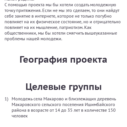
С помощью проекта мы бы хотели создать молодежную
точку притяжения. Если не мы это сделаем, то они найдут
себе занятие в интернете, которое не только погубно
повлияет на их физическое состояние, но и отрицательно
повлияет на их мышление, патриотизм. Как
общественники, мы бы хотели смягчить вышеуказанные
проблемы нашей молодежи.
География проекта
Целевые группы
Молодежь села Макарово и близлежащих деревень
Макаровского сельского поселения Ишимбайского
района в возрасте от 14 до 35 лет в количестве 150
человек