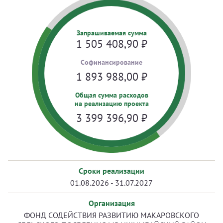
Запрашиваемая сумма
1 505 408,90
₽
Cофинансирование
1 893 988,00
₽
Общая сумма расходов
на реализацию проекта
3 399 396,90
₽
Сроки реализации
01.08.2026 - 31.07.2027
Организация
ФОНД СОДЕЙСТВИЯ РАЗВИТИЮ МАКАРОВСКОГО