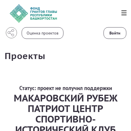
Войти
Проекты
Статус:
проект не получил поддержки
МАКАРОВСКИЙ РУБЕЖ
ПАТРИОТ ЦЕНТР
СПОРТИВНО-
ИСТОРИЧЕСКИЙ КЛУБ