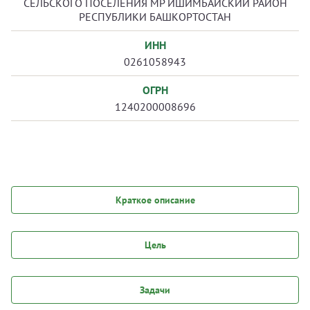
СЕЛЬСКОГО ПОСЕЛЕНИЯ МР ИШИМБАЙСКИЙ РАЙОН
РЕСПУБЛИКИ БАШКОРТОСТАН
ИНН
0261058943
ОГРН
1240200008696
Краткое описание
Цель
Задачи