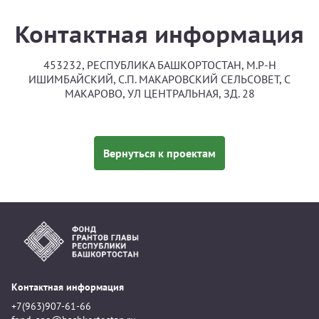
Контактная информация
453232, РЕСПУБЛИКА БАШКОРТОСТАН, М.Р-Н
ИШИМБАЙСКИЙ, С.П. МАКАРОВСКИЙ СЕЛЬСОВЕТ, С
МАКАРОВО, УЛ ЦЕНТРАЛЬНАЯ, ЗД. 28
Вернуться к проектам
Контактная информация
+7(963)907-61-66