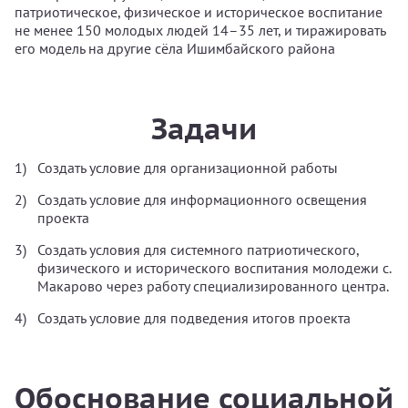
патриотическое, физическое и историческое воспитание
не менее 150 молодых людей 14–35 лет, и тиражировать
его модель на другие сёла Ишимбайского района
Задачи
Создать условие для организационной работы
Создать условие для информационного освещения
проекта
Создать условия для системного патриотического,
физического и исторического воспитания молодежи с.
Макарово через работу специализированного центра.
Создать условие для подведения итогов проекта
Обоснование социальной