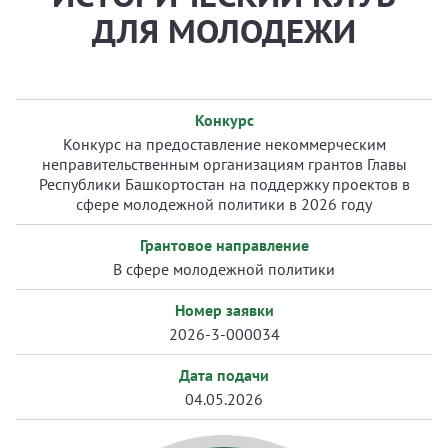
ДЛЯ МОЛОДЕЖИ
Конкурс
Конкурс на предоставление некоммерческим
неправительственным организациям грантов Главы
Республики Башкортостан на поддержку проектов в
сфере молодежной политики в 2026 году
Грантовое направление
В сфере молодежной политики
Номер заявки
2026-3-000034
Дата подачи
04.05.2026