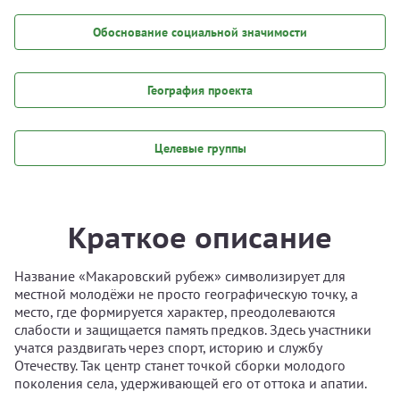
Обоснование социальной значимости
География проекта
Целевые группы
Краткое описание
Название «Макаровский рубеж» символизирует для
местной молодёжи не просто географическую точку, а
место, где формируется характер, преодолеваются
слабости и защищается память предков. Здесь участники
учатся раздвигать через спорт, историю и службу
Отечеству. Так центр станет точкой сборки молодого
поколения села, удерживающей его от оттока и апатии.