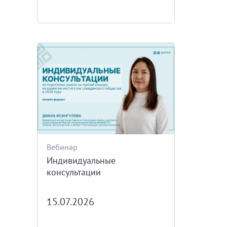
Вебинар
Индивидуальные
консультации
15.07.2026