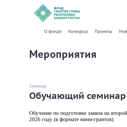
О фонде
Конкурсы
Проекты
Нов
Мероприятия
Семинар
Обучающий семинар
Обучение по подготовке заявок на второй
2026 году (в формате мини-грантов)