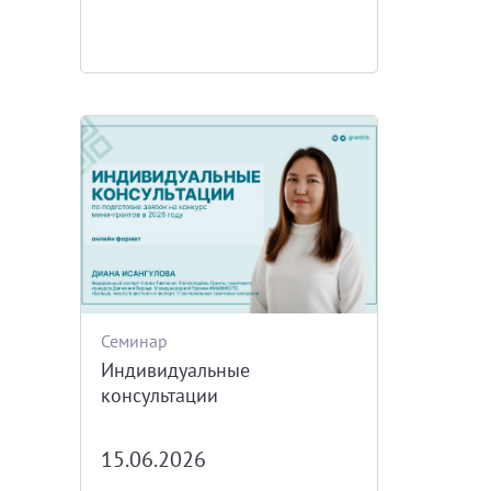
Семинар
Индивидуальные
консультации
15.06.2026