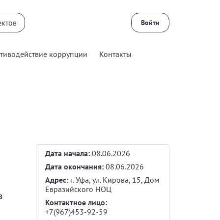
Войти
тиводействие коррупции
Контакты
Дата начала:
08.06.2026
Дата окончания:
08.06.2026
Адрес:
г. Уфа, ул. Кирова, 15, Дом
Евразийского НОЦ
 
Контактное лицо:
+7(967)453-92-59