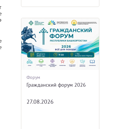
 
 
 
 
 
Форум
Гражданский форум 2026
27.08.2026