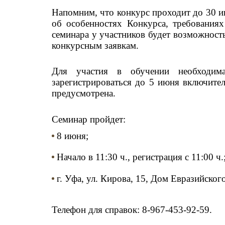
Напомним, что конкурс проходит до 30 и
об особенностях Конкурса, требованиях
семинара у участников будет возможност
конкурсным заявкам.
Для участия в обучении необходима 
зарегистрироваться до 5 июня включител
предусмотрена.
Семинар пройдет:
8 июня;
Начало в 11:30 ч., регистрация с 11:00 ч.
г. Уфа, ул. Кирова, 15, Дом Евразийско
Телефон для справок: 8-967-453-92-59.