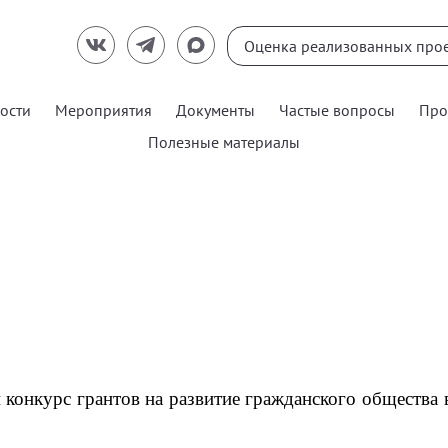
ости
Мероприятия
Документы
Частые вопросы
Про
Полезные материалы
 конкурс грантов на развитие гражданского общества в