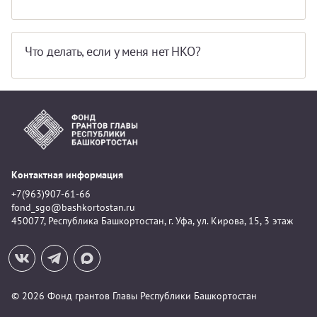
Что делать, если у меня нет НКО?
Контактная информация
+7(963)907-61-66
fond_sgo@bashkortostan.ru
450077, Республика Башкортостан, г. Уфа, ул. Кирова, 15, 3 этаж
© 2026 Фонд грантов Главы Республики Башкортостан