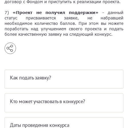
договор с Фондом и приступить к реализации проекта.
7)
«Проект не получил поддержки»
- данный
статус присваивается заявке, не набравшей
необходимое количество баллов. При этом вы можете
поработать над улучшением своего проекта и подать
более качественную заявку на следующий конкурс.
Как подать заявку?
Кто может участвовать в конкурсе?
Даты проведения конкурса