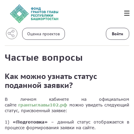
Войти
Частые вопросы
Как можно узнать статус
поданной заявки?
В личном кабинете на официальном
сайте
грантыглавы102.рф
можно увидеть следующий
статус, присвоенный заявке:
1)
«Подготовка»
– данный статус отображается в
процессе формирования заявки на сайте.