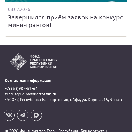
08.07.2026
Завершился приём заявок на конкурс
мини-грантов!
Контактная информация
+7(963)907-61-66
fond_sgo@bashkortostan.ru
450077, Республика Башкортостан, г. Уфа, ул. Кирова, 15, 3 этаж
© 2026 Фонд грантов Главы Республики Башкортостан