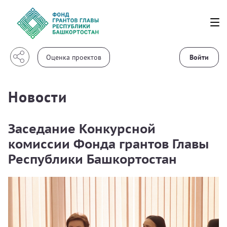
Войти
Новости
Заседание Конкурсной
комиссии Фонда грантов Главы
Республики Башкортостан