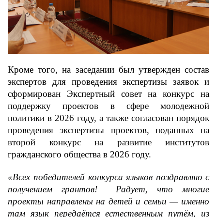
Кроме того, на заседании был утвержден состав 
экспертов для проведения экспертизы заявок и 
сформирован Экспертный совет на конкурс на 
поддержку проектов в сфере молодежной 
политики в 2026 году, а также согласован порядок 
проведения экспертизы проектов, поданных на 
второй конкурс на развитие институтов 
гражданского общества в 2026 году.
«Всех победителей конкурса языков поздравляю с 
получением грантов!  Радует, что многие 
проекты направлены на детей и семьи — именно 
там язык передаётся естественным путём, из 