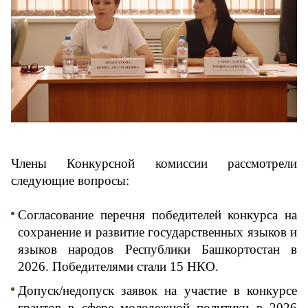
Члены Конкурсной комиссии рассмотрели 
следующие вопросы:
Согласование перечня победителей конкурса на 
сохранение и развитие государственных языков и 
языков народов Республики Башкортостан в 
2026. Победителями стали 15 НКО.
Допуск/недопуск заявок на участие в конкурсе 
грантов в сфере молодежной политики в 2026 