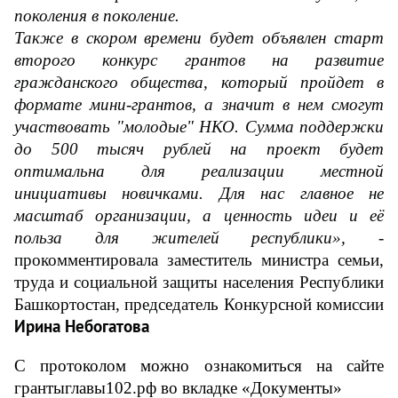
поколения в поколение.
Также в скором времени будет объявлен старт 
второго конкурс грантов на развитие 
гражданского общества, который пройдет в 
формате мини-грантов, а значит в нем смогут 
участвовать "
молодые
" НКО. Сумма поддержки 
до 500 тысяч рублей на проект будет 
оптимальна для реализации местной 
инициативы новичками. Для нас главное не 
масштаб организации, а ценность идеи и её 
польза для жителей республики»,
 - 
прокомментировала заместитель министра семьи, 
труда и социальной защиты населения Республики 
Башкортостан, председатель Конкурсной комиссии 
Ирина Небогатова
С протоколом можно ознакомиться на сайте 
грантыглавы102.рф во вкладке «Документы»