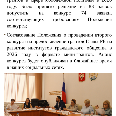
году. Было принято решение из 83 заявок 
допустить на конкурс 74 заявки, 
соответствующих требованиям Положения 
конкурса;
Согласование Положения о проведении второго 
конкурса на предоставление грантов Главы РБ на 
развитие институтов гражданского общества в 
2026 году в формате мини-грантов. Анонс 
конкурса будет опубликован в ближайшее время 
в наших социальных сетях.