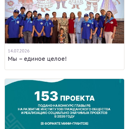
14.07.2026
Мы – единое целое!