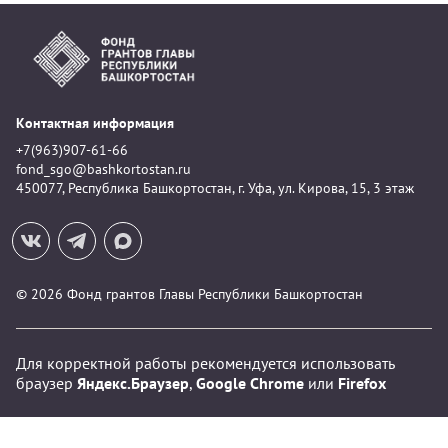
Контактная информация
+7(963)907-61-66
fond_sgo@bashkortostan.ru
450077, Республика Башкортостан, г. Уфа, ул. Кирова, 15, 3 этаж
© 2026 Фонд грантов Главы Республики Башкортостан
Для корректной работы рекомендуется использовать
браузер
Яндекс.Браузер
,
Google Chrome
или
Firefox