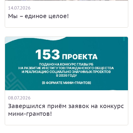
14.07.2026
Мы – единое целое!
08.07.2026
Завершился приём заявок на конкурс
мини-грантов!