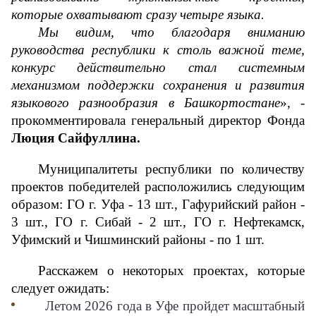
которые охватывают сразу четыре языка.
Мы видим, что благодаря вниманию 
руководства республики к столь важной теме, 
конкурс действительно стал системным 
механизмом поддержки сохранения и развития 
языкового разнообразия в Башкортостане
», - 
прокомментировала генеральный директор Фонда
Люция Сайфуллина.
Муниципалитеты республики по количеству 
проектов победителей расположились следующим 
образом: ГО г. Уфа - 13 шт., Гафурийский район - 
3 шт., ГО г. Сибай - 2 шт., ГО г. Нефтекамск, 
Уфимский и Чишминский районы - по 1 шт. 
Расскажем о некоторых проектах, которые 
следует ожидать:
Летом 2026 года в Уфе пройдет масштабный