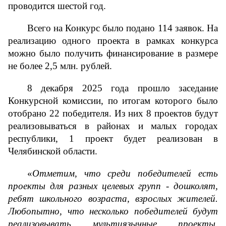
проводится шестой год.
Всего на Конкурс было подано 114 заявок. На 
реализацию одного проекта в рамках конкурса 
можно было получить финансирование в размере 
не более 2,5 млн. рублей.
8 декабря 2025 года прошло заседание 
Конкурсной комиссии, по итогам которого было 
отобрано 22 победителя. Из них 8 проектов будут 
реализовываться в районах и малых городах 
республики, 1 проект будет реализован в 
Челябинской области.
«
Отметим, что среди победителей есть 
проекты для разных целевых групп - дошколят, 
ребят школьного возраста, взрослых жителей. 
Любопытно, что несколько победителей будут 
реализовывать мультиязычные проекты, 