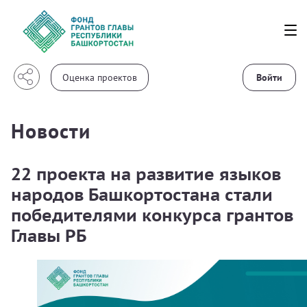
Войти
Новости
22 проекта на развитие языков
народов Башкортостана стали
победителями конкурса грантов
Главы РБ