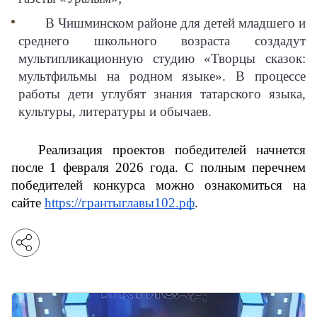
В Чишминском районе для детей младшего и
среднего школьного возраста создадут
мультипликационную студию «Творцы сказок:
мультфильмы на родном языке». В процессе
работы дети углубят знания татарского языка,
культуры, литературы и обычаев.
Реализация проектов победителей начнется 
после 1 февраля 2026 года. С полным перечнем 
победителей конкурса можно ознакомиться на 
сайте 
https://грантыглавы102.рф
.