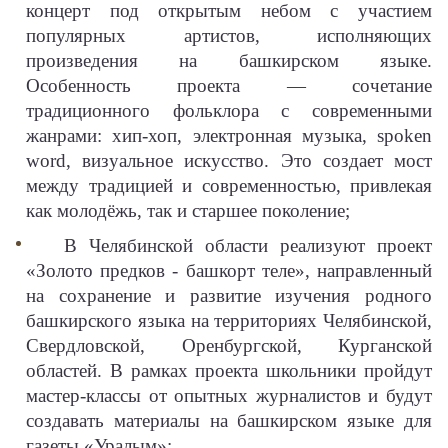
концерт под открытым небом с участием
популярных артистов, исполняющих
произведения на башкирском языке.
Особенность проекта — сочетание
традиционного фольклора с современными
жанрами: хип-хоп, электронная музыка, spoken
word, визуальное искусство. Это создает мост
между традицией и современностью, привлекая
как молодёжь, так и старшее поколение;
В Челябинской области реализуют проект
«Золото предков - башкорт теле», направленный
на сохранение и развитие изучения родного
башкирского языка на территориях Челябинской,
Свердловской, Оренбургской, Курганской
областей. В рамках проекта школьники пройдут
мастер-классы от опытных журналистов и будут
создавать материалы на башкирском языке для
газеты «Уралым»;