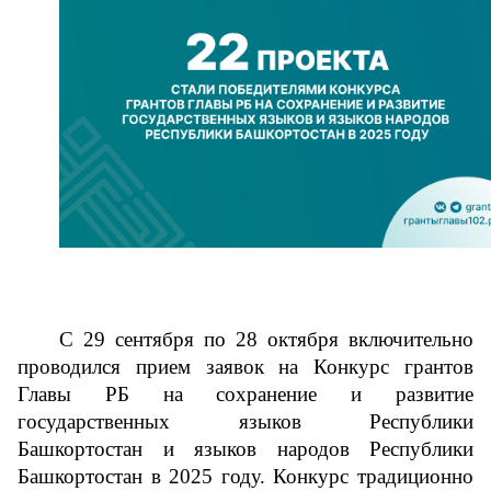
С 29 сентября по 28 октября включительно 
проводился прием заявок на Конкурс грантов 
Главы РБ на сохранение и развитие 
государственных языков Республики 
Башкортостан и языков народов Республики 
Башкортостан в 2025 году. Конкурс традиционно 