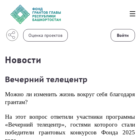
Войти
Новости
Вечерний телецентр
Можно ли изменить жизнь вокруг себя благодаря 
грантам?
На этот вопрос ответили участники программы 
«Вечерний телецентр», гостями которого стали 
победители грантовых конкурсов Фонда 2025 