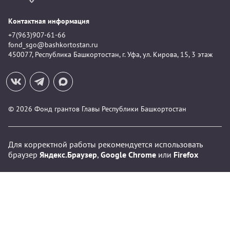
Контактная информация
+7(963)907-61-66
fond_sgo@bashkortostan.ru
450077, Республика Башкортостан, г. Уфа, ул. Кирова, 15, 3 этаж
© 2026 Фонд грантов Главы Республики Башкортостан
Для корректной работы рекомендуется использовать
браузер
Яндекс.Браузер
,
Google Chrome
или
Firefox