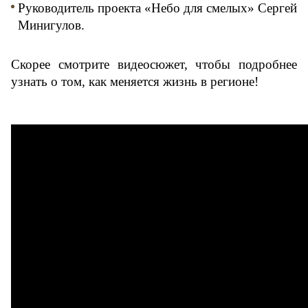
Руководитель проекта «Небо для смелых» Сергей 
Минигулов.
Скорее смотрите видеосюжет, чтобы подробнее 
узнать о том, как меняется жизнь в регионе!