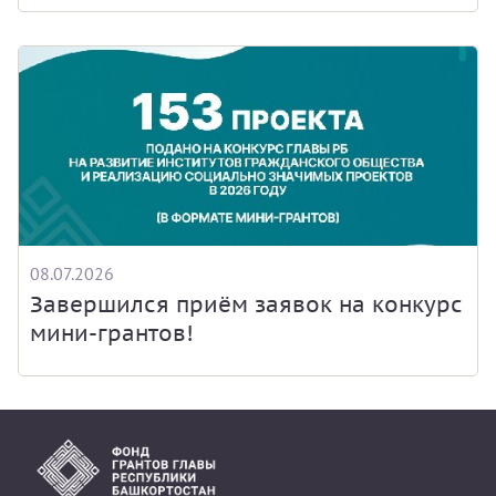
08.07.2026
Завершился приём заявок на конкурс
мини-грантов!