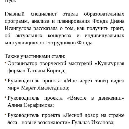
года.
Главный специалист отдела образовательных 
программ, анализа и планирования Фонда Диана 
Исангулова рассказала о том, как получить грант, 
об актуальных конкурсах и индивидуальных 
консультациях от сотрудников Фонда.
Также участниками стали:
Организатор творческой мастеркой «Культурная 
форма» Татьяна Корица;
Руководитель проекта «Мне через танец виден 
мир» Марат Ямалетдинов;
Руководитель проекта «Вместе в движении» 
Алина Серафимова;
Руководитель проекта «Лесной дозор на страже 
леса - новые возсожности» Гульназ Ихсанова;