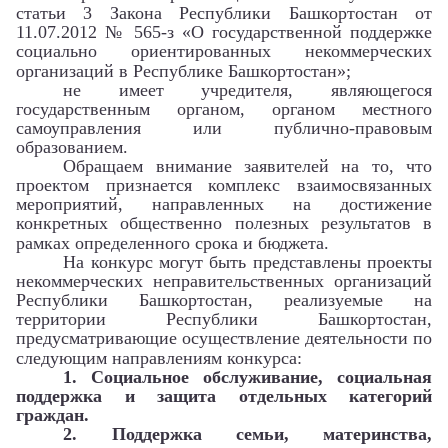
статьи 3 Закона Республики Башкортостан
от
11.07.2012 № 565-з «О государственной поддержке
социально ориентированных некоммерческих
организаций в Республике Башкортостан»;
не имеет учредителя, являющегося
государственным органом, органом местного
самоуправления или публично-правовым
образованием.
Обращаем внимание заявителей на то, что
проектом признается
комплекс взаимосвязанных
мероприятий, направленных на достижение
конкретных общественно полезных результатов в
рамках определенного срока и бюджета.
На конкурс могут быть представлены проекты
некоммерческих неправительственных организаций
Республики Башкортостан, реализуемые на
территории Республики Башкортостан,
предусматривающие осуществление деятельности по
следующим направлениям конкурса:
1. Социальное обслуживание, социальная
поддержка и защита отдельных категорий
граждан.
2. Поддержка семьи, материнства,