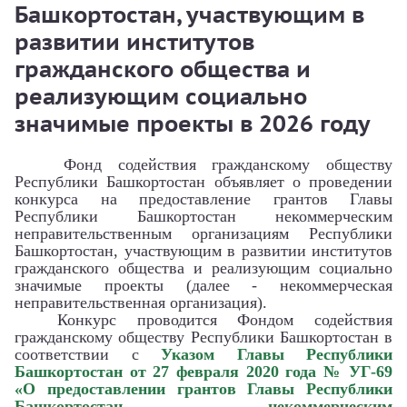
Башкортостан, участвующим в
развитии институтов
гражданского общества и
реализующим социально
значимые проекты в 2026 году
Фонд содействия гражданскому обществу
Республики Башкортостан объявляет о проведении
конкурса на предоставление грантов Главы
Республики Башкортостан некоммерческим
неправительственным организациям Республики
Башкортостан, участвующим в развитии институтов
гражданского общества и реализующим социально
значимые проекты (далее - некоммерческая
неправительственная организация)
.
Конкурс проводится Фондом содействия
гражданскому обществу
Республики Башкортостан в
соответствии с
Указом Главы Республики
Башкортостан от 27 февраля 2020 года № УГ-69
«О предоставлении грантов Главы Республики
Башкортостан некоммерческим