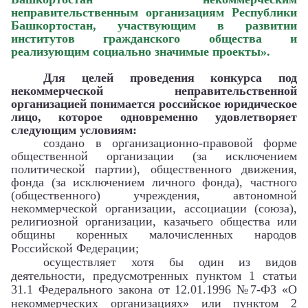
неправительственным организациям Республики
Башкортостан, участвующим в развитии
институтов гражданского общества и
реализующим социально значимые проекты».
Для целей проведения конкурса под
некоммерческой неправительственной
организацией понимается российское юридическое
лицо, которое одновременно удовлетворяет
следующим условиям:
создано в организационно-правовой форме
общественной организации (за исключением
политической партии), общественного движения,
фонда (за исключением личного фонда), частного
(общественного) учреждения, автономной
некоммерческой организации, ассоциации (союза),
религиозной организации, казачьего общества или
общины коренных малочисленных народов
Российской Федерации;
осуществляет хотя бы один из видов
деятельности, предусмотренных пунктом 1 статьи
31.1 Федерального закона от 12.01.1996 №7-ФЗ
«О
некоммерческих организациях» или пунктом 2