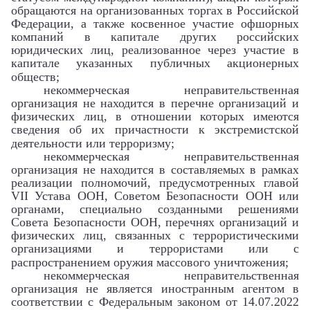
обращаются на организованных торгах в Российской
Федерации, а также косвенное участие офшорных
компаний в капитале других российских
юридических лиц, реализованное через участие в
капитале указанных публичных акционерных
обществ;
некоммерческая неправительственная
организация не находится в перечне организаций и
физических лиц, в отношении которых имеются
сведения об их причастности к экстремистской
деятельности или терроризму;
некоммерческая неправительственная
организация не находится в составляемых в рамках
реализации полномочий, предусмотренных главой
VII Устава ООН, Советом Безопасности ООН или
органами, специально созданными решениями
Совета Безопасности ООН, перечнях организаций и
физических лиц, связанных с террористическими
организациями и террористами или с
распространением оружия массового уничтожения;
некоммерческая неправительственная
организация не является иностранным агентом в
соответствии с Федеральным законом от 14.07.2022