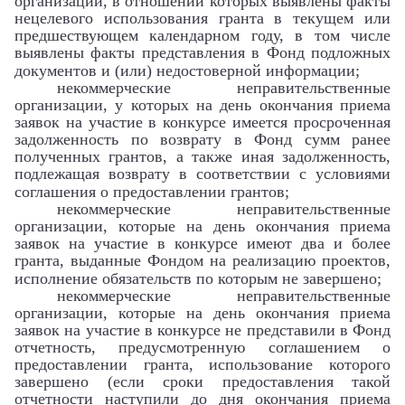
организации, в отношении которых выявлены факты
нецелевого использования гранта в текущем или
предшествующем календарном году, в том числе
выявлены факты представления в Фонд подложных
документов и (или) недостоверной информации;
некоммерческие неправительственные
организации, у которых на день окончания приема
заявок на участие в конкурсе имеется просроченная
задолженность по возврату в Фонд сумм ранее
полученных грантов, а также иная задолженность,
подлежащая возврату в соответствии с условиями
соглашения о предоставлении грантов;
некоммерческие неправительственные
организации, которые на день окончания приема
заявок на участие в конкурсе имеют два и более
гранта, выданные Фондом на реализацию проектов,
исполнение обязательств по которым не завершено;
некоммерческие неправительственные
организации, которые на день окончания приема
заявок на участие в конкурсе не представили в Фонд
отчетность, предусмотренную соглашением о
предоставлении гранта, использование которого
завершено (если сроки предоставления такой
отчетности наступили до дня окончания приема