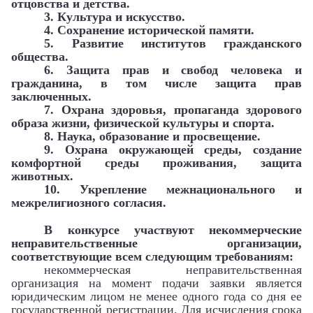
отцовства и детства.
3. Культура и искусство.
4. Сохранение исторической памяти.
5. Развитие институтов гражданского
общества.
6. Защита прав и свобод человека и
гражданина, в том числе защита прав
заключенных.
7. Охрана здоровья, пропаганда здорового
образа жизни, физической культуры и спорта.
8. Наука, образование и просвещение.
9. Охрана окружающей среды, создание
комфортной среды проживания, защита
животных.
10. Укрепление межнационального и
межрелигиозного согласия.
В конкурсе участвуют некоммерческие
неправительственные организации,
соответствующие всем следующим требованиям:
некоммерческая неправительственная
организация на момент подачи заявки является
юридическим лицом не менее одного года со дня ее
государственной регистрации. Для исчисления срока