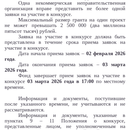
Одна некоммерческая неправительственная
организация вправе представить не более одной
заявки на участие в конкурсе.
Максимальный размер гранта на один проект
не может превышать 2 500 000 (два миллиона
пятьсот тысяч) рублей.
Заявка на участие в конкурсе должна быть
представлена в течение срока приема заявок на
участие в конкурсе.
Дата начала приема заявок –
02 февраля 2026
года
.
Дата окончания приема заявок –
03 марта
2026 года
.
Фонд завершает прием заявок на участие в
конкурсе
03 марта 2026 года
в 17:00
по местному
времени.
Информация и документы, поступившие
после указанного времени, не учитываются и не
рассматриваются.
Информация и документы, указанные в
пунктах 9 – 11 Положения о конкурсе,
представленные лицом, не уполномоченным на