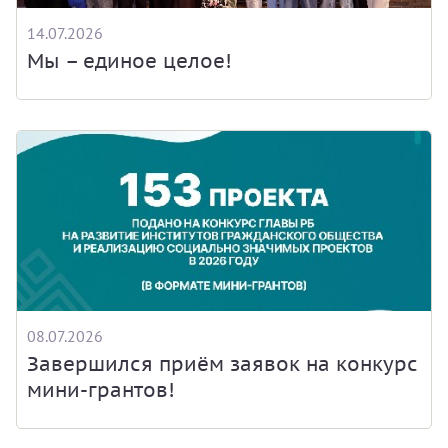
14.07.2026
Мы – единое целое!
08.07.2026
Завершился приём заявок на конкурс
мини-грантов!