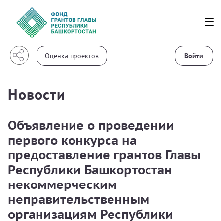
Войти
Новости
Объявление о проведении
первого конкурса на
предоставление грантов Главы
Республики Башкортостан
некоммерческим
неправительственным
организациям Республики