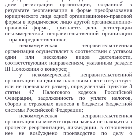
днем регистрации организации, созданной в
результате реорганизации в форме преобразования
юридического лица одной организационно-правовой
формы в юридическое лицо другой организационно-
правовой формы, признается день регистрации
некоммерческой неправительственной организации
– правопредшественника;
некоммерческая неправительственная
организация осуществляет в соответствии с уставом
один или несколько видов деятельности,
соответствующих направлениям, указанным разделе
III Положения о конкурсе;
у некоммерческой неправительственной
организации на едином налоговом счете отсутствует
или не превышает размер, определенный пунктом 3
статьи 47 Налогового кодекса Российской
Федерации, задолженность по уплате налогов,
сборов и страховых взносов в бюджеты бюджетной
системы Российской Федерации;
некоммерческая неправительственная
организация на момент подачи заявки не находится в
процессе реорганизации, ликвидации, в отношении
нее не возбуждено производство по делу о