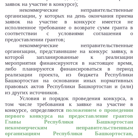
заявок на участие в конкурсе);
некоммерческие неправительственные
организации, у которых на день окончания приема
заявок на участие в конкурсе имеется не
исполненное требование о возврате сумм гранта в
соответствии с условиями соглашения о
предоставлении грантов;
некоммерческие неправительственные
организации, представившие на конкурс заявку, в
которой запланированные к реализации
мероприятия финансируются в настоящее время,
либо планируются финансироваться в период
реализации проекта, из бюджета Республики
Башкортостан на основании иных нормативных
правовых актов Республики Башкортостан и (или)
из других источников.
Условия и порядок проведения конкурса, в
том числе требования к заявке на участие в
конкурсе, определяются
положением о проведении
первого конкурса на предоставление грантов
Главы Республики Башкортостан
некоммерческим неправительственным
организациям Республики Башкортостан,