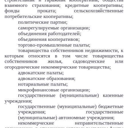
взаимного страхования; кредитные кооперативы;
фонды проката; сельскохозяйственные
потребительские кооперативы;
политические партии;
саморегулируемые организации;
объединения работодателей;
объединения кооперативов;
торгово-промышленные палаты;
товарищества собственников недвижимости, к
которым относятся в том числе товарищества
собственников жилья, садоводческие или
огороднические некоммерческие товарищества;
адвокатские палаты;
адвокатские образования;
нотариальные палаты;
микрофинансовые организации;
государственные (муниципальные) казенные
учреждения;
государственные (муниципальные) бюджетные
учреждения; государственные
(муниципальные) автономные учреждения;
некоммерческие неправительственные