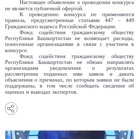
Настоящее объявление о проведении конкурса
не является публичной офертой.
К проведению конкурса не применяются
правила, предусмотренные статьями 447 – 449
Гражданского кодекса Российской Федерации.
Фонд содействия гражданскому обществу
Республики Башкортостан не возмещает расходы,
понесенные организациями в связи с участием в
конкурсе.
Фонд содействия гражданскому обществу
Республики Башкортостан не обязан направлять
организациям уведомления о результатах
рассмотрения поданных ими заявок и давать
объяснения о причинах, по которым заявки не были
поддержаны, в том числе сообщать сведения об
оценках и выводах экспертов.