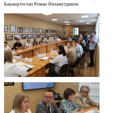
Башкортостан Роман Низамутдинов. 