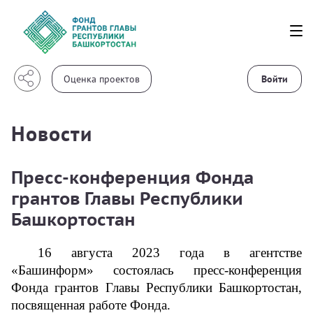
Войти
Новости
Пресс-конференция Фонда
грантов Главы Республики
Башкортостан
16 августа 2023 года в агентстве 
«Башинформ» состоялась пресс-конференция 
Фонда грантов Главы Республики Башкортостан, 
посвященная работе Фонда.