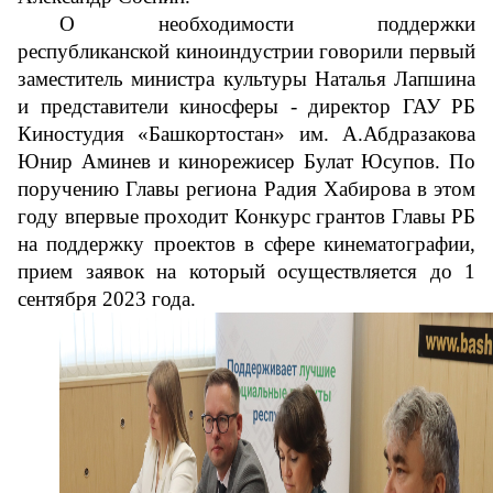
О необходимости поддержки 
республиканской киноиндустрии говорили первый 
заместитель министра культуры Наталья Лапшина 
и представители киносферы - директор ГАУ РБ 
Киностудия «Башкортостан» им. А.Абдразакова 
Юнир Аминев и кинорежисер Булат Юсупов. По 
поручению Главы региона Радия Хабирова в этом 
году впервые проходит Конкурс грантов Главы РБ 
на поддержку проектов в сфере кинематографии, 
прием заявок на который осуществляется до 1 
сентября 2023 года. 