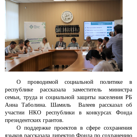
О проводимой социальной политике в 
республике рассказала заместитель министра 
семьи, труда и социальной защиты населения РБ 
Анна Таболина. Шамиль  Валеев рассказал об 
участии НКО республики в конкурсах Фонда 
президентских грантов.
О поддержке проектов в сфере сохранения 
языков рассказала директор Фонда по сохранению 