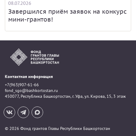
08.07.2026
Завершился приём заявок на конкурс
мини-грантов!
Контактная информация
+7(963)907-61-66
fond_sgo@bashkortostan.ru
450077, Республика Башкортостан, г. Уфа, ул. Кирова, 15, 3 этаж
© 2026 Фонд грантов Главы Республики Башкортостан