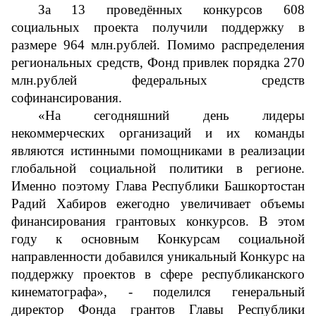
За 13 проведённых конкурсов 608 
социальных проекта получили поддержку в 
размере 964 млн.рублей. Помимо распределения 
региональных средств, Фонд привлек порядка 270 
млн.рублей федеральных средств 
софинансирования. 
«На сегодняшний день лидеры 
некоммерческих организаций и их команды 
являются истинными помощниками в реализации 
глобальной социальной политики в регионе. 
Именно поэтому Глава Республики Башкортостан 
Радий Хабиров ежегодно увеличивает объемы 
финансирования грантовых конкурсов. В этом 
году к основным Конкурсам социальной 
направленности добавился уникальный Конкурс на 
поддержку проектов в сфере республиканского 
кинематографа», - поделился генеральный 
директор Фонда грантов Главы Республики 