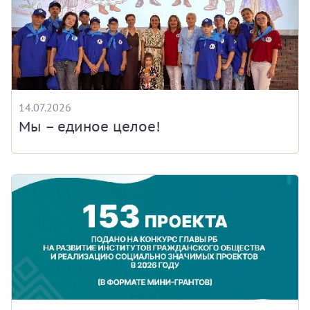
14.07.2026
Мы – единое целое!