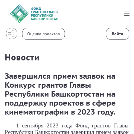
Войти
Новости
Завершился прием заявок на
Конкурс грантов Главы
Республики Башкортостан на
поддержку проектов в сфере
кинематографии в 2023 году.
1 сентября 2023 года Фонд грантов Главы
Республики Башкортостан завершил прием заявок