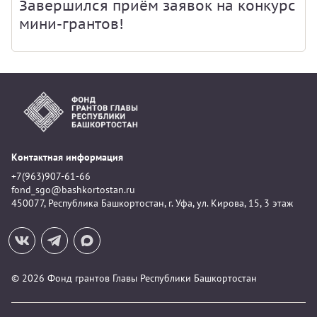
Завершился приём заявок на конкурс
мини-грантов!
Контактная информация
+7(963)907-61-66
fond_sgo@bashkortostan.ru
450077, Республика Башкортостан, г. Уфа, ул. Кирова, 15, 3 этаж
© 2026 Фонд грантов Главы Республики Башкортостан