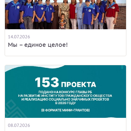
14.07.2026
Мы – единое целое!
08.07.2026