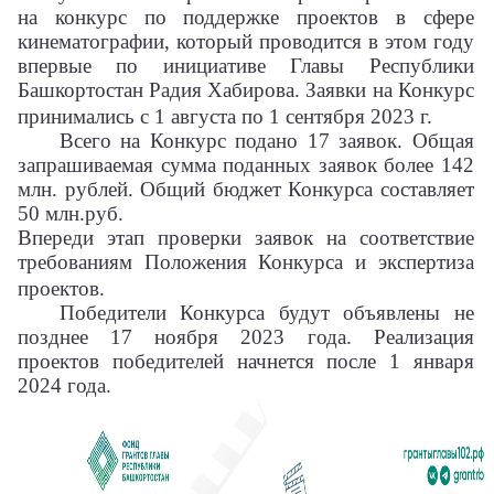
на конкурс по поддержке проектов в сфере
кинематографии, который проводится в этом году
впервые по инициативе Главы Республики
Башкортостан Радия Хабирова. Заявки на Конкурс
принимались с 1 августа по 1 сентября 2023 г.
Всего на Конкурс подано 17 заявок. Общая
запрашиваемая сумма поданных заявок более 142
млн. рублей. Общий бюджет Конкурса составляет
50 млн.руб.
Впереди этап проверки заявок на соответствие
требованиям Положения Конкурса и экспертиза
проектов.
Победители Конкурса будут объявлены не
позднее 17 ноября 2023 года. Реализация
проектов победителей начнется после 1 января
2024 года.