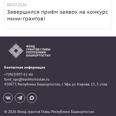
08.07.2026
Завершился приём заявок на конкурс
мини-грантов!
Контактная информация
+7(963)907-61-66
fond_sgo@bashkortostan.ru
450077, Республика Башкортостан, г. Уфа, ул. Кирова, 15, 3 этаж
© 2026 Фонд грантов Главы Республики Башкортостан