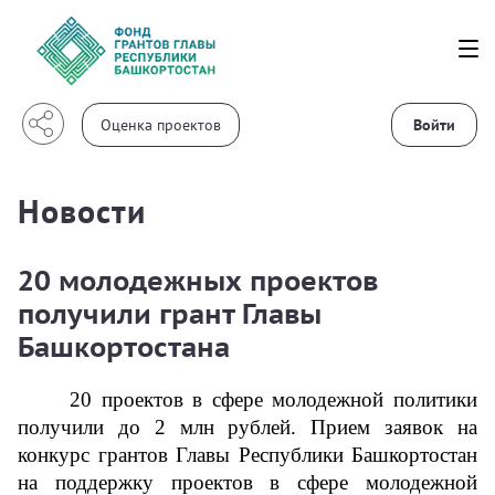
Войти
Новости
20 молодежных проектов
получили грант Главы
Башкортостана
20 проектов в сфере молодежной политики 
получили до 2 млн рублей. Прием заявок на 
конкурс грантов Главы Республики Башкортостан 
на 
поддержку проектов в сфере молодежной 