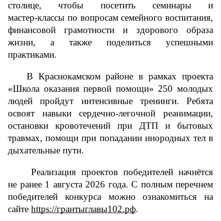
столице, чтобы посетить семинары и 
мастер‑классы по вопросам семейного воспитания, 
финансовой грамотности и здорового образа 
жизни, а также поделиться успешными 
практиками.
В Краснокамском районе в рамках проекта 
«Школа оказания первой помощи» 250 молодых 
людей пройдут интенсивные тренинги. Ребята 
освоят навыки сердечно-легочной реанимации, 
остановки кровотечений при ДТП и бытовых 
травмах, помощи при попадании инородных тел в 
дыхательные пути.
Реализация проектов победителей начнётся 
не ранее 1 августа 2026 года. С полным перечнем 
победителей конкурса можно ознакомиться на 
сайте 
https://грантыглавы102.рф
.