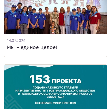
14.07.2026
Мы – единое целое!