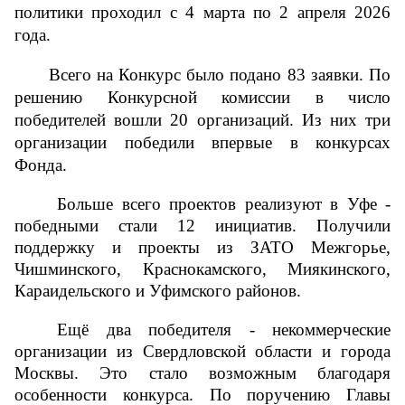
политики
 проходил с 4 марта по 2 апреля 2026 
года.
Всего на Конкурс было подано 83 заявки. По 
решению Конкурсной комиссии в число 
победителей вошли 20 организаций. Из них три 
организации победили впервые в конкурсах 
Фонда.
Больше всего проектов реализуют в Уфе - 
победными стали 12 инициатив. Получили 
поддержку и проекты из ЗАТО Межгорье, 
Чишминского, Краснокамского, Миякинского, 
Караидельского и Уфимского районов. 
Ещё два победителя - некоммерческие 
организации из Свердловской области и города 
Москвы. Это стало возможным благодаря 
особенности конкурса. 
По поручению Главы 