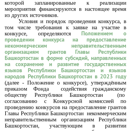
которой запланированные к реализации
мероприятия финансируются в настоящее время
из других источников.
Условия и порядок проведения конкурса, в
том числе требования к заявке на участие в
Положением о
конкурсе, определяются
проведении конкурса на предоставление
некоммерческим неправительственным
организациям грантов Главы Республики
Башкортостан в форме субсидий, направленных
на сохранение и развитие государственных
языков Республики Башкортостан и языков
народов Республики Башкортостан в 2023 году
(далее - Положение о конкурсе), утверждённым
приказом Фонда содействия гражданскому
обществу Республики Башкортостан (по
согласованию с Конкурсной комиссией по
проведению конкурсов на предоставление грантов
Главы Республики Башкортостан некоммерческим
неправительственным организациям Республики
Башкортостан, участвующим в развитии