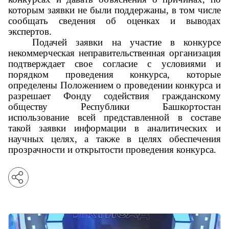
которым заявки не были поддержаны, в том числе
сообщать сведения об оценках и выводах
экспертов.
Подачей заявки на участие в конкурсе
некоммерческая неправительственная организация
подтверждает свое согласие с условиями и
порядком проведения конкурса, которые
определены Положением о проведении конкурса и
разрешает Фонду содействия гражданскому
обществу Республики Башкортостан
использование всей представленной в составе
такой заявки информации в аналитических и
научных целях, а также в целях обеспечения
прозрачности и открытости проведения конкурса.