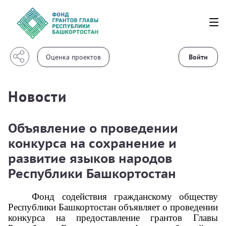
Войти
Новости
Объявление о проведении
конкурса на сохранение и
развитие языков народов
Республики Башкортостан
Фонд содействия гражданскому обществу
Республики Башкортостан объявляет о проведении
конкурса на предоставление грантов Главы