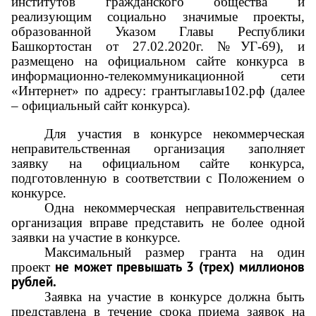
институтов гражданского общества и
реализующим социально значимые проекты,
образованной Указом Главы Республики
Башкортостан от 27.02.2020г. №УГ-69), и
размещено на официальном сайте конкурса в
информационно-телекоммуникационной сети
«Интернет» по адресу: грантыглавы102.рф (далее
– официальный сайт конкурса).
Для участия в конкурсе некоммерческая
неправительственная организация заполняет
заявку на официальном сайте конкурса,
подготовленную в соответствии с Положением о
конкурсе.
Одна некоммерческая неправительственная
организация вправе представить не более одной
заявки на участие в конкурсе.
Максимальный размер гранта на один
не может превышать 3 (трех) миллионов
проект
рублей.
Заявка на участие в конкурсе должна быть
представлена в течение срока приема заявок на