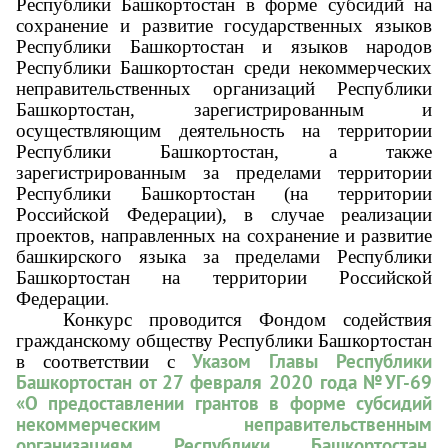
Республики Башкортостан в форме субсидий на
сохранение и развитие государственных языков
Республики Башкортостан и языков народов
Республики Башкортостан среди некоммерческих
неправительственных организаций Республики
Башкортостан, зарегистрированным и
осуществляющим деятельность на территории
Республики Башкортостан, а также
зарегистрированным за пределами территории
Республики Башкортостан (на территории
Российской Федерации), в случае реализации
проектов, направленных на сохранение и развитие
башкирского языка за пределами Республики
Башкортостан на территории Российской
.
Федерации
Конкурс проводится Фондом содействия
гражданскому обществу Республики Башкортостан
Указом Главы Республики
в соответствии с
Башкортостан от 27 февраля 2020 года №УГ-69
«О предоставлении грантов в форме субсидий
некоммерческим неправительственным
организациям Республики Башкортостан,