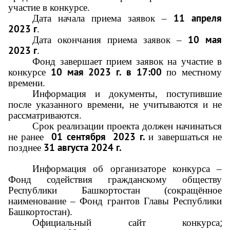
участие в конкурсе.
11 апреля
Дата начала приема заявок –
2023 г
.
10 мая
Дата окончания приема заявок –
2023 г
.
Фонд завершает прием заявок на участие в
10 мая 2023 г. в 17:00
конкурсе
по местному
времени.
Информация и документы, поступившие
после указанного времени, не учитываются и не
рассматриваются.
Срок реализации проекта должен начинаться
01 сентября 2023 г.
не ранее
и завершаться не
31 августа 2024 г.
позднее
Информация об организаторе конкурса –
Фонд содействия гражданскому обществу
Республики Башкортостан (сокращённое
наименование – Фонд грантов Главы Республики
Башкортостан).
:
Официальный сайт конкурса