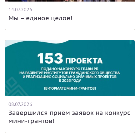
14.07.2026
Мы – единое целое!
08.07.2026
Завершился приём заявок на конкурс
мини-грантов!