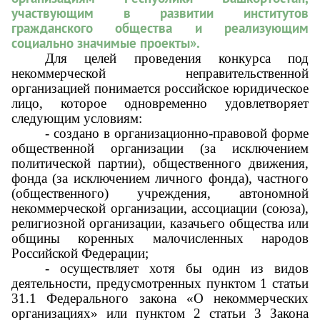
участвующим в развитии институтов
гражданского общества и реализующим
социально значимые проекты».
Для целей проведения конкурса под
некоммерческой неправительственной
организацией понимается российское юридическое
лицо, которое одновременно удовлетворяет
следующим условиям:
- создано в организационно-правовой форме
общественной организации (за исключением
политической партии), общественного движения,
фонда (за исключением личного фонда), частного
(общественного) учреждения, автономной
некоммерческой организации, ассоциации (союза),
религиозной организации, казачьего общества или
общины коренных малочисленных народов
Российской Федерации;
- осуществляет хотя бы один из видов
деятельности, предусмотренных пунктом 1 статьи
31.1 Федерального закона «О некоммерческих
организациях» или пунктом 2 статьи 3 Закона