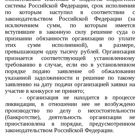
системы Российской Федерации, срок исполнения
по которым наступил в соответствии с
законодательством Российской Федерации (за
исключением сумм, по которым имеется
вступившее в законную силу решение суда о
признании обязанности организации по уплате
этих сумм исполненной), в размере,
превышающем одну тысячу рублей. Организация
признается соответствующей установленному
требованию в случае, если ею в установленном
порядке подано заявление об обжаловании
указанной задолженности и решение по такому
заявлению на дату подачи организацией заявки на
участие в конкурсе не принято;
- организация не находится в процессе
ликвидации, в отношении нее не возбуждено
производство по делу о несостоятельности
(банкротстве), деятельность организации не
приостановлена в порядке, предусмотренном
законодательством Российской Федерации.