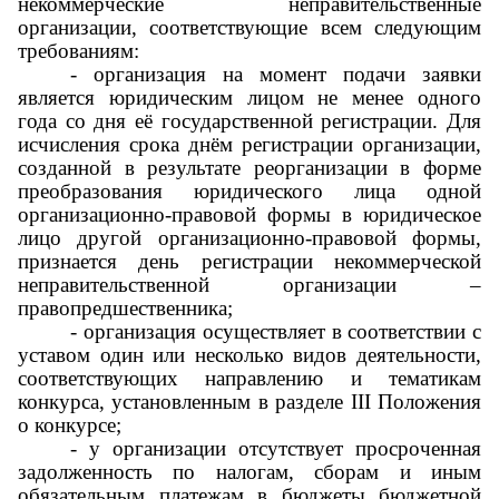
некоммерческие неправительственные
организации, соответствующие всем следующим
требованиям:
- организация на момент подачи заявки
является юридическим лицом не менее одного
года со дня её государственной регистрации. Для
исчисления срока днём регистрации организации,
созданной в результате реорганизации в форме
преобразования юридического лица одной
организационно-правовой формы в юридическое
лицо другой организационно-правовой формы,
признается день регистрации некоммерческой
неправительственной организации –
правопредшественника;
- организация осуществляет в соответствии с
уставом один или несколько видов деятельности,
соответствующих направлению и тематикам
конкурса, установленным в разделе III Положения
о конкурсе;
- у организации отсутствует просроченная
задолженность по налогам, сборам и иным
обязательным платежам в бюджеты бюджетной