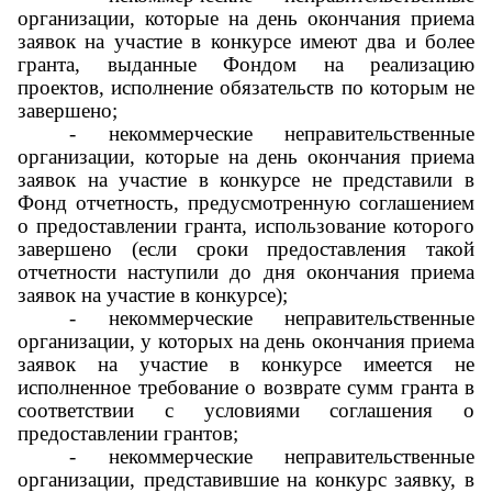
организации, которые на день окончания приема
заявок на участие в конкурсе имеют два и более
гранта, выданные Фондом на реализацию
проектов, исполнение обязательств по которым не
завершено;
- некоммерческие неправительственные
организации, которые на день окончания приема
заявок на участие в конкурсе не представили в
Фонд отчетность, предусмотренную соглашением
о предоставлении гранта, использование которого
завершено (если сроки предоставления такой
отчетности наступили до дня окончания приема
заявок на участие в конкурсе);
- некоммерческие неправительственные
организации, у которых на день окончания приема
заявок на участие в конкурсе имеется не
исполненное требование о возврате сумм гранта в
соответствии с условиями соглашения о
предоставлении грантов;
- некоммерческие неправительственные
организации, представившие на конкурс заявку, в