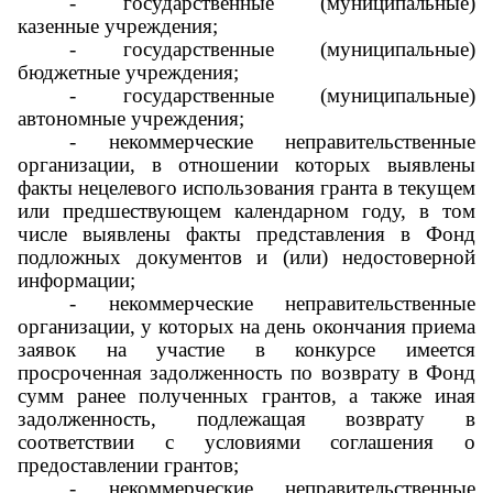
- государственные (муниципальные)
казенные учреждения;
- государственные (муниципальные)
бюджетные учреждения;
- государственные (муниципальные)
автономные учреждения;
- некоммерческие неправительственные
организации, в отношении которых выявлены
факты нецелевого использования гранта в текущем
или предшествующем календарном году, в том
числе выявлены факты представления в Фонд
подложных документов и (или) недостоверной
информации;
- некоммерческие неправительственные
организации, у которых на день окончания приема
заявок на участие в конкурсе имеется
просроченная задолженность по возврату в Фонд
сумм ранее полученных грантов, а также иная
задолженность, подлежащая возврату в
соответствии с условиями соглашения о
предоставлении грантов;
- некоммерческие неправительственные