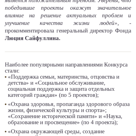
является положительным трендом. Уверены, что
победившие проекты окажут значительное
влияние на решение актуальных проблем и
улучшение качества жизни людей»
, -
прокомментировала генеральный директор Фонда
Люция Сайфуллина.
Наиболее популярными направлениями Конкурса
стали:
«Поддержка семьи, материнства, отцовства и
детства» и «Социальное обслуживание,
социальная поддержка и защита отдельных
категорий граждан» (по 5 проектов);
«Охрана здоровья, пропаганда здорового образа
жизни, физической культуры и спорта»;
«Сохранение исторической памяти» и «Наука,
образование и просвещение» (по 4 проекта);
«Охрана окружающей среды, создание