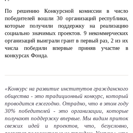
По решению Конкурсной комиссии в число 
победителей вошли 30 организаций республики, 
которые получили поддержку на реализацию 
социально значимых проектов. 9 некоммерческих 
организаций выиграли грант в первый раз, 2 из их 
числа победили впервые приняв участие в 
конкурсах Фонда.
«Конкурс на развитие институтов гражданского
общества - это традиционный конкурс, который
проводится ежегодно. Отрадно, что в этом году
30% победителей - это организации, которые
получают поддержку впервые. Мы видим приток
свежих идей и проектов, что, безусловно,