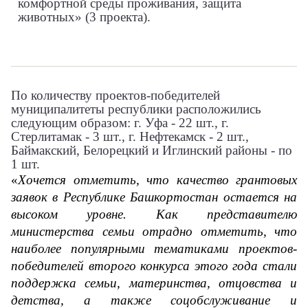
комфортной среды проживания, защита
животных» (3 проекта).
По количеству проектов-победителей
муниципалитеты республики расположились
следующим образом: г. Уфа - 22 шт., г.
Стерлитамак - 3 шт., г. Нефтекамск - 2 шт.,
Баймакский, Белорецкий и Иглинский районы - по
1 шт.
«
Хочется отметить, что качество грантовых 
заявок в Республике Башкортостан остается на 
высоком уровне. Как представителю 
министерства семьи отрадно отметить, что 
наиболее популярными тематиками проектов-
победителей второго конкурса этого года стали 
поддержка семьи, материнства, отцовства и 
детства, а также соцобслуживание и 