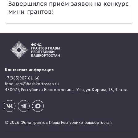
Завершился приём заявок на конкурс
мини-грантов!
Контактная информация
+7(963)907-61-66
fond_sgo@bashkortostan.ru
450077, Республика Башкортостан, г. Уфа, ул. Кирова, 15, 3 этаж
© 2026 Фонд грантов Главы Республики Башкортостан