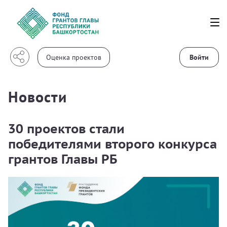
Войти
Новости
30 проектов стали
победителями второго конкурса
грантов Главы РБ