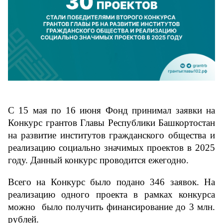
С 15 мая по 16 июня Фонд принимал заявки на 
Конкурс грантов Главы Республики Башкортостан 
на развитие институтов гражданского общества и 
реализацию социально значимых проектов в 2025 
году. Данный конкурс проводится ежегодно.
Всего на Конкурс было подано 346 заявок. На 
реализацию одного проекта в рамках конкурса 
можно  было получить финансирование до 3 млн. 
рублей.