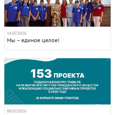
14.07.2026
Мы – единое целое!
08.07.2026