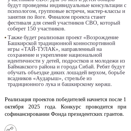
будут проведены индивидуальные консультации с
психологом, групповые встречи, мастер-классы и
занятия по йоге. Финалом проекта станет
фестиваля для семей участников СВО, который
соберет 150 участников.
Также будет реализован проект «Возрождение
Башкирской традиционной конноспортивной
игры «ТАЙ-ТУЛАК», направленный на
сохранение и укрепление национальной
идентичности у детей, подростков и молодежи из
Баймакского района и города Сибай. Ребят будут
обучать объездке диких лошадей верхом, борьбе
всадников «Аударыш», стрельбе из
традиционного лука и башкирскому көрәш.
Реализация проектов победителей начнется после 1 
октября 2025 года. Конкурс проводится при 
софинансировании Фонда президентских грантов.