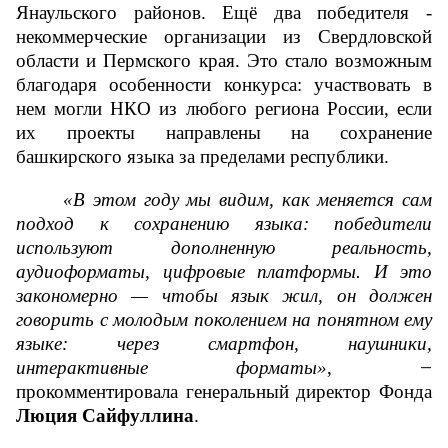
Янаульского районов. Ещё два победителя - 
некоммерческие организации из Свердловской 
области и Пермского края. Это стало возможным 
благодаря особенности конкурса: участвовать в 
нем могли НКО из любого региона России, если 
их проекты направлены на сохранение 
башкирского языка за пределами республики.
«В этом году мы видим, как меняется сам 
подход к сохранению языка: победители 
используют дополненную реальность, 
аудиоформаты, цифровые платформы. И это 
закономерно — чтобы язык жил, он должен 
говорить с молодым поколением на понятном ему 
языке: через смартфон, наушники, 
интерактивные форматы»
, 
—
прокомментировала генеральный директор Фонда 
Люция Сайфуллина
.