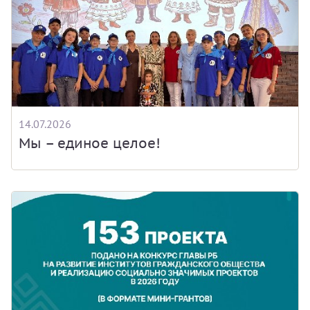
14.07.2026
Мы – единое целое!