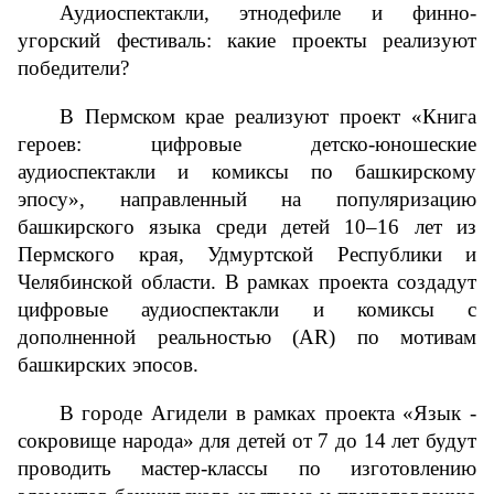
Аудиоспектакли, этнодефиле и финно-
угорский фестиваль: какие проекты реализуют 
победители?
В Пермском крае реализуют проект «Книга 
героев: цифровые детско-юношеские 
аудиоспектакли и комиксы по башкирскому 
эпосу», направленный на популяризацию 
башкирского языка среди детей 10–16 лет из 
Пермского края, Удмуртской Республики и 
Челябинской области. В рамках проекта создадут 
цифровые аудиоспектакли и комиксы с 
дополненной реальностью (AR) по мотивам 
башкирских эпосов.
В городе Агидели в рамках проекта «Язык - 
сокровище народа» для детей от 7 до 14 лет будут 
проводить мастер-классы по изготовлению 