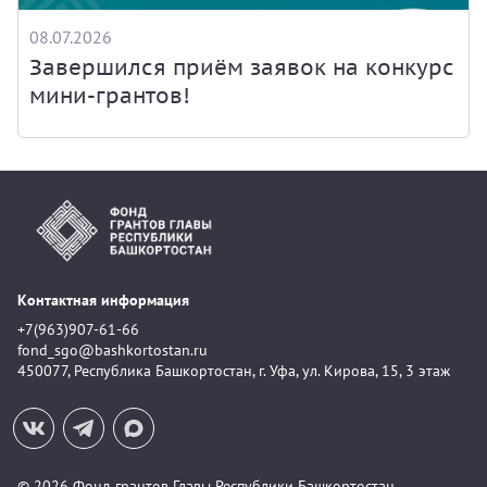
08.07.2026
Завершился приём заявок на конкурс
мини-грантов!
Контактная информация
+7(963)907-61-66
fond_sgo@bashkortostan.ru
450077, Республика Башкортостан, г. Уфа, ул. Кирова, 15, 3 этаж
© 2026 Фонд грантов Главы Республики Башкортостан