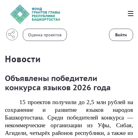
Войти
Новости
Объявлены победители
конкурса языков 2026 года
15 проектов получили до 2,5 млн рублей на 
сохранение и развитие языков народов 
Башкортостана. Среди победителей конкурса — 
некоммерческие организации из Уфы, Сибая, 
Агидели, четырёх районов республики, а также из 