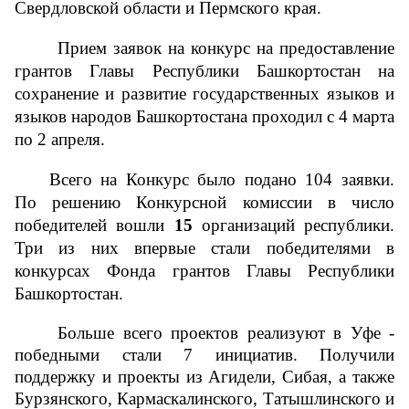
Свердловской области и Пермского края. 
Прием заявок на конкурс на предоставление 
грантов Главы Республики Башкортостан на 
сохранение и развитие государственных языков и 
языков народов Башкортостана проходил с 4 марта 
по 2 апреля.
Всего на Конкурс было подано 104 заявки. 
По решению Конкурсной комиссии в число 
победителей вошли 
15
 организаций республики. 
Три из них впервые стали победителями в 
конкурсах Фонда грантов Главы Республики 
Башкортостан.
Больше всего проектов реализуют в Уфе - 
победными стали 7 инициатив. Получили 
поддержку и проекты из Агидели, Сибая, а также 
Бурзянского, Кармаскалинского, Татышлинского и 