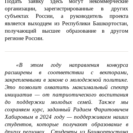
Подать заявку здесь могут некоммерческие 
организации, зарегистрированные в других 
субъектах России, а руководитель проекта 
является выходцем из Республики Башкортостан, 
получающий высшее образование в другом 
регионе России.
«В этом году направления конкурса 
расширены в соответствии с векторами, 
закрепленными в законе о молодежной политике. 
Это позволит охватить максимальный спектр 
инициатив — от патриотического воспитания 
до поддержки молодых семей. Также мы 
сохраняем курс, заданный Радием Фаритовичем 
Хабировым в 2024 году — поддерживаем наших 
студентов, которые получают образование в 
других регионах.  Студенты из Башкортостана 