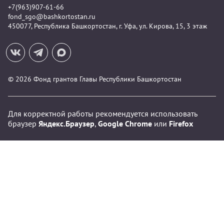
+7(963)907-61-66
fond_sgo@bashkortostan.ru
450077, Республика Башкортостан, г. Уфа, ул. Кирова, 15, 3 этаж
© 2026 Фонд грантов Главы Республики Башкортостан
Для корректной работы рекомендуется использовать
браузер
Яндекс.Браузер
,
Google Chrome
или
Firefox