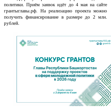
политики
. Приём заявок идёт до 4 мая на сайте 
грантыглавы.рф. На реализацию проекта можно 
получить финансирование в размере до 2 млн. 
рублей.