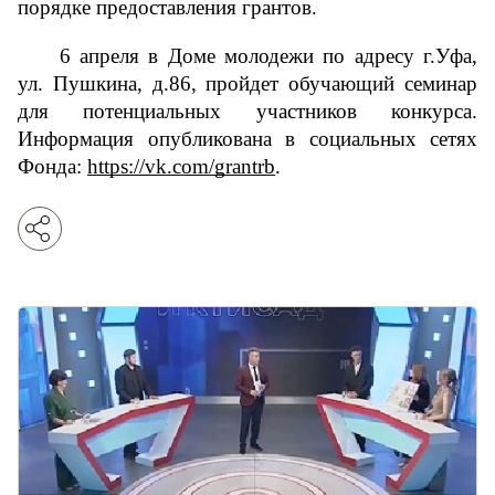
порядке предоставления грантов.
6 апреля в Доме молодежи по адресу г.Уфа, 
ул. Пушкина, д.86, пройдет обучающий семинар 
для потенциальных участников конкурса. 
Информация опубликована в социальных сетях 
Фонда: 
https://vk.com/grantrb
.