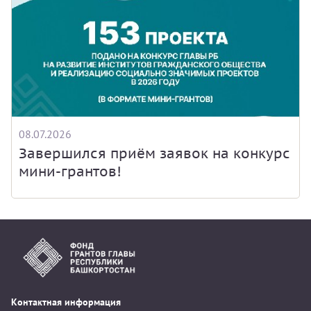
08.07.2026
Завершился приём заявок на конкурс
мини-грантов!
Контактная информация