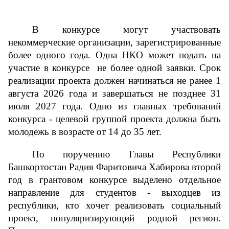
В конкурсе могут участвовать 
некоммерческие организации, зарегистрированные 
более одного года. Одна НКО может подать на 
участие в конкурсе  не более одной заявки. Срок 
реализации проекта должен начинаться не ранее 1 
августа 2026 года и завершаться не позднее 31 
июля 2027 года. Одно из главных требований 
конкурса - целевой группой проекта должна быть 
молодежь в возрасте от 14 до 35 лет.
По поручению Главы Республики 
Башкортостан Радия Фаритовича Хабирова второй 
год в грантовом конкурсе выделено отдельное 
направление для студентов - выходцев из 
республики, кто хочет реализовать социальный 
проект, популяризирующий родной регион. 