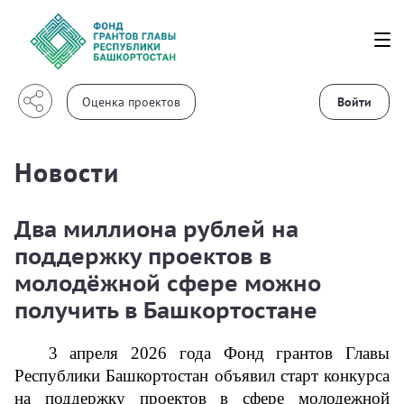
Войти
Новости
Два миллиона рублей на
поддержку проектов в
молодёжной сфере можно
получить в Башкортостане
3 апреля 2026 года Фонд грантов Главы 
Республики Башкортостан объявил старт конкурса 
на 
поддержку проектов в сфере молодежной 