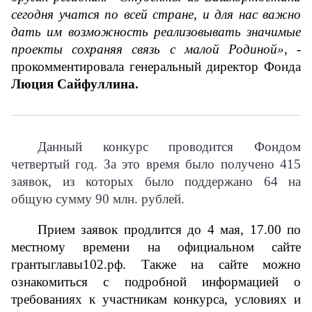
сегодня учатся по всей стране, и для нас важно 
дать им возможность реализовывать значимые 
проекты сохраняя связь с малой Родиной»
, - 
прокомментировала генеральный директор Фонда 
Люция Сайфуллина.
Данный конкурс проводится Фондом
четвертый год. За это время было получено 415
заявок, из которых было поддержано 64 на
общую сумму 90 млн. рублей.
Прием заявок продлится до 4 мая, 17.00 по 
местному времени на официальном сайте 
грантыглавы102.рф. Также на сайте можно 
ознакомиться с подробной информацией о 
требованиях к участникам конкурса, условиях и 