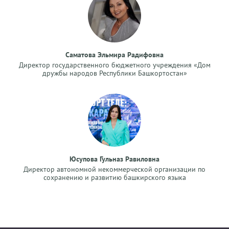
Саматова Эльмира Радифовна
Директор государственного бюджетного учреждения «Дом
дружбы народов Республики Башкортостан»
Юсупова Гульназ Равиловна
Директор автономной некоммерческой организации по
сохранению и развитию башкирского языка