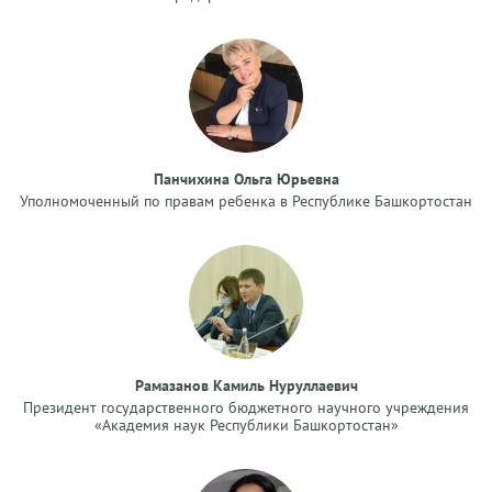
Панчихина Ольга Юрьевна
Уполномоченный по правам ребенка в Республике Башкортостан
Рамазанов Камиль Нуруллаевич
Президент государственного бюджетного научного учреждения
«Академия наук Республики Башкортостан»