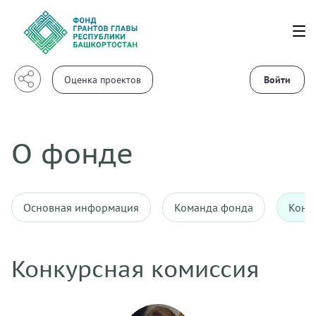
Войти
О фонде
Основная информация
Команда фонда
Конк
Конкурсная комиссия