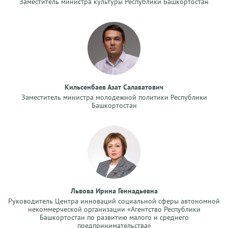
Заместитель министра культуры Республики Башкортостан
Кильсенбаев Азат Салаватович
Заместитель министра молодежной политики Республики
Башкортостан
Львова Ирина Геннадьевна
Руководитель Центра инноваций социальной сферы автономной
некоммерческой организации «Агентство Республики
Башкортостан по развитию малого и среднего
предпринимательства»