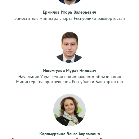
Ермилов Игорь Валерьевич
Заместитель министра спорта Республики Башкортостан
Ишемгулов Мурат Нилович
Начальник Управления национального образования
Министерства просвещения Республики Башкортостан
Карамурзина Эльза Акрамовна