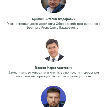
Брыкин Виталий Федорович
Глава регионального исполкома Общероссийского народного
фронта в Республике Башкортостан
Газизов Марат Асхатович
Заместитель руководителя Агентства по печати и средствам
массовой информации Республики Башкортостан