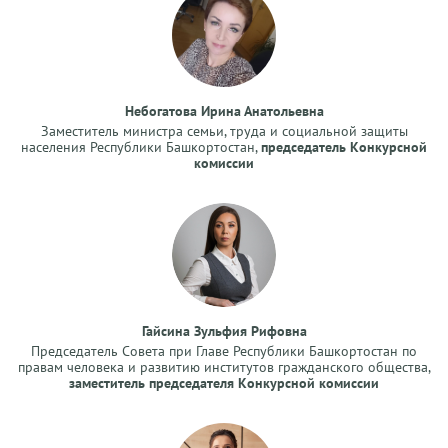
Небогатова Ирина Анатольевна
Заместитель министра семьи, труда и социальной защиты
населения Республики Башкортостан,
председатель Конкурсной
комиссии
Гайсина Зульфия Рифовна
Председатель Совета при Главе Республики Башкортостан по
правам человека и развитию институтов гражданского общества,
заместитель председателя Конкурсной комиссии