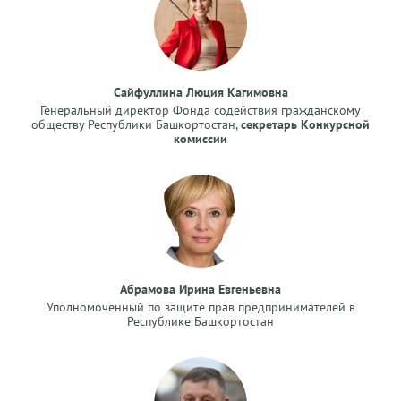
Сайфуллина Люция Кагимовна
Генеральный директор Фонда содействия гражданскому
обществу Республики Башкортостан,
секретарь Конкурсной
комиссии
Абрамова Ирина Евгеньевна
Уполномоченный по защите прав предпринимателей в
Республике Башкортостан