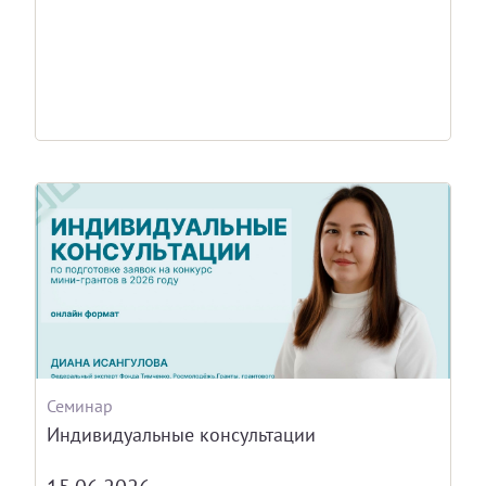
Семинар
Индивидуальные консультации