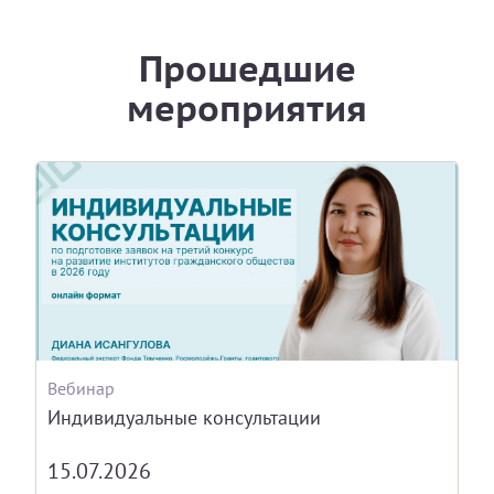
Прошедшие
мероприятия
Вебинар
Индивидуальные консультации
15.07.2026