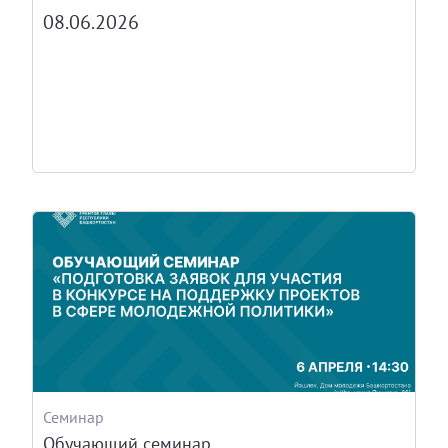
08.06.2026
Семинар
Обучающий семинар