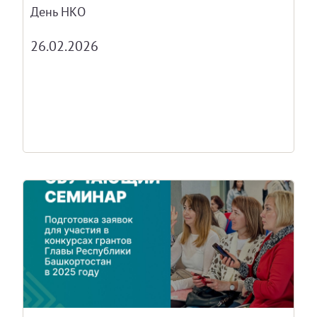
День НКО
26.02.2026