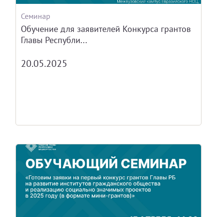
Семинар
Обучение для заявителей Конкурса грантов
Главы Республи...
20.05.2025