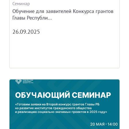
Семинар
Обучение для заявителей Конкурса грантов
Главы Республи...
26.09.2025