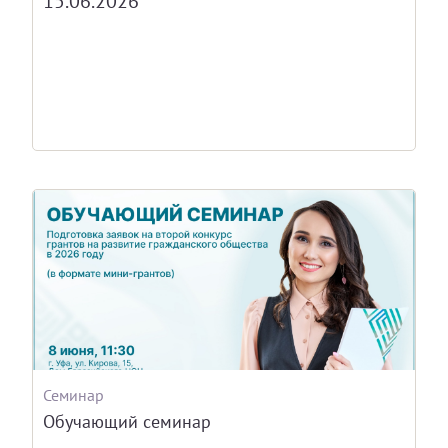
15.06.2026
Семинар
Обучающий семинар