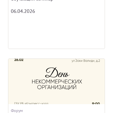
06.04.2026
Форум