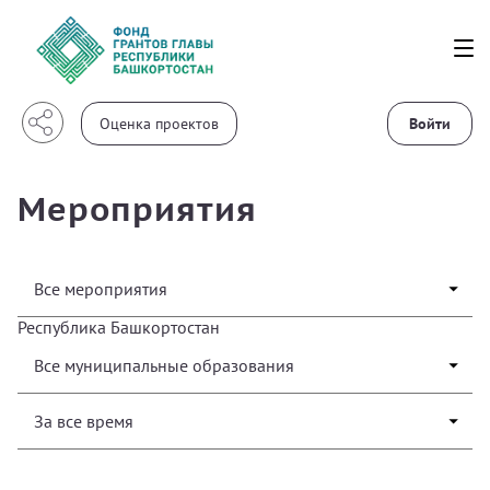
Войти
Мероприятия
Республика Башкортостан