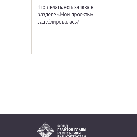
Что делать, есть заявка в
разделе «Мои проекты»
задублировалась?