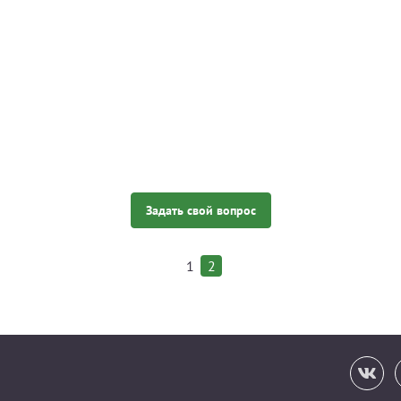
Задать свой вопрос
1
2