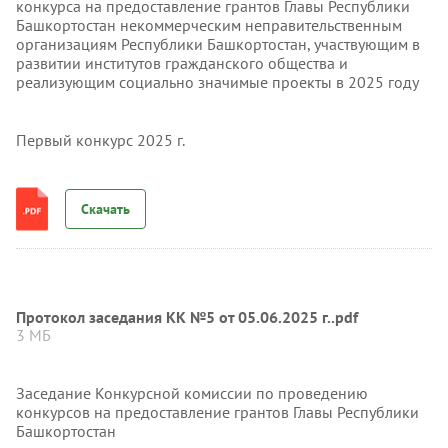
конкурса на предоставление грантов Главы Республики
Башкортостан некоммерческим неправительственным
организациям Республики Башкортостан, участвующим в
развитии институтов гражданского общества и
реализующим социально значимые проекты в 2025 году
Первый конкурс 2025 г.
Скачать
Протокол заседания КК №5 от 05.06.2025 г..pdf
3 МБ
Заседание Конкурсной комиссии по проведению
конкурсов на предоставление грантов Главы Республики
Башкортостан