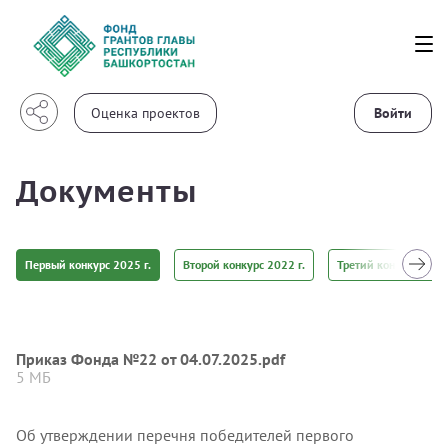
Войти
Документы
Первый конкурс 2025 г.
Второй конкурс 2022 г.
Третий конкурс 2022 
Приказ Фонда №22 от 04.07.2025.pdf
5 МБ
Об утверждении перечня победителей первого