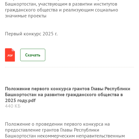
Башкортостан, участвующим в развитии институтов
гражданского общества и реализующим социально
значимые проекты
Первый конкурс 2025 г.
Скачать
Положение первого конкурса грантов Главы Республики
Башкортостан на развитие гражданского общества в
2025 году.pdf
440 КБ
Положение о проведении первого конкурса на
предоставление грантов Главы Республики
Башкортостан некоммерческим неправительственным