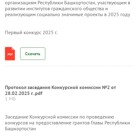
организациям Республики Башкортостан, участвующим в
развитии институтов гражданского общества и
реализующим социально значимые проекты в 2025 году
Первый конкурс 2025 г.
Скачать
Протокол заседания Конкурсной комиссии №2 от
28.02.2025 г..pdf
1 МБ
Заседание Конкурсной комиссии по проведению
конкурсов на предоставление грантов Главы Республики
Башкортостан