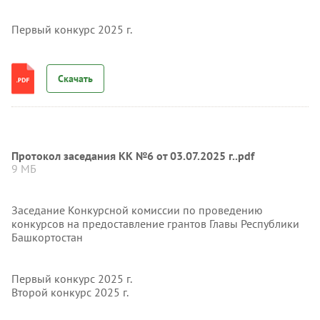
Первый конкурс 2025 г.
Скачать
Протокол заседания КК №6 от 03.07.2025 г..pdf
9 МБ
Заседание Конкурсной комиссии по проведению
конкурсов на предоставление грантов Главы Республики
Башкортостан
Первый конкурс 2025 г.
Второй конкурс 2025 г.