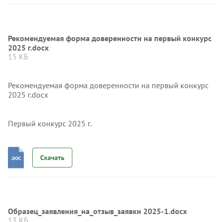
Рекомендуемая форма доверенности на первый конкурс
2025 г.docx
15 КБ
Рекомендуемая форма доверенности на первый конкурс
2025 г.docx
Первый конкурс 2025 г.
Скачать
Образец_заявления_на_отзыв_заявки 2025-1.docx
13 КБ