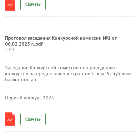
Скачать
Протокол заседания Конкурсной комиссии №1 от
06.02.2025 г..pdf
7 МБ
Заседание Конкурсной комиссии по проведению
конкурсов на предоставление грантов Главы Республики
Башкортостан
Первый конкурс 2025 г.
Скачать