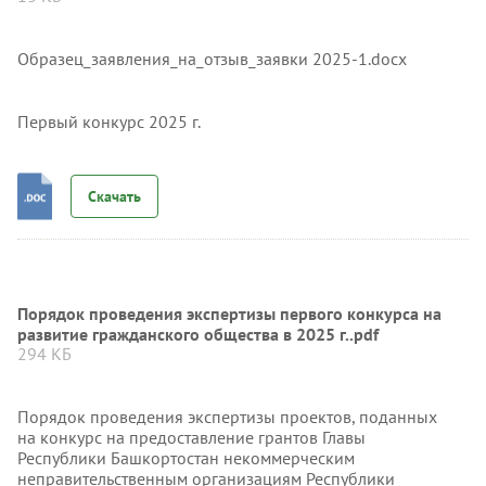
Образец_заявления_на_отзыв_заявки 2025-1.docx
Первый конкурс 2025 г.
Скачать
Порядок проведения экспертизы первого конкурса на
развитие гражданского общества в 2025 г..pdf
294 КБ
Порядок проведения экспертизы проектов, поданных
на конкурс на предоставление грантов Главы
Республики Башкортостан некоммерческим
неправительственным организациям Республики