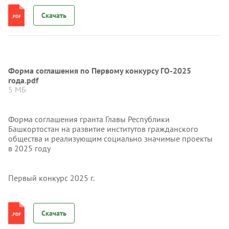
Скачать
Форма соглашения по Первому конкурсу ГО-2025
года.pdf
5 МБ
Форма соглашения гранта Главы Республики
Башкортостан на развитие институтов гражданского
общества и реализующим социально значимые проекты
в 2025 году
Первый конкурс 2025 г.
Скачать