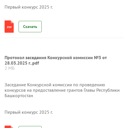
Первый конкурс 2025 г.
Скачать
Протокол заседания Конкурсной комиссии №3 от
28.03.2025 г..pdf
2 МБ
Заседание Конкурсной комиссии по проведению
конкурсов на предоставление грантов Главы Республики
Башкортостан
Первый конкурс 2025 г.