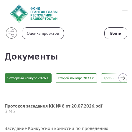
Войти
Документы
Четвертый конкурс 2026 г.
Второй конкурс 2022 г.
Третий конкурс 20
Протокол заседания КК № 8 от 20.07.2026.pdf
3 МБ
Заседание Конкурсной комиссии по проведению