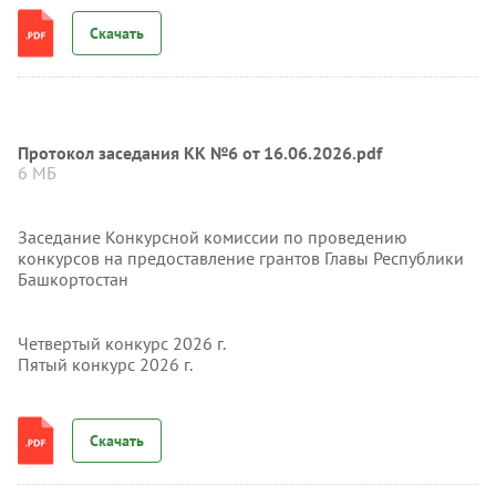
Скачать
Протокол заседания КК №6 от 16.06.2026.pdf
6 МБ
Заседание Конкурсной комиссии по проведению
конкурсов на предоставление грантов Главы Республики
Башкортостан
Четвертый конкурс 2026 г.
Пятый конкурс 2026 г.
Скачать