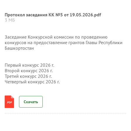
Протокол заседания КК №5 от 19.05.2026.pdf
3 МБ
Заседание Конкурсной комиссии по проведению
конкурсов на предоставление грантов Главы Республики
Башкортостан
Первый конкурс 2026 г.
Второй конкурс 2026 г.
Третий конкурс 2026 г.
Четвертый конкурс 2026 г.
Скачать