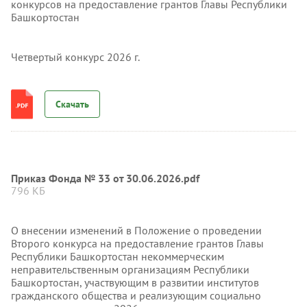
конкурсов на предоставление грантов Главы Республики
Башкортостан
Четвертый конкурс 2026 г.
Скачать
Приказ Фонда № 33 от 30.06.2026.pdf
796 КБ
О внесении изменений в Положение о проведении
Второго конкурса на предоставление грантов Главы
Республики Башкортостан некоммерческим
неправительственным организациям Республики
Башкортостан, участвующим в развитии институтов
гражданского общества и реализующим социально