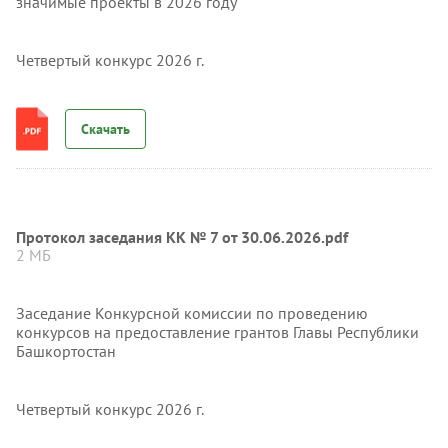
значимые проекты в 2026 году
Четвертый конкурс 2026 г.
Скачать
Протокол заседания КК № 7 от 30.06.2026.pdf
2 МБ
Заседание Конкурсной комиссии по проведению
конкурсов на предоставление грантов Главы Республики
Башкортостан
Четвертый конкурс 2026 г.