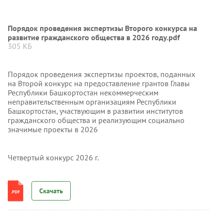
Порядок проведения экспертизы Второго конкурса на
развитие гражданского общества в 2026 году.pdf
305 КБ
Порядок проведения экспертизы проектов, поданных
на Второй конкурс на предоставление грантов Главы
Республики Башкортостан некоммерческим
неправительственным организациям Республики
Башкортостан, участвующим в развитии институтов
гражданского общества и реализующим социально
значимые проекты в 2026
Четвертый конкурс 2026 г.
Скачать