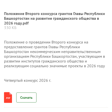
Положение Второго конкурса грантов Главы Республики
Башкортостан на развитие гражданского общества в
2026 году.pdf
330 КБ
Положение о проведении Второго конкурса на
предоставление грантов Главы Республики
Башкортостан некоммерческим неправительственным
организациям Республики Башкортостан, участвующим в
развитии институтов гражданского общества и
реализующим социально значимые проекты в 2026 году
Четвертый конкурс 2026 г.
Скачать