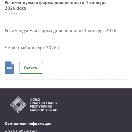
Рекомендуемая форма доверенности 4 конкурс
2026.docx
15 КБ
Рекомендуемая форма доверенности 4 конкурс 2026
Четвертый конкурс 2026 г.
Скачать
Контактная информация
+7(963)907-61-66