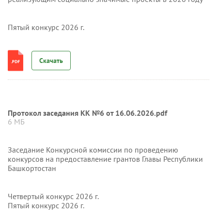
Пятый конкурс 2026 г.
Скачать
Протокол заседания КК №6 от 16.06.2026.pdf
6 МБ
Заседание Конкурсной комиссии по проведению
конкурсов на предоставление грантов Главы Республики
Башкортостан
Четвертый конкурс 2026 г.
Пятый конкурс 2026 г.