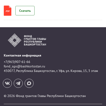
Скачать
Контактная информация
+7(963)907-61-66
fond_sgo@bashkortostan.ru
450077, Республика Башкортостан, г. Уфа, ул. Кирова, 15, 3 этаж
© 2026 Фонд грантов Главы Республики Башкортостан