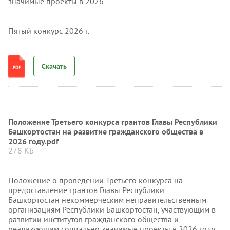
значимые проекты в 2026
Пятый конкурс 2026 г.
Скачать
Положение Третьего конкурса грантов Главы Республики
Башкортостан на развитие гражданского общества в
2026 году.pdf
278 КБ
Положение о проведении Третьего конкурса на
предоставление грантов Главы Республики
Башкортостан некоммерческим неправительственным
организациям Республики Башкортостан, участвующим в
развитии институтов гражданского общества и
реализующим социально значимые проекты в 2026 году