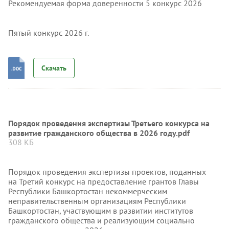
Рекомендуемая форма доверенности 5 конкурс 2026
Пятый конкурс 2026 г.
Скачать
Порядок проведения экспертизы Третьего конкурса на
развитие гражданского общества в 2026 году.pdf
308 КБ
Порядок проведения экспертизы проектов, поданных
на Третий конкурс на предоставление грантов Главы
Республики Башкортостан некоммерческим
неправительственным организациям Республики
Башкортостан, участвующим в развитии институтов
гражданского общества и реализующим социально