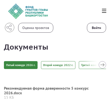
Войти
Документы
Пятый конкурс 2026 г.
Второй конкурс 2022 г.
Третий конкурс 2022 г
Рекомендуемая форма доверенности 5 конкурс
2026.docx
15 КБ