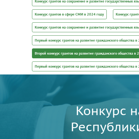
Конкурс грантов на сохранение и развитие государственных яз
Конкурс грантов в сфере СМИ в 2024 году
Конкурс грант
Конкурс грантов на сохранение и развитие государственных яз
Первый конкурс грантов на развитие гражданского общества в 
Второй конкурс грантов на развитие гражданского общества в 
Первый конкурс грантов на развитие гражданского общества в
Конкурс н
Республик