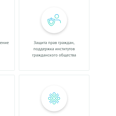
нение
Защита прав граждан,
поддержка институтов
гражданского общества