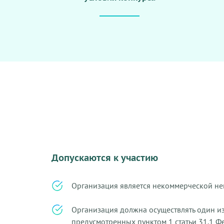
Допускаются к участию
Организация является некоммерческой не
Организация должна осуществлять один из
предусмотренных пунктом 1 статьи 31.1 Ф