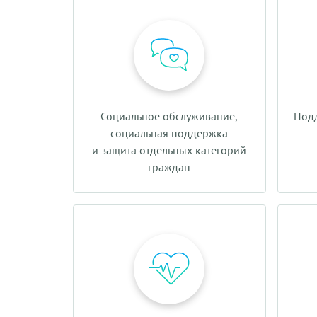
Социальное обслуживание,
Подд
социальная поддержка
и защита отдельных категорий
граждан