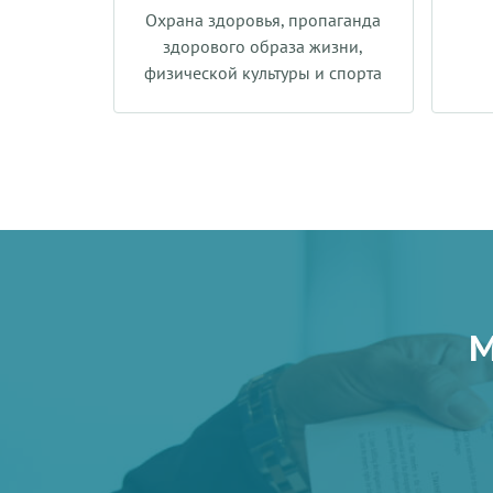
Охрана здоровья, пропаганда
здорового образа жизни,
физической культуры и спорта
М