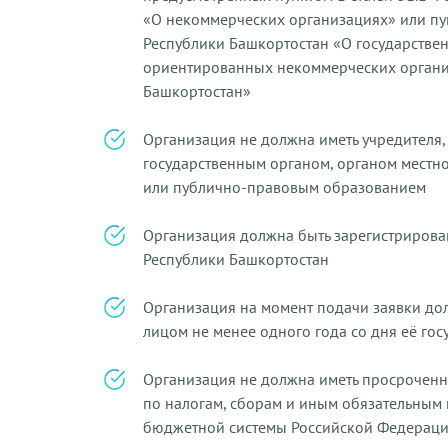
«О некоммерческих организациях» или пун
Республики Башкортостан «О государстве
ориентированных некоммерческих орган
Башкортостан»
Организация не должна иметь учредителя
государственным органом, органом местн
или публично-правовым образованием
Организация должна быть зарегистрирова
Республики Башкортостан
Организация на момент подачи заявки до
лицом не менее одного года со дня её го
Организация не должна иметь просрочен
по налогам, сборам и иным обязательным
бюджетной системы Российской Федераци