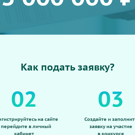
Как подать заявку?
02
03
егистрируйтесь на сайте
Создайте и заполнит
 перейдите в личный
заявку на участие
кабинет
в конкурсе